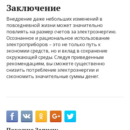
Заключение
Внедрение даже небольших изменений в
повседневной жизни может значительно
повлиять на размер счетов за электроэнергию.
Осознанное и рациональное использование
электроприборов – это не только путь к
экономии средств, но и вклад в сохранение
окружающей среды. Следуя приведенным
рекомендациям, вы сможете существенно
снизить потребление электроэнергии и
сэкономить значительные суммы денег.
Похожие Записи: