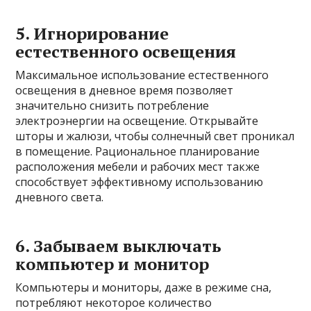
5. Игнорирование
естественного освещения
Максимальное использование естественного
освещения в дневное время позволяет
значительно снизить потребление
электроэнергии на освещение. Открывайте
шторы и жалюзи, чтобы солнечный свет проникал
в помещение. Рациональное планирование
расположения мебели и рабочих мест также
способствует эффективному использованию
дневного света.
6. Забываем выключать
компьютер и монитор
Компьютеры и мониторы, даже в режиме сна,
потребляют некоторое количество