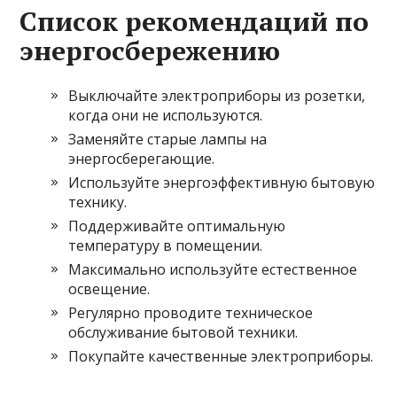
Список рекомендаций по
энергосбережению
Выключайте электроприборы из розетки,
когда они не используются.
Заменяйте старые лампы на
энергосберегающие.
Используйте энергоэффективную бытовую
технику.
Поддерживайте оптимальную
температуру в помещении.
Максимально используйте естественное
освещение.
Регулярно проводите техническое
обслуживание бытовой техники.
Покупайте качественные электроприборы.