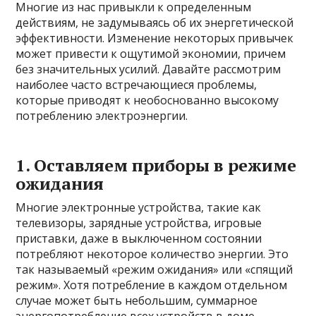
Многие из нас привыкли к определенным
действиям, не задумываясь об их энергетической
эффективности. Изменение некоторых привычек
может привести к ощутимой экономии, причем
без значительных усилий. Давайте рассмотрим
наиболее часто встречающиеся проблемы,
которые приводят к необоснованно высокому
потреблению электроэнергии.
1. Оставляем приборы в режиме
ожидания
Многие электронные устройства, такие как
телевизоры, зарядные устройства, игровые
приставки, даже в выключенном состоянии
потребляют некоторое количество энергии. Это
так называемый «режим ожидания» или «спящий
режим». Хотя потребление в каждом отдельном
случае может быть небольшим, суммарное