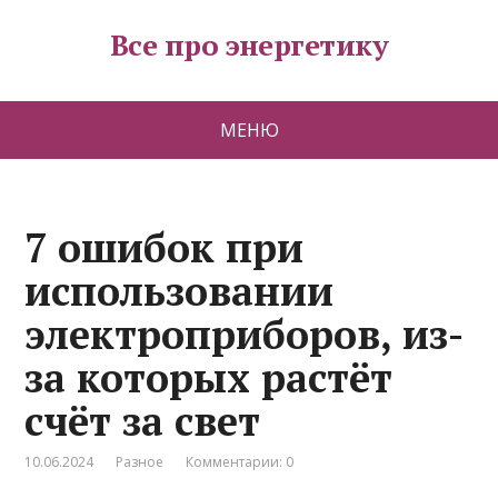
Все про энергетику
МЕНЮ
7 ошибок при
использовании
электроприборов, из-
за которых растёт
счёт за свет
10.06.2024
Разное
Комментарии: 0