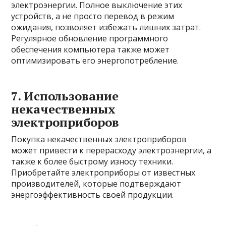
электроэнергии. Полное выключение этих
устройств, а не просто перевод в режим
ожидания, позволяет избежать лишних затрат.
Регулярное обновление программного
обеспечения компьютера также может
оптимизировать его энергопотребление.
7. Использование
некачественных
электроприборов
Покупка некачественных электроприборов
может привести к перерасходу электроэнергии, а
также к более быстрому износу техники.
Приобретайте электроприборы от известных
производителей, которые подтверждают
энергоэффективность своей продукции.