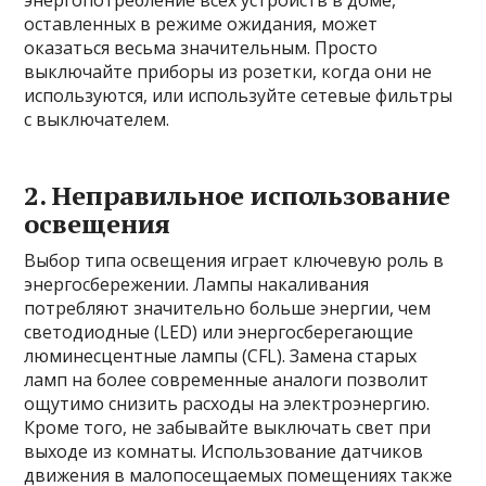
энергопотребление всех устройств в доме,
оставленных в режиме ожидания, может
оказаться весьма значительным. Просто
выключайте приборы из розетки, когда они не
используются, или используйте сетевые фильтры
с выключателем.
2. Неправильное использование
освещения
Выбор типа освещения играет ключевую роль в
энергосбережении. Лампы накаливания
потребляют значительно больше энергии, чем
светодиодные (LED) или энергосберегающие
люминесцентные лампы (CFL). Замена старых
ламп на более современные аналоги позволит
ощутимо снизить расходы на электроэнергию.
Кроме того, не забывайте выключать свет при
выходе из комнаты. Использование датчиков
движения в малопосещаемых помещениях также