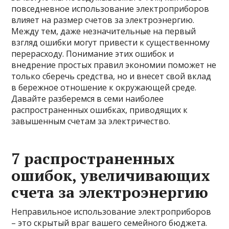
повседневное использование электроприборов
влияет на размер счетов за электроэнергию.
Между тем, даже незначительные на первый
взгляд ошибки могут привести к существенному
перерасходу. Понимание этих ошибок и
внедрение простых правил экономии поможет не
только сберечь средства, но и внесет свой вклад
в бережное отношение к окружающей среде.
Давайте разберемся в семи наиболее
распространенных ошибках, приводящих к
завышенным счетам за электричество.
7 распространенных
ошибок, увеличивающих
счета за электроэнергию
Неправильное использование электроприборов
– это скрытый враг вашего семейного бюджета.