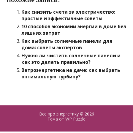
Как снизить счета за электричество:
простые и эффективные советы
10 способов экономии энергии в доме без
лишних затрат
Как выбрать солнечные панели для
дома: советы экспертов
Нужно ли чистить солнечные панели и
как это делать правильно?
Ветроэнергетика на даче: как выбрать
оптимальную турбину?
Все про энергетику
© 2026
Тема от
WP Puzzle