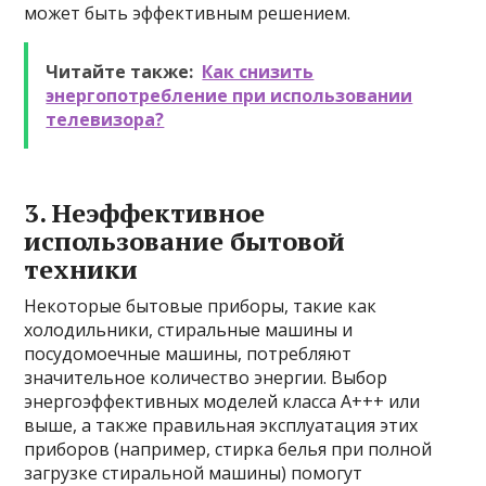
может быть эффективным решением.
Читайте также:
Как снизить
энергопотребление при использовании
телевизора?
3. Неэффективное
использование бытовой
техники
Некоторые бытовые приборы, такие как
холодильники, стиральные машины и
посудомоечные машины, потребляют
значительное количество энергии. Выбор
энергоэффективных моделей класса А+++ или
выше, а также правильная эксплуатация этих
приборов (например, стирка белья при полной
загрузке стиральной машины) помогут