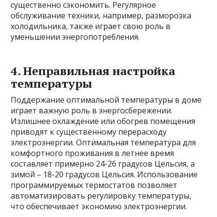
существенно сэкономить. Регулярное
обслуживание техники, например, разморозка
холодильника, также играет свою роль в
уменьшении энергопотребления.
4. Неправильная настройка
температуры
Поддержание оптимальной температуры в доме
играет важную роль в энергосбережении.
Излишнее охлаждение или обогрев помещения
приводят к существенному перерасходу
электроэнергии. Оптимальная температура для
комфортного проживания в летнее время
составляет примерно 24-26 градусов Цельсия, а
зимой – 18-20 градусов Цельсия. Использование
программируемых термостатов позволяет
автоматизировать регулировку температуры,
что обеспечивает экономию электроэнергии.