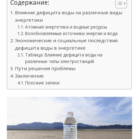
Содержание:
Влияние дефицита воды на различные виды
энергетики
Атомная энергетика и водные ресурсы
Возобновляемые источники энергии и вода
Экономические и социальные последствия
дефицита воды в энергетике
Таблица: Влияние дефицита воды на
различные типы электростанций
Пути решения проблемы
Заключение
Похожие записи: