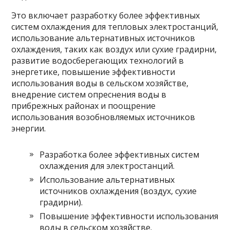
Это включает разработку более эффективных
систем охлаждения для тепловых электростанций,
использование альтернативных источников
охлаждения, таких как воздух или сухие градирни,
развитие водосберегающих технологий в
энергетике, повышение эффективности
использования воды в сельском хозяйстве,
внедрение систем опреснения воды в
прибрежных районах и поощрение
использования возобновляемых источников
энергии.
Разработка более эффективных систем
охлаждения для электростанций.
Использование альтернативных
источников охлаждения (воздух, сухие
градирни).
Повышение эффективности использования
воды в сельском хозяйстве.