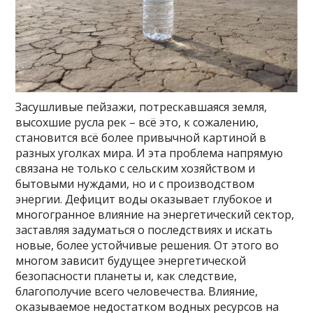
Засушливые пейзажи, потрескавшаяся земля,
высохшие русла рек – всё это, к сожалению,
становится всё более привычной картиной в
разных уголках мира. И эта проблема напрямую
связана не только с сельским хозяйством и
бытовыми нуждами, но и с производством
энергии. Дефицит воды оказывает глубокое и
многогранное влияние на энергетический сектор,
заставляя задуматься о последствиях и искать
новые, более устойчивые решения. От этого во
многом зависит будущее энергетической
безопасности планеты и, как следствие,
благополучие всего человечества. Влияние,
оказываемое недостатком водных ресурсов на