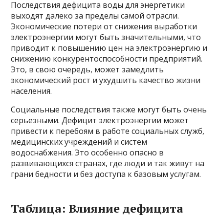
Последствия дефицита воды для энергетики
выходят далеко за пределы самой отрасли.
Экономические потери от снижения выработки
электроэнергии могут быть значительными, что
приводит к повышению цен на электроэнергию и
снижению конкурентоспособности предприятий.
Это, в свою очередь, может замедлить
экономический рост и ухудшить качество жизни
населения.
Социальные последствия также могут быть очень
серьезными. Дефицит электроэнергии может
привести к перебоям в работе социальных служб,
медицинских учреждений и систем
водоснабжения. Это особенно опасно в
развивающихся странах, где люди и так живут на
грани бедности и без доступа к базовым услугам.
Таблица: Влияние дефицита