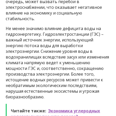
очередь, может вызвать перебои в
электроснабжении, что оказывает негативное
влияние на экономику и социальную
стабильность.
Не менее значимо влияние дефицита воды на
гидроэнергетику. Гидроэлектростанции (ГЭС) –
важный источник энергии, использующий
энергию потока воды для выработки
электроэнергии. Снижение уровня воды в
водохранилищах вследствие засух или изменения
климата напрямую ведет к уменьшению
мощности ГЭС и, соответственно, сокращению
производства электроэнергии. Более того,
истощение водных ресурсов может привести к
необратимым экологическим последствиям,
нарушая естественные экосистемы и угрожая
биоразнообразию.
Читайте также:
Экономика углеродных