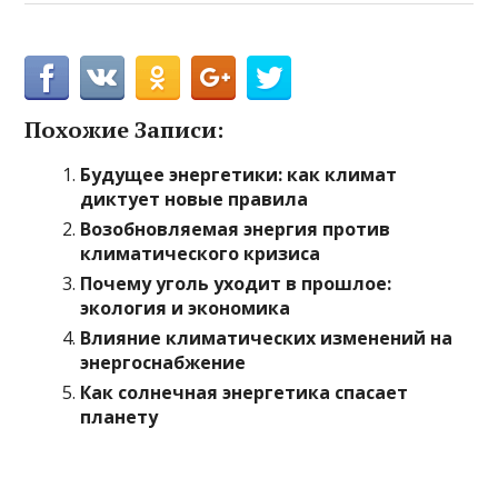
Похожие Записи:
Будущее энергетики: как климат
диктует новые правила
Возобновляемая энергия против
климатического кризиса
Почему уголь уходит в прошлое:
экология и экономика
Влияние климатических изменений на
энергоснабжение
Как солнечная энергетика спасает
планету