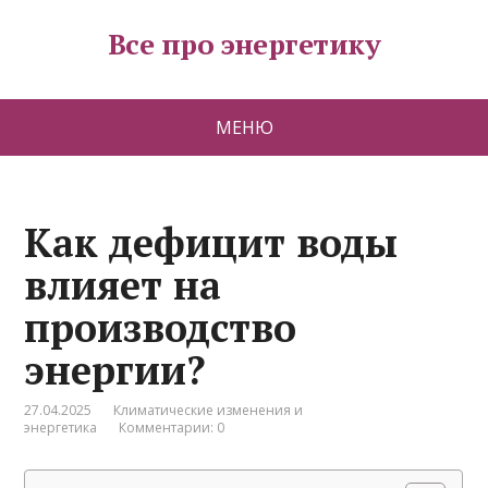
Все про энергетику
МЕНЮ
Как дефицит воды
влияет на
производство
энергии?
27.04.2025
Климатические изменения и
энергетика
Комментарии: 0