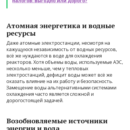
налогов: выгодно или дорого?
Атомная энергетика и водные
ресурсы
Даже атомные электростанции, несмотря на
кажущуюся независимость от водных ресурсов,
всё же нуждаются в воде для охлаждения
реакторов. Хотя объемы воды, используемые АЭС,
несколько меньше, чем у тепловых
электростанций, дефицит воды может всё же
оказать влияние на их работу и безопасность.
Замещение воды альтернативными системами
охлаждения часто является сложной и
дорогостоящей задачей.
Возобновляемые источники
энергии и вода