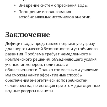
Внедрение систем опреснения воды.
Поощрение использования
возобновляемых источников энергии.
Заключение
Дефицит воды представляет серьезную угрозу
для энергетической безопасности и устойчивого
развития. Проблема требует немедленного и
комплексного решения, объединяющего усилия
ученых, инженеров, политиков и
общественности. Только совместными усилиями
мы сможем найти эффективные способы
обеспечения энергетических потребностей
человечества, не истощая при этом драгоценные
водные ресурсы планеты.