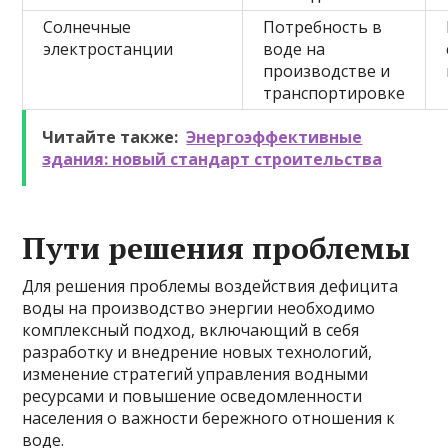
Солнечные
Потребность в
электростанции
воде на
производстве и
транспортировке
Читайте также:
Энергоэффективные
здания: новый стандарт строительства
Пути решения проблемы
Для решения проблемы воздействия дефицита
воды на производство энергии необходимо
комплексный подход, включающий в себя
разработку и внедрение новых технологий,
изменение стратегий управления водными
ресурсами и повышение осведомленности
населения о важности бережного отношения к
воде.