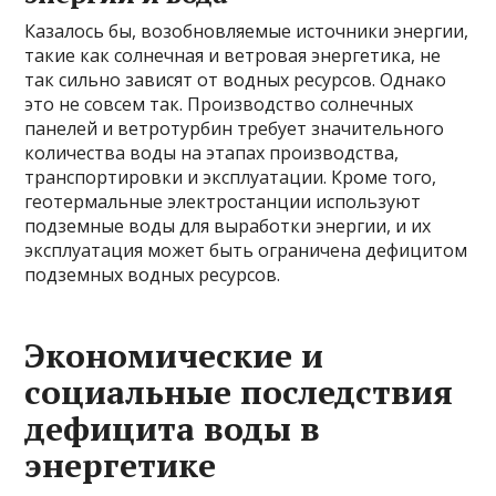
Казалось бы, возобновляемые источники энергии,
такие как солнечная и ветровая энергетика, не
так сильно зависят от водных ресурсов. Однако
это не совсем так. Производство солнечных
панелей и ветротурбин требует значительного
количества воды на этапах производства,
транспортировки и эксплуатации. Кроме того,
геотермальные электростанции используют
подземные воды для выработки энергии, и их
эксплуатация может быть ограничена дефицитом
подземных водных ресурсов.
Экономические и
социальные последствия
дефицита воды в
энергетике