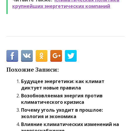
крупнейших энергетических компаний
Похожие Записи:
Будущее энергетики: как климат
диктует новые правила
Возобновляемая энергия против
климатического кризиса
Почему уголь уходит в прошлое:
экология и экономика
Влияние климатических изменений на
энергоснабжение