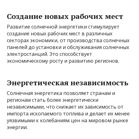
Создание новых рабочих мест
Развитие солнечной энергетики стимулирует
создание новых рабочих мест в различных
секторах экономики, от производства солнечных
панелей до установки и обслуживания солнечных
электростанций. Это способствует
экономическому росту и развитию регионов.
Энергетическая независимость
Солнечная энергетика позволяет странам и
регионам стать более энергетически
независимыми, что снижает их зависимость от
импорта ископаемого топлива и делает их менее
уязвимыми к колебаниям цен на мировом рынке
энергии.