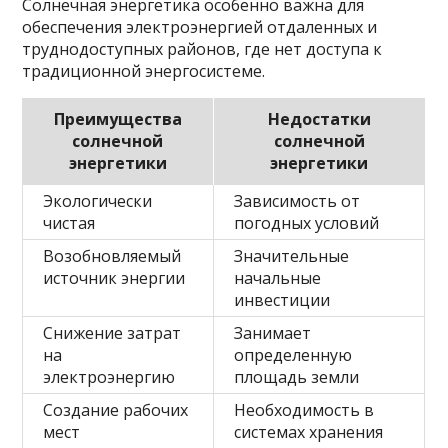
Солнечная энергетика особенно важна для
обеспечения электроэнергией отдаленных и
труднодоступных районов, где нет доступа к
традиционной энергосистеме.
Преимущества
Недостатки
солнечной
солнечной
энергетики
энергетики
Экологически
Зависимость от
чистая
погодных условий
Возобновляемый
Значительные
источник энергии
начальные
инвестиции
Снижение затрат
Занимает
на
определенную
электроэнергию
площадь земли
Создание рабочих
Необходимость в
мест
системах хранения