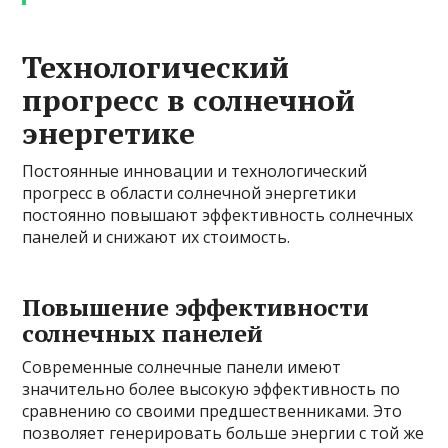
Технологический
прогресс в солнечной
энергетике
Постоянные инновации и технологический
прогресс в области солнечной энергетики
постоянно повышают эффективность солнечных
панелей и снижают их стоимость.
Повышение эффективности
солнечных панелей
Современные солнечные панели имеют
значительно более высокую эффективность по
сравнению со своими предшественниками. Это
позволяет генерировать больше энергии с той же