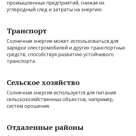
промышленных предприятий, снижая их
углеродный след и затраты на энергию.
Транспорт
Солнечная энергия может использоваться для
зарядки электромобилей и других транспортных
средств, способствуя развитию устойчивого
транспорта.
Сельское хозяйство
Солнечная энергия используется для питания
сельскохозяйственных объектов, например,
систем орошения.
Отдаленные районы