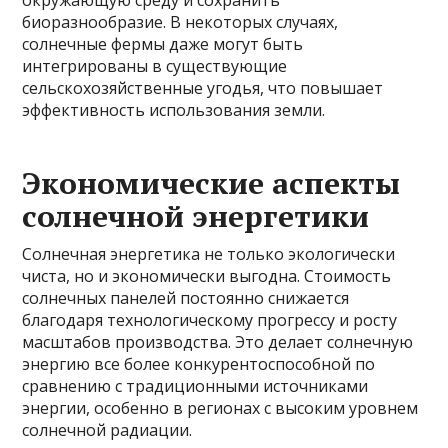
окружающую среду и сохранить
биоразнообразие. В некоторых случаях,
солнечные фермы даже могут быть
интегрированы в существующие
сельскохозяйственные угодья, что повышает
эффективность использования земли.
Экономические аспекты
солнечной энергетики
Солнечная энергетика не только экологически
чиста, но и экономически выгодна. Стоимость
солнечных панелей постоянно снижается
благодаря технологическому прогрессу и росту
масштабов производства. Это делает солнечную
энергию все более конкурентоспособной по
сравнению с традиционными источниками
энергии, особенно в регионах с высоким уровнем
солнечной радиации.