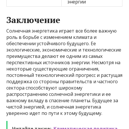
энергии
Заключение
Солнечная энергетика играет все более важную
роль в борьбе с изменением климата и
обеспечении устойчивого будущего. Ее
экологические, экономические и технологические
преимущества делают ее одним из самых
перспективных источников энергии. Несмотря на
некоторые существующие ограничения,
постоянный технологический прогресс и растущая
поддержка со стороны правительств и частного
сектора способствуют широкому
распространению солнечной энергетики и ее
важному вкладу в спасение планеты. Будущее за
чистой энергией, и солнечная энергетика
уверенно идет по пути к этому будущему.
Читайте также:
Климатическая политика