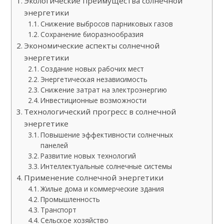
Экологические преимущества солнечной
энергетики
Снижение выбросов парниковых газов
Сохранение биоразнообразия
Экономические аспекты солнечной
энергетики
Создание новых рабочих мест
Энергетическая независимость
Снижение затрат на электроэнергию
Инвестиционные возможности
Технологический прогресс в солнечной
энергетике
Повышение эффективности солнечных
панелей
Развитие новых технологий
Интеллектуальные солнечные системы
Применение солнечной энергетики
Жилые дома и коммерческие здания
Промышленность
Транспорт
Сельское хозяйство