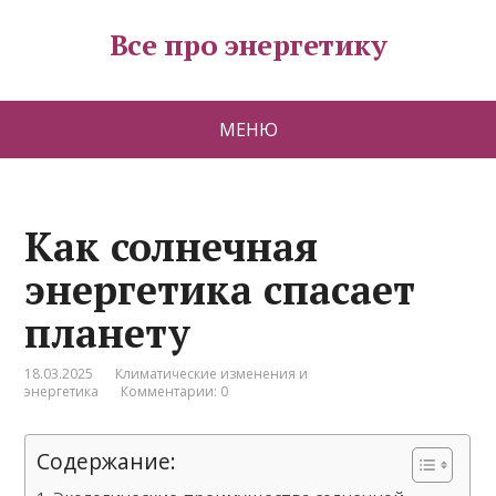
Все про энергетику
МЕНЮ
Как солнечная
энергетика спасает
планету
18.03.2025
Климатические изменения и
энергетика
Комментарии: 0
Содержание: