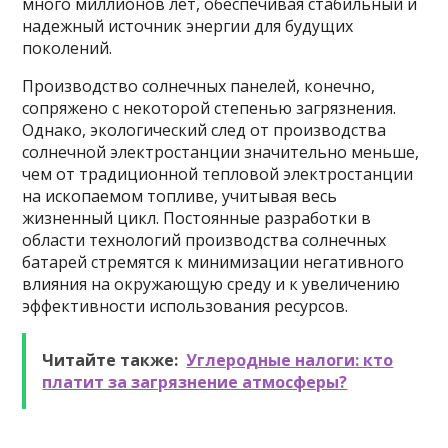
много миллионов лет, обеспечивая стабильный и
надежный источник энергии для будущих
поколений.
Производство солнечных панелей, конечно,
сопряжено с некоторой степенью загрязнения.
Однако, экологический след от производства
солнечной электростанции значительно меньше,
чем от традиционной тепловой электростанции
на ископаемом топливе, учитывая весь
жизненный цикл. Постоянные разработки в
области технологий производства солнечных
батарей стремятся к минимизации негативного
влияния на окружающую среду и к увеличению
эффективности использования ресурсов.
Читайте также:
Углеродные налоги: кто
платит за загрязнение атмосферы?