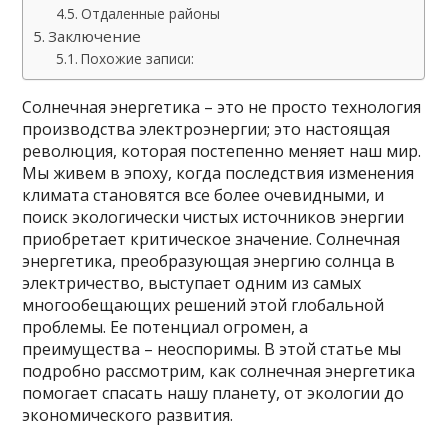
Отдаленные районы
Заключение
Похожие записи:
Солнечная энергетика – это не просто технология
производства электроэнергии; это настоящая
революция, которая постепенно меняет наш мир.
Мы живем в эпоху, когда последствия изменения
климата становятся все более очевидными, и
поиск экологически чистых источников энергии
приобретает критическое значение. Солнечная
энергетика, преобразующая энергию солнца в
электричество, выступает одним из самых
многообещающих решений этой глобальной
проблемы. Ее потенциал огромен, а
преимущества – неоспоримы. В этой статье мы
подробно рассмотрим, как солнечная энергетика
помогает спасать нашу планету, от экологии до
экономического развития.