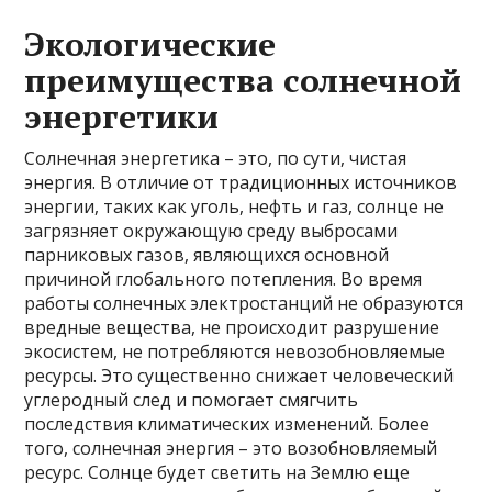
Экологические
преимущества солнечной
энергетики
Солнечная энергетика – это, по сути, чистая
энергия. В отличие от традиционных источников
энергии, таких как уголь, нефть и газ, солнце не
загрязняет окружающую среду выбросами
парниковых газов, являющихся основной
причиной глобального потепления. Во время
работы солнечных электростанций не образуются
вредные вещества, не происходит разрушение
экосистем, не потребляются невозобновляемые
ресурсы. Это существенно снижает человеческий
углеродный след и помогает смягчить
последствия климатических изменений. Более
того, солнечная энергия – это возобновляемый
ресурс. Солнце будет светить на Землю еще