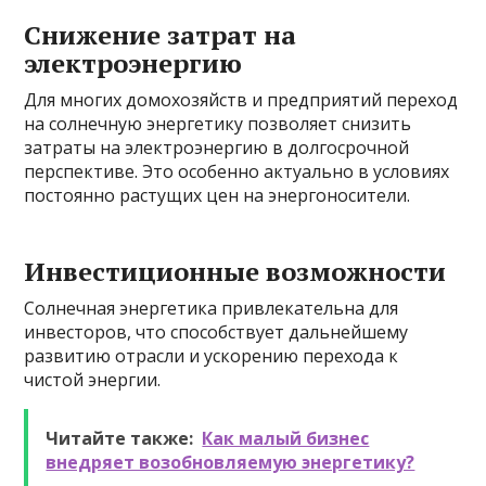
Снижение затрат на
электроэнергию
Для многих домохозяйств и предприятий переход
на солнечную энергетику позволяет снизить
затраты на электроэнергию в долгосрочной
перспективе. Это особенно актуально в условиях
постоянно растущих цен на энергоносители.
Инвестиционные возможности
Солнечная энергетика привлекательна для
инвесторов, что способствует дальнейшему
развитию отрасли и ускорению перехода к
чистой энергии.
Читайте также:
Как малый бизнес
внедряет возобновляемую энергетику?