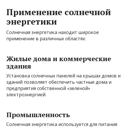
Применение солнечной
энергетики
Солнечная энергетика находит широкое
применение в различных областях:
Жилые дома и коммерческие
здания
Установка солнечных панелей на крышах домов и
зданий позволяет обеспечить частные дома и
предприятия собственной «зеленой»
электроэнергией.
Промышленность
Солнечная энергетика используется для питания