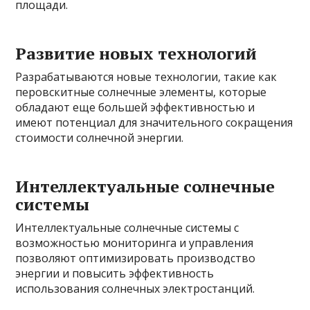
площади.
Развитие новых технологий
Разрабатываются новые технологии, такие как
перовскитные солнечные элементы, которые
обладают еще большей эффективностью и
имеют потенциал для значительного сокращения
стоимости солнечной энергии.
Интеллектуальные солнечные
системы
Интеллектуальные солнечные системы с
возможностью мониторинга и управления
позволяют оптимизировать производство
энергии и повысить эффективность
использования солнечных электростанций.