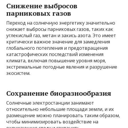
Снижение выбросов
парниковых газов
Переход на солнечную энергетику значительно
снижает выбросы парниковых газов, таких как
углекислый газ, метан и закись азота. Это имеет
критически важное значение для замедления
глобального потепления и предотвращения
катастрофических последствий изменения
климата, включая повышение уровня моря,
экстремальные погодные явления и разрушение
экосистем.
Сохранение биоразнообразия
Солнечные электростанции занимают
относительно небольшие площади земли, и их
размещение можно планировать таким образом,
чтобы минимизировать воздействие на