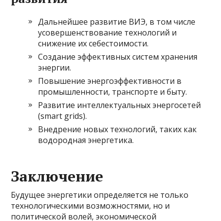
Дальнейшее развитие ВИЭ, в том числе
усовершенствование технологий и
снижение их себестоимости.
Создание эффективных систем хранения
энергии.
Повышение энергоэффективности в
промышленности, транспорте и быту.
Развитие интеллектуальных энергосетей
(smart grids).
Внедрение новых технологий, таких как
водородная энергетика.
Заключение
Будущее энергетики определяется не только
технологическими возможностями, но и
политической волей, экономической