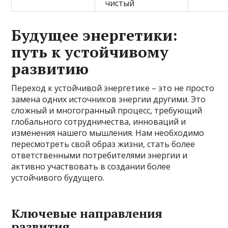
чистый
Будущее энергетики:
путь к устойчивому
развитию
Переход к устойчивой энергетике – это не просто
замена одних источников энергии другими. Это
сложный и многогранный процесс, требующий
глобального сотрудничества, инноваций и
изменения нашего мышления. Нам необходимо
пересмотреть свой образ жизни, стать более
ответственными потребителями энергии и
активно участвовать в создании более
устойчивого будущего.
Ключевые направления
развития