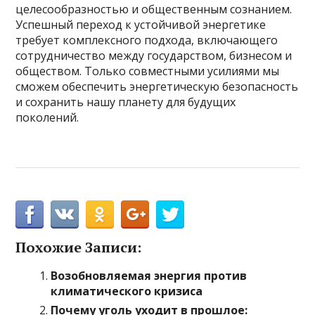
целесообразностью и общественным сознанием.
Успешный переход к устойчивой энергетике
требует комплексного подхода, включающего
сотрудничество между государством, бизнесом и
обществом. Только совместными усилиями мы
сможем обеспечить энергетическую безопасность
и сохранить нашу планету для будущих
поколений.
Похожие Записи:
Возобновляемая энергия против
климатического кризиса
Почему уголь уходит в прошлое: