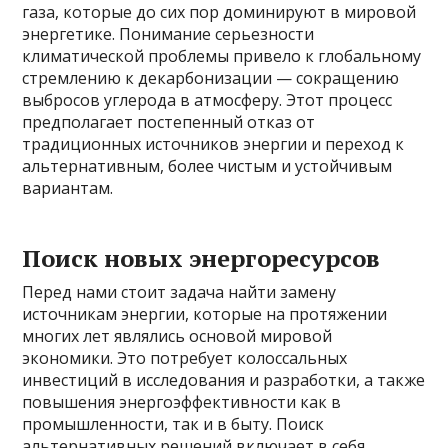
газа, которые до сих пор доминируют в мировой
энергетике. Понимание серьезности
климатической проблемы привело к глобальному
стремлению к декарбонизации — сокращению
выбросов углерода в атмосферу. Этот процесс
предполагает постепенный отказ от
традиционных источников энергии и переход к
альтернативным, более чистым и устойчивым
вариантам.
Поиск новых энергоресурсов
Перед нами стоит задача найти замену
источникам энергии, которые на протяжении
многих лет являлись основой мировой
экономики. Это потребует колоссальных
инвестиций в исследования и разработки, а также
повышения энергоэффективности как в
промышленности, так и в быту. Поиск
альтернативных решений включает в себя