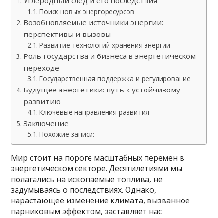
Углеродный след и его последствия
Поиск новых энергоресурсов
Возобновляемые источники энергии:
перспективы и вызовы
Развитие технологий хранения энергии
Роль государства и бизнеса в энергетическом
переходе
Государственная поддержка и регулирование
Будущее энергетики: путь к устойчивому
развитию
Ключевые направления развития
Заключение
Похожие записи:
Мир стоит на пороге масштабных перемен в
энергетическом секторе. Десятилетиями мы
полагались на ископаемые топлива, не
задумываясь о последствиях. Однако,
нарастающее изменение климата, вызванное
парниковым эффектом, заставляет нас