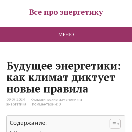
Все про энергетику
МЕНЮ
Будущее энергетики:
как климат диктует
новые правила
09.07.2024
Климатические изменения и
энергетика
Комментарии: 0
Содержание: