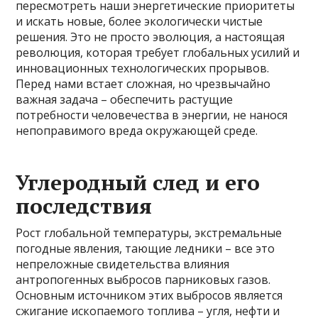
пересмотреть наши энергетические приоритеты
и искать новые, более экологически чистые
решения. Это не просто эволюция, а настоящая
революция, которая требует глобальных усилий и
инновационных технологических прорывов.
Перед нами встает сложная, но чрезвычайно
важная задача – обеспечить растущие
потребности человечества в энергии, не нанося
непоправимого вреда окружающей среде.
Углеродный след и его
последствия
Рост глобальной температуры, экстремальные
погодные явления, тающие ледники – все это
непреложные свидетельства влияния
антропогенных выбросов парниковых газов.
Основным источником этих выбросов является
сжигание ископаемого топлива – угля, нефти и