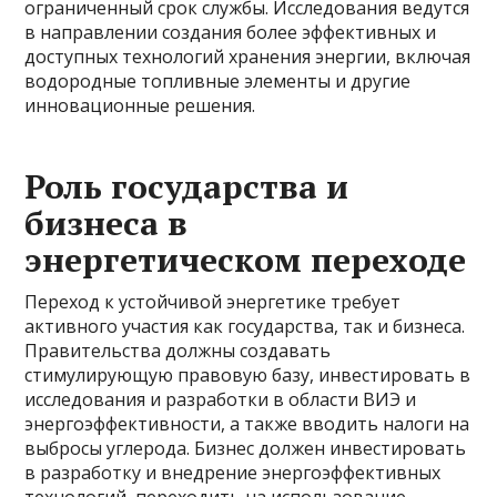
ограниченный срок службы. Исследования ведутся
в направлении создания более эффективных и
доступных технологий хранения энергии, включая
водородные топливные элементы и другие
инновационные решения.
Роль государства и
бизнеса в
энергетическом переходе
Переход к устойчивой энергетике требует
активного участия как государства, так и бизнеса.
Правительства должны создавать
стимулирующую правовую базу, инвестировать в
исследования и разработки в области ВИЭ и
энергоэффективности, а также вводить налоги на
выбросы углерода. Бизнес должен инвестировать
в разработку и внедрение энергоэффективных