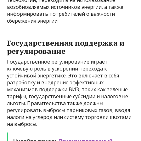
технологий, переходить на использование
возобновляемых источников энергии, а также
информировать потребителей о важности
сбережения энергии.
Государственная поддержка и
регулирование
Государственное регулирование играет
ключевую роль в ускорении перехода к
устойчивой энергетике. Это включает в себя
разработку и внедрение эффективных
механизмов поддержки ВИЭ, таких как зеленые
тарифы, государственные субсидии и налоговые
льготы. Правительства также должны
регулировать выбросы парниковых газов, вводя
налоги на углерод или систему торговли квотами
на выбросы.