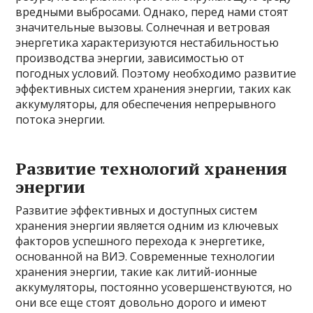
вредными выбросами. Однако, перед нами стоят
значительные вызовы. Солнечная и ветровая
энергетика характеризуются нестабильностью
производства энергии, зависимостью от
погодных условий. Поэтому необходимо развитие
эффективных систем хранения энергии, таких как
аккумуляторы, для обеспечения непрерывного
потока энергии.
Развитие технологий хранения
энергии
Развитие эффективных и доступных систем
хранения энергии является одним из ключевых
факторов успешного перехода к энергетике,
основанной на ВИЭ. Современные технологии
хранения энергии, такие как литий-ионные
аккумуляторы, постоянно усовершенствуются, но
они все еще стоят довольно дорого и имеют