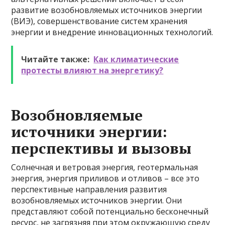
развитие возобновляемых источников энергии
(ВИЭ), совершенствование систем хранения
энергии и внедрение инновационных технологий.
Читайте также:
Как климатические
протесты влияют на энергетику?
Возобновляемые
источники энергии:
перспективы и вызовы
Солнечная и ветровая энергия, геотермальная
энергия, энергия приливов и отливов – все это
перспективные направления развития
возобновляемых источников энергии. Они
представляют собой потенциально бесконечный
ресурс, не загрязняя при этом окружающую среду