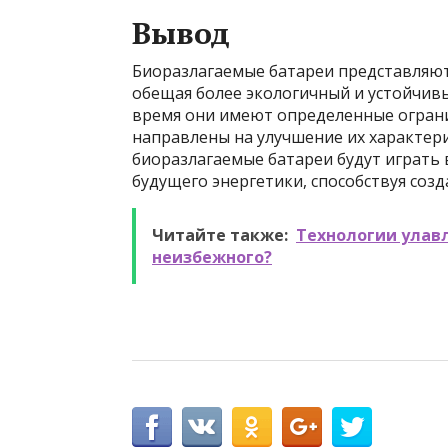
Вывод
Биоразлагаемые батареи представляют
обещая более экологичный и устойчивы
время они имеют определенные ограни
направлены на улучшение их характер
биоразлагаемые батареи будут играть
будущего энергетики, способствуя созд
Читайте также:
Технологии улавл
неизбежного?