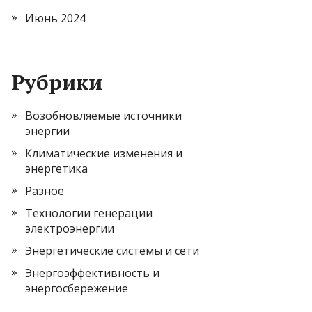
Июнь 2024
Рубрики
Возобновляемые источники
энергии
Климатические изменения и
энергетика
Разное
Технологии генерации
электроэнергии
Энергетические системы и сети
Энергоэффективность и
энергосбережение