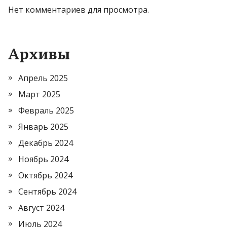
Нет комментариев для просмотра.
Архивы
Апрель 2025
Март 2025
Февраль 2025
Январь 2025
Декабрь 2024
Ноябрь 2024
Октябрь 2024
Сентябрь 2024
Август 2024
Июль 2024