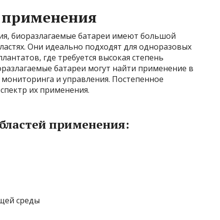
 применения
ия, биоразлагаемые батареи имеют большой
ластях. Они идеально подходят для одноразовых
лантатов, где требуется высокая степень
оразлагаемые батареи могут найти применение в
м мониторинга и управления. Постепенное
спектр их применения.
бластей применения:
щей среды