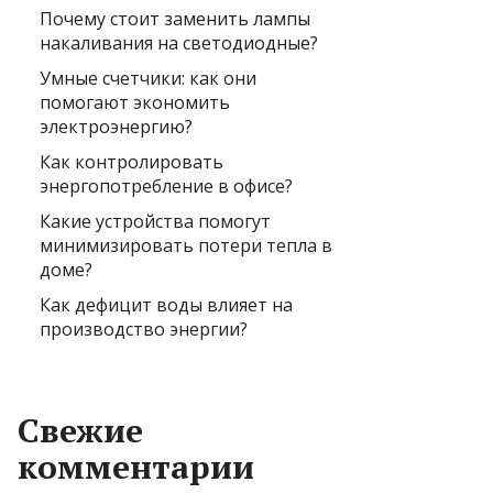
Почему стоит заменить лампы
накаливания на светодиодные?
Умные счетчики: как они
помогают экономить
электроэнергию?
Как контролировать
энергопотребление в офисе?
Какие устройства помогут
минимизировать потери тепла в
доме?
Как дефицит воды влияет на
производство энергии?
Свежие
комментарии