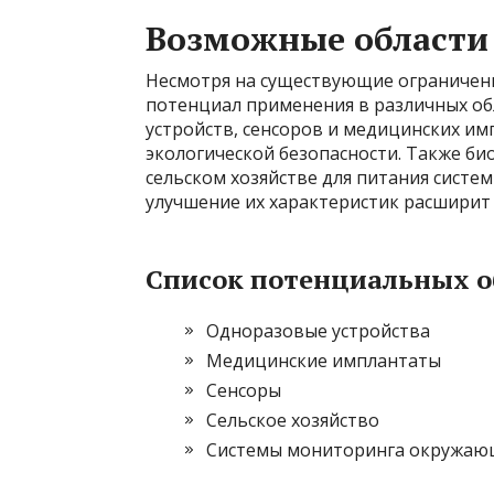
Возможные области
Несмотря на существующие ограничен
потенциал применения в различных об
устройств, сенсоров и медицинских имп
экологической безопасности. Также би
сельском хозяйстве для питания систе
улучшение их характеристик расширит 
Список потенциальных о
Одноразовые устройства
Медицинские имплантаты
Сенсоры
Сельское хозяйство
Системы мониторинга окружаю