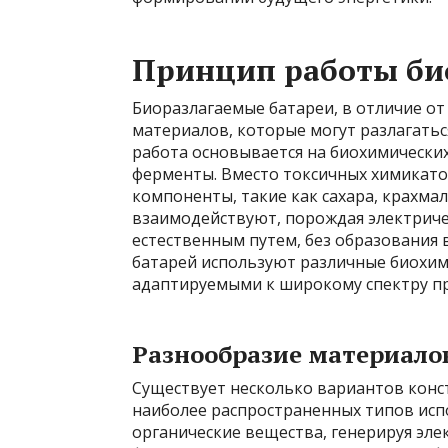
Принцип работы би
Биоразлагаемые батареи, в отличие от
материалов, которые могут разлагатьс
работа основывается на биохимически
ферменты. Вместо токсичных химикато
компоненты, такие как сахара, крахма
взаимодействуют, порождая электриче
естественным путем, без образования
батарей используют различные биохим
адаптируемыми к широкому спектру п
Разнообразие материало
Существует несколько вариантов конс
наиболее распространенных типов исп
органические вещества, генерируя эле