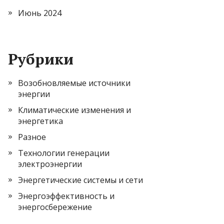
Июнь 2024
Рубрики
Возобновляемые источники
энергии
Климатические изменения и
энергетика
Разное
Технологии генерации
электроэнергии
Энергетические системы и сети
Энергоэффективность и
энергосбережение