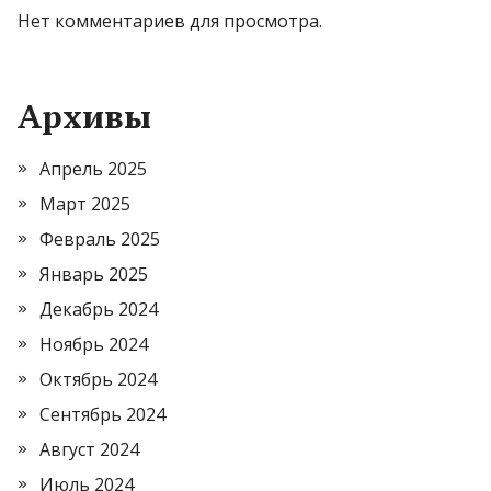
Нет комментариев для просмотра.
Архивы
Апрель 2025
Март 2025
Февраль 2025
Январь 2025
Декабрь 2024
Ноябрь 2024
Октябрь 2024
Сентябрь 2024
Август 2024
Июль 2024