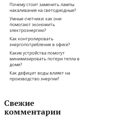
Почему стоит заменить лампы
накаливания на светодиодные?
Умные счетчики: как они
помогают экономить
электроэнергию?
Как контролировать
энергопотребление в офисе?
Какие устройства помогут
минимизировать потери тепла в
доме?
Как дефицит воды влияет на
производство энергии?
Свежие
комментарии