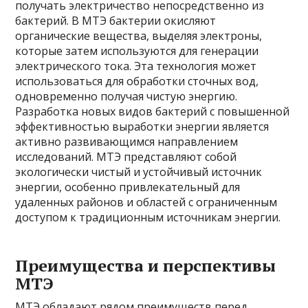
получать электричество непосредственно из
бактерий. В МТЭ бактерии окисляют
органические вещества, выделяя электроны,
которые затем используются для генерации
электрического тока. Эта технология может
использоваться для обработки сточных вод,
одновременно получая чистую энергию.
Разработка новых видов бактерий с повышенной
эффективностью выработки энергии является
активно развивающимся направлением
исследований. МТЭ представляют собой
экологически чистый и устойчивый источник
энергии, особенно привлекательный для
удаленных районов и областей с ограниченным
доступом к традиционным источникам энергии.
Преимущества и перспективы
МТЭ
МТЭ обладают рядом преимуществ перед