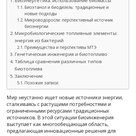
Биоэнергетика: использование биомассы
Биоэтанол и биодизель: традиционные и
новые подходы
Микроводоросли: перспективный источник
биоэнергии
Микробиологические топливные элементы:
энергия из бактерий
Преимущества и перспективы МТЭ
Генетическая инженерия и биотопливо
Таблица сравнения различных типов
биотоплива
Заключение
Похожие записи:
Мир неустанно ищет новые источники энергии,
сталкиваясь с растущими потребностями и
ограниченными ресурсами традиционных
источников. В этой ситуации биоинженерия
выступает как многообещающая область,
предлагающая инновационные решения для