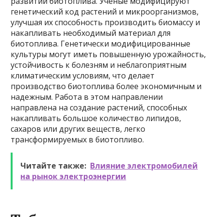
развитии биотоплива. Ученые модифицируют
генетический код растений и микроорганизмов,
улучшая их способность производить биомассу и
накапливать необходимый материал для
биотоплива. Генетически модифицированные
культуры могут иметь повышенную урожайность,
устойчивость к болезням и неблагоприятным
климатическим условиям, что делает
производство биотоплива более экономичным и
надежным. Работа в этом направлении
направлена на создание растений, способных
накапливать большое количество липидов,
сахаров или других веществ, легко
трансформируемых в биотопливо.
Читайте также:
Влияние электромобилей
на рынок электроэнергии