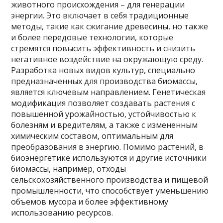
животного происхождения – для генерации
энергии. Это включает в себя традиционные
методы, такие как сжигание древесины, но также
и более передовые технологии, которые
стремятся повысить эффективность и снизить
негативное воздействие на окружающую среду.
Разработка новых видов культур, специально
предназначенных для производства биомассы,
является ключевым направлением. Генетическая
модификация позволяет создавать растения с
повышенной урожайностью, устойчивостью к
болезням и вредителям, а также с измененным
химическим составом, оптимальным для
преобразования в энергию. Помимо растений, в
биоэнергетике используются и другие источники
биомассы, например, отходы
сельскохозяйственного производства и пищевой
промышленности, что способствует уменьшению
объемов мусора и более эффективному
использованию ресурсов.