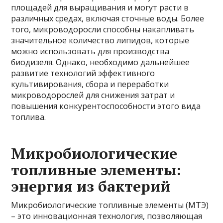
площадей для выращивания и могут расти в
различных средах, включая сточные воды. Более
того, микроводоросли способны накапливать
значительное количество липидов, которые
можно использовать для производства
биодизеля. Однако, необходимо дальнейшее
развитие технологий эффективного
культивирования, сбора и переработки
микроводорослей для снижения затрат и
повышения конкурентоспособности этого вида
топлива.
Микробиологические
топливные элементы:
энергия из бактерий
Микробиологические топливные элементы (МТЭ)
– это инновационная технология, позволяющая