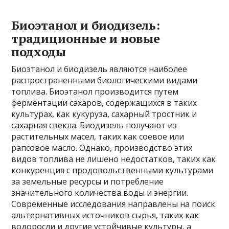
Биоэтанол и биодизель:
традиционные и новые
подходы
Биоэтанол и биодизель являются наиболее
распространенными биологическими видами
топлива. Биоэтанол производится путем
ферментации сахаров, содержащихся в таких
культурах, как кукуруза, сахарный тростник и
сахарная свекла. Биодизель получают из
растительных масел, таких как соевое или
рапсовое масло. Однако, производство этих
видов топлива не лишено недостатков, таких как
конкуренция с продовольственными культурами
за земельные ресурсы и потребление
значительного количества воды и энергии.
Современные исследования направлены на поиск
альтернативных источников сырья, таких как
водоросли и другие устойчивые культуры, а