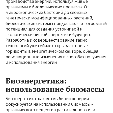
производства энергии, используя живые
организмы и биологические процессы. От
микроскопических бактерий до сложных
генетически модифицированных растений,
биологические системы предоставляют огромный
потенциал для создания устойчивой и
экологически чистой энергетики будущего.
Разработка и совершенствование таких
технологий уже сейчас открывает новые
горизонты в энергетическом секторе, обещая
революционные изменения в способах получения
и использования энергии.
Биоэнергетика:
использование биомассы
Биоэнергетика, как ветвь биоинженерии,
фокусируется на использовании биомассы –
органического вещества растительного или