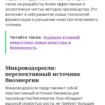
также на разработку более эффективных и
экологически чистых методов производства. Это
включает в себя развитие новых технологий
ферментации и улучшение качества получаемого
топлива.
Читайте также:
Будущее атомной
энергетики: новые реакторы и
безопасность
Микроводоросли:
перспективный источник
биоэнергии
Микроводоросли представляют собой
перспективный источник биомассы для
производства биоэнергии. Они обладают
высокой скоростью роста, не требуют больших