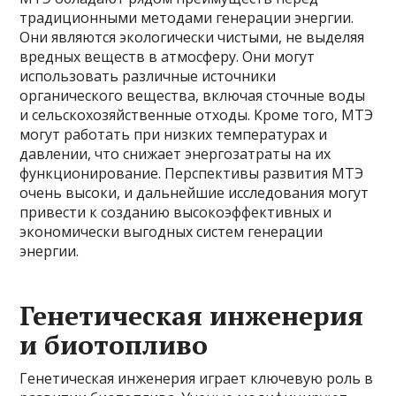
традиционными методами генерации энергии.
Они являются экологически чистыми, не выделяя
вредных веществ в атмосферу. Они могут
использовать различные источники
органического вещества, включая сточные воды
и сельскохозяйственные отходы. Кроме того, МТЭ
могут работать при низких температурах и
давлении, что снижает энергозатраты на их
функционирование. Перспективы развития МТЭ
очень высоки, и дальнейшие исследования могут
привести к созданию высокоэффективных и
экономически выгодных систем генерации
энергии.
Генетическая инженерия
и биотопливо
Генетическая инженерия играет ключевую роль в