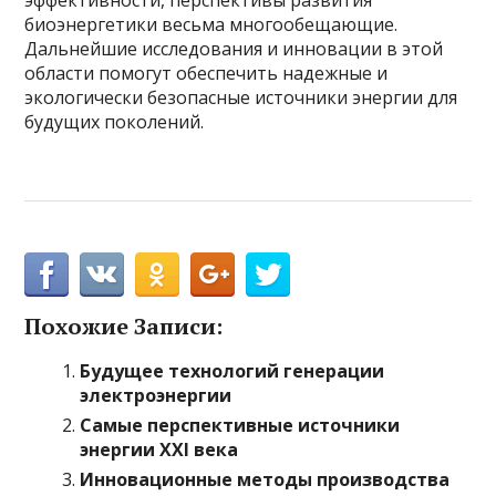
эффективности, перспективы развития
биоэнергетики весьма многообещающие.
Дальнейшие исследования и инновации в этой
области помогут обеспечить надежные и
экологически безопасные источники энергии для
будущих поколений.
Похожие Записи:
Будущее технологий генерации
электроэнергии
Самые перспективные источники
энергии XXI века
Инновационные методы производства