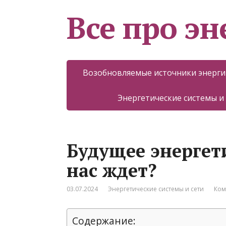
Все про эн
Возобновляемые источники энерги
Энергетические системы и
Будущее энергет
нас ждет?
03.07.2024
Энергетические системы и сети
Ком
Содержание: