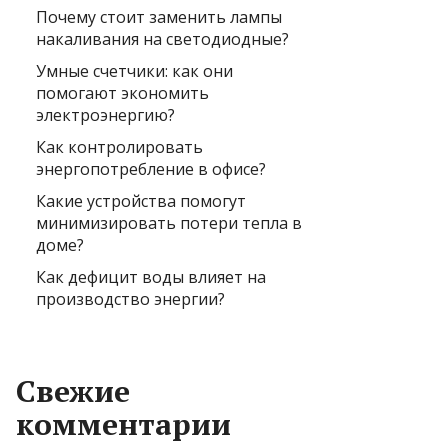
Почему стоит заменить лампы
накаливания на светодиодные?
Умные счетчики: как они
помогают экономить
электроэнергию?
Как контролировать
энергопотребление в офисе?
Какие устройства помогут
минимизировать потери тепла в
доме?
Как дефицит воды влияет на
производство энергии?
Свежие
комментарии