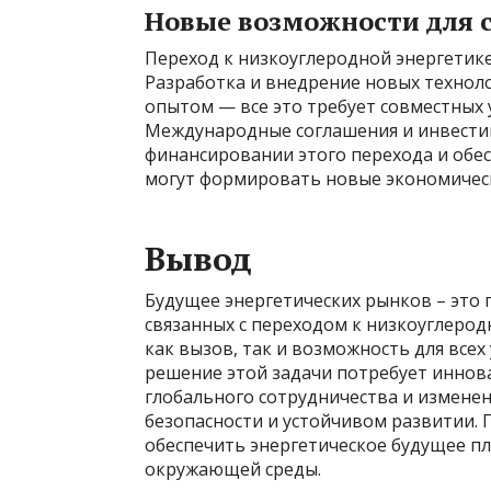
Новые возможности для 
Переход к низкоуглеродной энергетике
Разработка и внедрение новых техноло
опытом — все это требует совместных
Международные соглашения и инвести
финансировании этого перехода и обес
могут формировать новые экономически
Вывод
Будущее энергетических рынков – это 
связанных с переходом к низкоуглерод
как вызов, так и возможность для всех
решение этой задачи потребует иннов
глобального сотрудничества и измене
безопасности и устойчивом развитии. 
обеспечить энергетическое будущее п
окружающей среды.