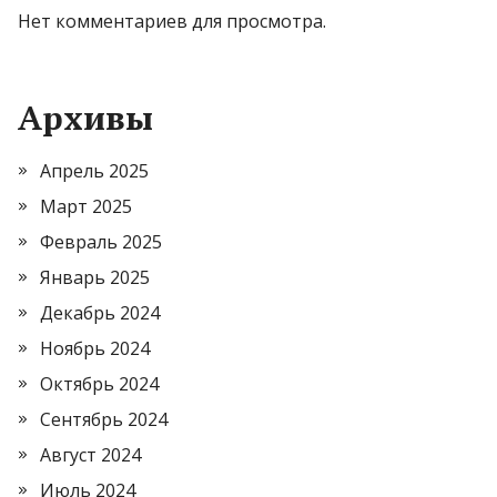
Нет комментариев для просмотра.
Архивы
Апрель 2025
Март 2025
Февраль 2025
Январь 2025
Декабрь 2024
Ноябрь 2024
Октябрь 2024
Сентябрь 2024
Август 2024
Июль 2024