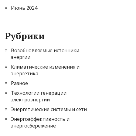
Июнь 2024
Рубрики
Возобновляемые источники
энергии
Климатические изменения и
энергетика
Разное
Технологии генерации
электроэнергии
Энергетические системы и сети
Энергоэффективность и
энергосбережение