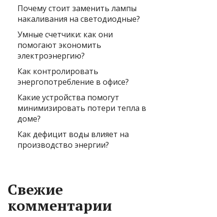
Почему стоит заменить лампы
накаливания на светодиодные?
Умные счетчики: как они
помогают экономить
электроэнергию?
Как контролировать
энергопотребление в офисе?
Какие устройства помогут
минимизировать потери тепла в
доме?
Как дефицит воды влияет на
производство энергии?
Свежие
комментарии