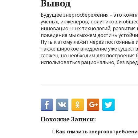
Вывод
Будущее энергосбережения – это комп
ученых, инженеров, политиков и общес
инновационных технологий, развития 
поведения мы сможем достичь устойчи
Путь к этому лежит через постоянные 
также широкое внедрение уже сущест
сложен, но необходим для построения б
использоваться рационально, без вре
Похожие Записи:
Как снизить энергопотреблени