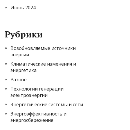
Июнь 2024
Рубрики
Возобновляемые источники
энергии
Климатические изменения и
энергетика
Разное
Технологии генерации
электроэнергии
Энергетические системы и сети
Энергоэффективность и
энергосбережение