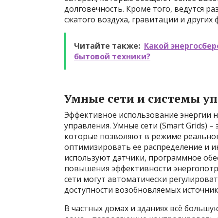
долговечность. Кроме того, ведутся ра
сжатого воздуха, гравитации и других
Читайте также:
Какой энергосбе
бытовой техники?
Умные сети и системы у
Эффективное использование энергии н
управления. Умные сети (Smart Grids) 
которые позволяют в режиме реальног
оптимизировать ее распределение и и
используют датчики, программное обе
повышения эффективности энергопотр
сети могут автоматически регулироват
доступности возобновляемых источник
В частных домах и зданиях всё больш