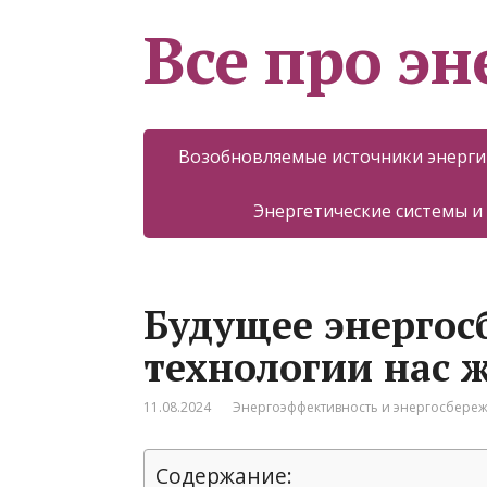
Все про эн
Возобновляемые источники энерги
Энергетические системы и
Будущее энергос
технологии нас 
11.08.2024
Энергоэффективность и энергосбере
Содержание: