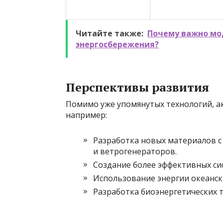
Читайте также:
Почему важно мо
энергосбережения?
Перспективы развития
Помимо уже упомянутых технологий, а
например:
Разработка новых материалов с
и ветрогенераторов.
Создание более эффективных си
Использование энергии океански
Разработка биоэнергетических т