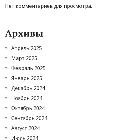
Нет комментариев для просмотра.
Архивы
Апрель 2025
Март 2025
Февраль 2025
Январь 2025
Декабрь 2024
Ноябрь 2024
Октябрь 2024
Сентябрь 2024
Август 2024
Июль 2024