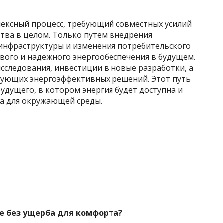
лексный процесс, требующий совместных усилий
тва в целом. Только путем внедрения
инфраструктуры и изменения потребительского
вого и надежного энергообеспечения в будущем.
исследования, инвестиции в новые разработки, а
вующих энергоэффективных решений. Этот путь
удущего, в котором энергия будет доступна и
да для окружающей среды.
е без ущерба для комфорта?