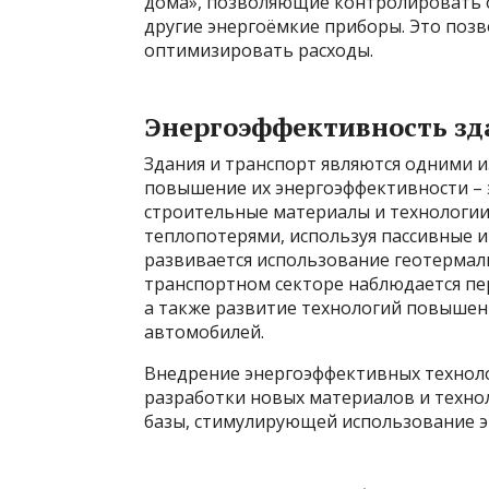
дома», позволяющие контролировать 
другие энергоёмкие приборы. Это позв
оптимизировать расходы.
Энергоэффективность зд
Здания и транспорт являются одними и
повышение их энергоэффективности – 
строительные материалы и технологии
теплопотерями, используя пассивные 
развивается использование геотермаль
транспортном секторе наблюдается пе
а также развитие технологий повыше
автомобилей.
Внедрение энергоэффективных техноло
разработки новых материалов и техно
базы, стимулирующей использование 