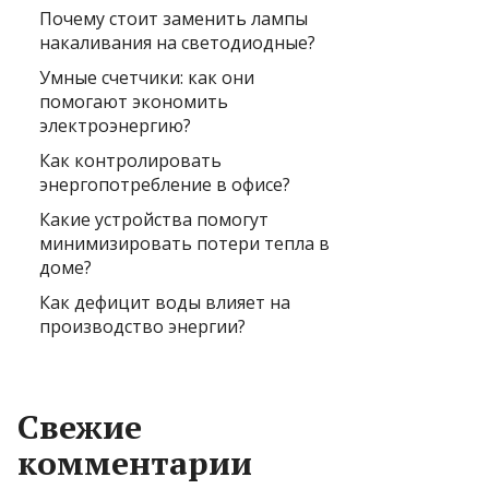
Почему стоит заменить лампы
накаливания на светодиодные?
Умные счетчики: как они
помогают экономить
электроэнергию?
Как контролировать
энергопотребление в офисе?
Какие устройства помогут
минимизировать потери тепла в
доме?
Как дефицит воды влияет на
производство энергии?
Свежие
комментарии