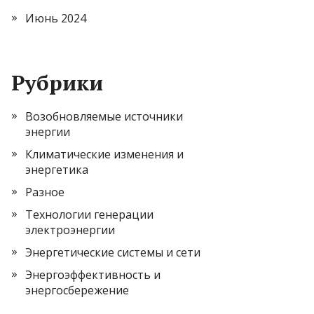
Июнь 2024
Рубрики
Возобновляемые источники
энергии
Климатические изменения и
энергетика
Разное
Технологии генерации
электроэнергии
Энергетические системы и сети
Энергоэффективность и
энергосбережение