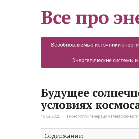
Все про эн
Возобновляемые источники энерги
Энергетические системы и
Будущее солнечн
условиях космос
10.02.2025
Технологии генерации электроэнерги
Содержание: