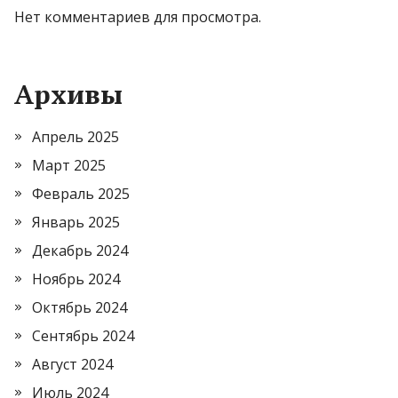
Нет комментариев для просмотра.
Архивы
Апрель 2025
Март 2025
Февраль 2025
Январь 2025
Декабрь 2024
Ноябрь 2024
Октябрь 2024
Сентябрь 2024
Август 2024
Июль 2024