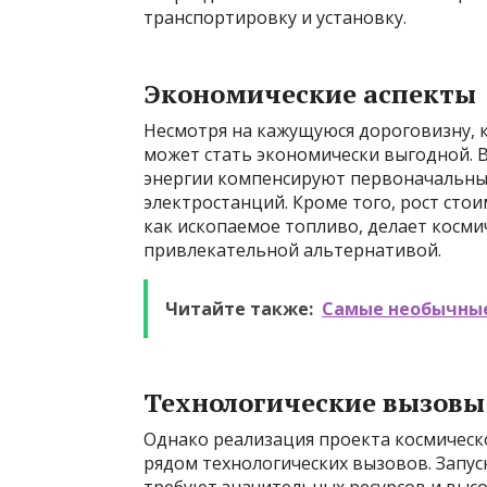
транспортировку и установку.
Экономические аспекты
Несмотря на кажущуюся дороговизну, к
может стать экономически выгодной. 
энергии компенсируют первоначальные
электростанций. Кроме того, рост сто
как ископаемое топливо, делает косми
привлекательной альтернативой.
Читайте также:
Самые необычные
Технологические вызовы
Однако реализация проекта космическо
рядом технологических вызовов. Запус