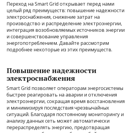
Переход на Smart Grid открывает перед нами
целый ряд преимуществ: повышение надежности
электроснабжения, снижение затрат на
производство и распределение электроэнергии,
интеграция возобновляемых источников энергии
и совершенствование управления
энергопотреблением. Давайте рассмотрим
подробнее некоторые из этих преимуществ.
Повышение надежности
электроснабжения
Smart Grid позволяет операторам энергосистемы
быстрее реагировать на аварии и отключения
электроэнергии, сокращая время восстановления
и минимизируя последствия чрезвычайных
ситуаций. Благодаря постоянному мониторингу и
анализу данных сеть может автоматически
перераспределять энергию, предотвращая