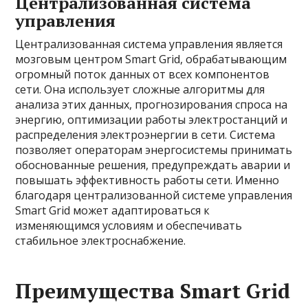
Централизованная система
управления
Централизованная система управления является
мозговым центром Smart Grid, обрабатывающим
огромный поток данных от всех компонентов
сети. Она использует сложные алгоритмы для
анализа этих данных, прогнозирования спроса на
энергию, оптимизации работы электростанций и
распределения электроэнергии в сети. Система
позволяет операторам энергосистемы принимать
обоснованные решения, предупреждать аварии и
повышать эффективность работы сети. Именно
благодаря централизованной системе управления
Smart Grid может адаптироваться к
изменяющимся условиям и обеспечивать
стабильное электроснабжение.
Преимущества Smart Grid