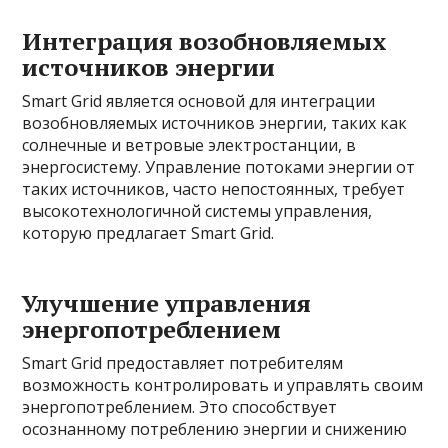
Интеграция возобновляемых
источников энергии
Smart Grid является основой для интеграции
возобновляемых источников энергии, таких как
солнечные и ветровые электростанции, в
энергосистему. Управление потоками энергии от
таких источников, часто непостоянных, требует
высокотехнологичной системы управления,
которую предлагает Smart Grid.
Улучшение управления
энергопотреблением
Smart Grid предоставляет потребителям
возможность контролировать и управлять своим
энергопотреблением. Это способствует
осознанному потреблению энергии и снижению