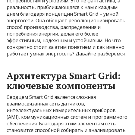
потребностям и условиям. Это не фантастика, а
реальность, приближающаяся к нам с каждым
днем благодаря концепции Smart Grid – умной
энергосети. Она обещает революционизировать
способ производства, распределения и
потребления энергии, делая его более
эффективным, надежным и устойчивым. Но что
конкретно стоит за этим понятием и как именно
работает умная энергосеть? Давайте разберемся.
Архитектура Smart Grid:
ключевые компоненты
Сердцем Smart Grid является сложная
взаимосвязанная сеть датчиков,
интеллектуальных измерительных приборов
(AMI), коммуникационных систем и программного
обеспечения. Благодаря этим элементам сеть
становится способной собирать и анализировать