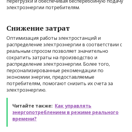
перегрузки и обеспечивая бесперебойную подачу
электроэнергии потребителям.
Снижение затрат
Оптимизация работы электростанций и
распределение электроэнергии в соответствии с
реальным спросом позволяет значительно
сократить затраты на производство и
распределение электроэнергии. Более того,
персонализированные рекомендации по
экономии энергии, предоставляемые
потребителям, помогают снизить их счета за
электроэнергию.
Читайте также:
Как управлять
энергопотреблением в режиме реального
времени?