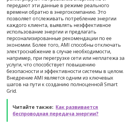
передают эти данные в режиме реального
времени обратно в энергокомпанию. Это
позволяет отслеживать потребление энергии
каждого клиента, выявлять неэффективное
использование энергии и предлагать
персонализированные рекомендации по ее
экономии. Более того, AMI способны отключать
электроснабжение в случае необходимости,
например, при перегрузке сети или неплатежа за
услуги, что способствует повышению
безопасности и эффективности системы в целом.
Внедрение AMI является одним из ключевых
шагов на пути к созданию полноценной Smart
Grid.
Читайте также:
Как развивается
беспроводная передача энергии?