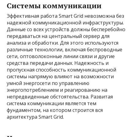
Системы коммуникации
Эффективная работа Smart Grid невозможна без
надежной коммуникационной инфраструктуры.
Данные со всех устройств должны бесперебойно
передаваться на центральный сервер для
анализа и обработки. Для этого используются
различные технологии, включая беспроводные
сети, оптоволоконные линии связи и другие
средства передачи данных. Надежность и
пропускная способность коммуникационной
системы напрямую влияют на возможности
умной энергосети по управлению
энергопотреблением и реагированию на
непредвиденные обстоятельства. Развитая
система коммуникации является тем
фундаментом, на котором строится вся
архитектура Smart Grid.