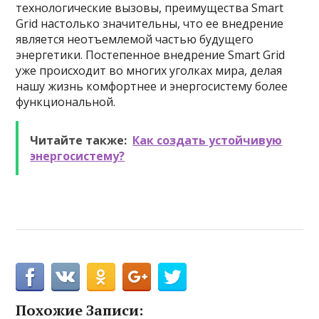
технологические вызовы, преимущества Smart
Grid настолько значительны, что ее внедрение
является неотъемлемой частью будущего
энергетики. Постепенное внедрение Smart Grid
уже происходит во многих уголках мира, делая
нашу жизнь комфортнее и энергосистему более
функциональной.
Читайте также:
Как создать устойчивую
энергосистему?
Похожие Записи: