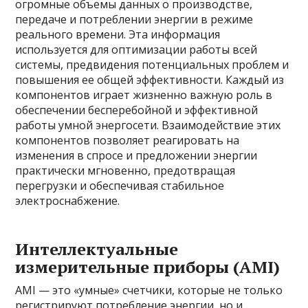
огромные объемы данных о производстве,
передаче и потреблении энергии в режиме
реального времени. Эта информация
используется для оптимизации работы всей
системы, предвидения потенциальных проблем и
повышения ее общей эффективности. Каждый из
компонентов играет жизненно важную роль в
обеспечении бесперебойной и эффективной
работы умной энергосети. Взаимодействие этих
компонентов позволяет реагировать на
изменения в спросе и предложении энергии
практически мгновенно, предотвращая
перегрузки и обеспечивая стабильное
электроснабжение.
Интеллектуальные
измерительные приборы (AMI)
AMI — это «умные» счетчики, которые не только
регистрируют потребление энергии, но и