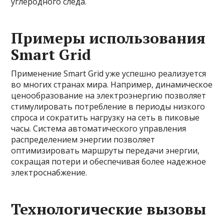
углеродного следа.
Примеры использования
Smart Grid
Применение Smart Grid уже успешно реализуется
во многих странах мира. Например, динамическое
ценообразование на электроэнергию позволяет
стимулировать потребление в периоды низкого
спроса и сократить нагрузку на сеть в пиковые
часы. Система автоматического управления
распределением энергии позволяет
оптимизировать маршруты передачи энергии,
сокращая потери и обеспечивая более надежное
электроснабжение.
Технологические вызовы