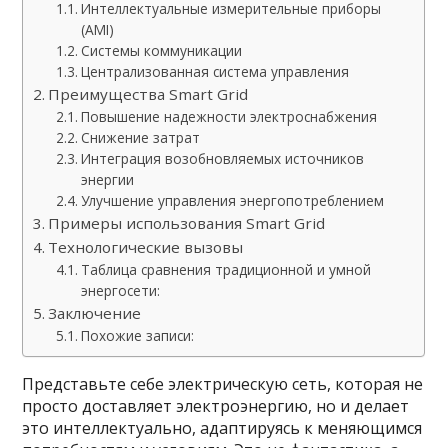
Интеллектуальные измерительные приборы
(AMI)
Системы коммуникации
Централизованная система управления
Преимущества Smart Grid
Повышение надежности электроснабжения
Снижение затрат
Интеграция возобновляемых источников
энергии
Улучшение управления энергопотреблением
Примеры использования Smart Grid
Технологические вызовы
Таблица сравнения традиционной и умной
энергосети:
Заключение
Похожие записи:
Представьте себе электрическую сеть, которая не
просто доставляет электроэнергию, но и делает
это интеллектуально, адаптируясь к меняющимся