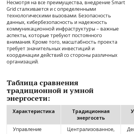
Несмотря на все преимущества, внедрение Smart
Grid сталкивается и с определенными
технологическими вызовами. Безопасность
данных, кибербезопасность и надежность
коммуникационной инфраструктуры – важные
аспекты, которые требуют постоянного
внимания. Кроме того, масштабность проекта
требует значительных инвестиций и
координации действий со стороны различных
организаций.
Таблица сравнения
традиционной и умной
энергосети:
Характеристика
Традиционная
У
энергосеть
Управление
Централизованное,
Де