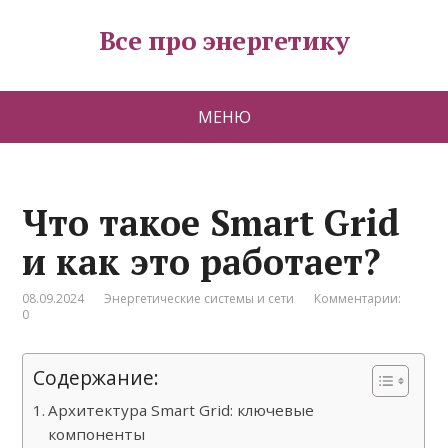
Все про энергетику
МЕНЮ
Что такое Smart Grid
и как это работает?
08.09.2024
Энергетические системы и сети
Комментарии:
0
Содержание:
Архитектура Smart Grid: ключевые
компоненты