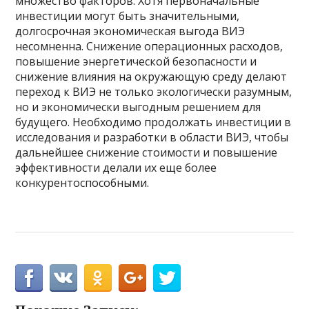
множество факторов. Хотя первоначальные
инвестиции могут быть значительными,
долгосрочная экономическая выгода ВИЭ
несомненна. Снижение операционных расходов,
повышение энергетической безопасности и
снижение влияния на окружающую среду делают
переход к ВИЭ не только экологически разумным,
но и экономически выгодным решением для
будущего. Необходимо продолжать инвестиции в
исследования и разработки в области ВИЭ, чтобы
дальнейшее снижение стоимости и повышение
эффективности делали их еще более
конкурентоспособными.