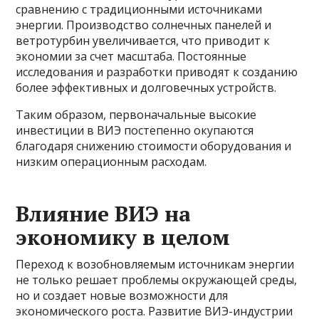
сравнению с традиционными источниками
энергии. Производство солнечных панелей и
ветротурбин увеличивается, что приводит к
экономии за счет масштаба. Постоянные
исследования и разработки приводят к созданию
более эффективных и долговечных устройств.
Таким образом, первоначальные высокие
инвестиции в ВИЭ постепенно окупаются
благодаря снижению стоимости оборудования и
низким операционным расходам.
Влияние ВИЭ на
экономику в целом
Переход к возобновляемым источникам энергии
не только решает проблемы окружающей среды,
но и создает новые возможности для
экономического роста. Развитие ВИЭ-индустрии