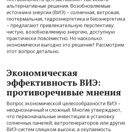
альтернативные решения. Возобновляемые
источники энергии (ВИЭ) – солнечная, ветровая,
геотермальная, гидроэнергетика и биоэнергетика
– предлагают привлекательную перспективу:
чистую, возобновляемую энергию, доступную
практически повсеместно. Но насколько
экономически выгодно это решение? Рассмотрим
этот вопрос детально.
Экономическая
эффективность ВИЭ:
противоречивые мнения
Вопрос экономической целесообразности ВИЭ –
неоднозначный и сложный. Многие утверждают,
что первоначальные инвестиции в установку
солнечных панелей, ветрогенераторов или других
ВИЭ-систем слишком высоки, а окупаемость