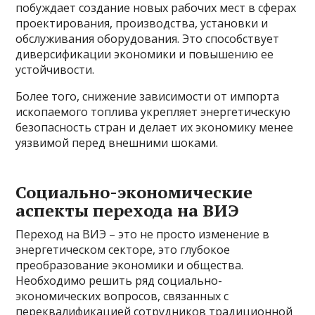
побуждает создание новых рабочих мест в сферах
проектирования, производства, установки и
обслуживания оборудования. Это способствует
диверсификации экономики и повышению ее
устойчивости.
Более того, снижение зависимости от импорта
ископаемого топлива укрепляет энергетическую
безопасность стран и делает их экономику менее
уязвимой перед внешними шоками.
Социально-экономические
аспекты перехода на ВИЭ
Переход на ВИЭ – это не просто изменение в
энергетическом секторе, это глубокое
преобразование экономики и общества.
Необходимо решить ряд социально-
экономических вопросов, связанных с
переквалификацией сотрудников традиционной