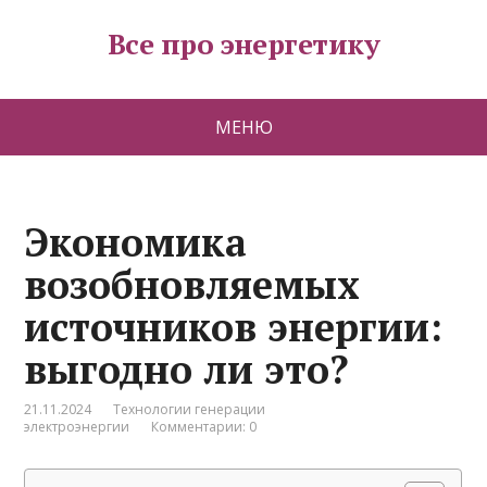
Все про энергетику
МЕНЮ
Экономика
возобновляемых
источников энергии:
выгодно ли это?
21.11.2024
Технологии генерации
электроэнергии
Комментарии: 0