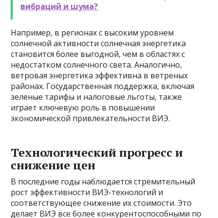
вибраций и шума?
Например, в регионах с высоким уровнем
солнечной активности солнечная энергетика
становится более выгодной, чем в областях с
недостатком солнечного света. Аналогично,
ветровая энергетика эффективна в ветреных
районах. Государственная поддержка, включая
зеленые тарифы и налоговые льготы, также
играет ключевую роль в повышении
экономической привлекательности ВИЭ.
Технологический прогресс и
снижение цен
В последние годы наблюдается стремительный
рост эффективности ВИЭ-технологий и
соответствующее снижение их стоимости. Это
делает ВИЭ все более конкурентоспособными по