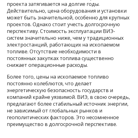
проекта затягивается на долгие годы.
Действительно, цена оборудования и установки
может быть значительной, особенно для крупных
проектов. Однако стоит учесть долгосрочную
перспективу. Стоимость эксплуатации ВИЭ-
систем значительно ниже, чем у традиционных
электростанций, работающих на ископаемом
топливе. Отсутствие необходимости в
постоянных закупках топлива существенно
снижает операционные расходы.
Более того, цены на ископаемое топливо
постоянно колеблются, что делает
энергетическую безопасность государств и
компаний крайне уязвимой. ВИЭ, в свою очередь,
предлагают более стабильный источник энергии,
не зависимый от глобальных рынков и
геополитических факторов. Это несомненное
преимущество в долгосрочной перспективе.