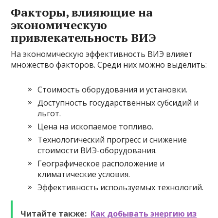
Факторы, влияющие на
экономическую
привлекательность ВИЭ
На экономическую эффективность ВИЭ влияет
множество факторов. Среди них можно выделить:
Стоимость оборудования и установки.
Доступность государственных субсидий и
льгот.
Цена на ископаемое топливо.
Технологический прогресс и снижение
стоимости ВИЭ-оборудования.
Географическое расположение и
климатические условия.
Эффективность используемых технологий.
Читайте также:
Как добывать энергию из