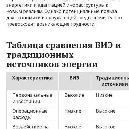
энергетики и адаптацией инфраструктуры к
новым реалиям. Однако потенциальные польза
для экономики и окружающей среды значительно
превосходят возникающие трудности.
Таблица сравнения ВИЭ и
традиционных
источников энергии
Характеристика
ВИЭ
Традиционн
источники
Первоначальные
Высокие
Низкие
инвестиции
Операционные
Низкие
Высокие
расходы
Воздействие на
Низкое
Высокое