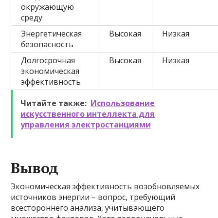
окружающую
среду
Энергетическая
Высокая
Низкая
безопасность
Долгосрочная
Высокая
Низкая
экономическая
эффективность
Читайте также:
Использование
искусственного интеллекта для
управления электростанциями
Вывод
Экономическая эффективность возобновляемых
источников энергии – вопрос, требующий
всестороннего анализа, учитывающего