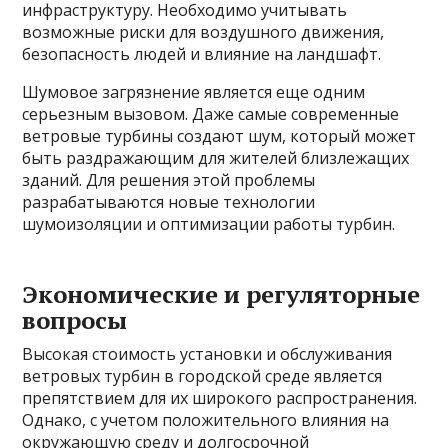
инфраструктуру. Необходимо учитывать
возможные риски для воздушного движения,
безопасность людей и влияние на ландшафт.
Шумовое загрязнение является еще одним
серьезным вызовом. Даже самые современные
ветровые турбины создают шум, который может
быть раздражающим для жителей близлежащих
зданий. Для решения этой проблемы
разрабатываются новые технологии
шумоизоляции и оптимизации работы турбин.
Экономические и регуляторные
вопросы
Высокая стоимость установки и обслуживания
ветровых турбин в городской среде является
препятствием для их широкого распространения.
Однако, с учетом положительного влияния на
окружающую среду и долгосрочной