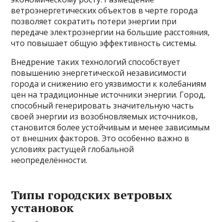
ветроэнергетических объектов в черте города
позволяет сократить потери энергии при
передаче электроэнергии на большие расстояния,
что повышает общую эффективность системы.
Внедрение таких технологий способствует
повышению энергетической независимости
города и снижению его уязвимости к колебаниям
цен на традиционные источники энергии. Город,
способный генерировать значительную часть
своей энергии из возобновляемых источников,
становится более устойчивым и менее зависимым
от внешних факторов. Это особенно важно в
условиях растущей глобальной
неопределённости.
Типы городских ветровых
установок