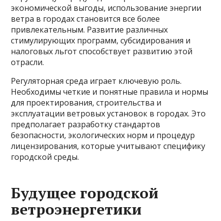
экономической выгоды, использование энергии
ветра в городах становится все более
привлекательным. Развитие различных
стимулирующих программ, субсидирования и
налоговых льгот способствует развитию этой
отрасли.
Регуляторная среда играет ключевую роль.
Необходимы четкие и понятные правила и нормы
для проектирования, строительства и
эксплуатации ветровых установок в городах. Это
предполагает разработку стандартов
безопасности, экологических норм и процедур
лицензирования, которые учитывают специфику
городской среды.
Будущее городской
ветроэнергетики