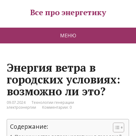
Все про энергетику
МЕНЮ
Энергия ветра в
городских условиях:
возможно ли это?
09.07.2024
Технологии генерации
электроэнергии
Комментарии: 0
Содержание: