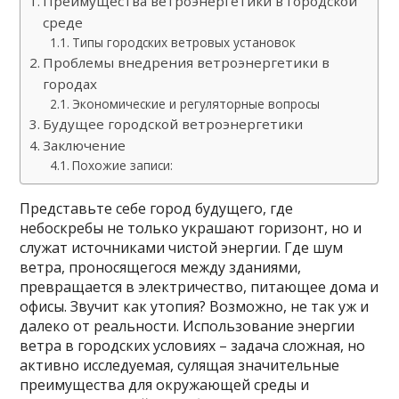
Преимущества ветроэнергетики в городской
среде
Типы городских ветровых установок
Проблемы внедрения ветроэнергетики в
городах
Экономические и регуляторные вопросы
Будущее городской ветроэнергетики
Заключение
Похожие записи:
Представьте себе город будущего, где
небоскребы не только украшают горизонт, но и
служат источниками чистой энергии. Где шум
ветра, проносящегося между зданиями,
превращается в электричество, питающее дома и
офисы. Звучит как утопия? Возможно, не так уж и
далеко от реальности. Использование энергии
ветра в городских условиях – задача сложная, но
активно исследуемая, сулящая значительные
преимущества для окружающей среды и