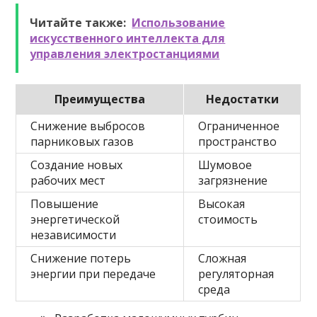
Читайте также:
Использование
искусственного интеллекта для
управления электростанциями
Преимущества
Недостатки
Снижение выбросов
Ограниченное
парниковых газов
пространство
Создание новых
Шумовое
рабочих мест
загрязнение
Повышение
Высокая
энергетической
стоимость
независимости
Снижение потерь
Сложная
энергии при передаче
регуляторная
среда