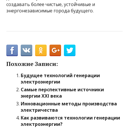
создавать более чистые, устойчивые и
энергонезависимые города будущего.
Похожие Записи:
Будущее технологий генерации
электроэнергии
Самые перспективные источники
энергии XXI века
Инновационные методы производства
электричества
Как развиваются технологии генерации
электроэнергии?