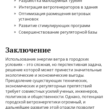
Разработка малошумных турбин
Интеграция ветрогенераторов в здания
Оптимизация размещения ветровых
установок
Развитие стимулирующих программ
Совершенствование регуляторной базы
Заключение
Использование энергии ветра в городских
условиях – это сложная, но перспективная задача,
решение которой может принести значительные
экологические и экономические выгоды.
Преодоление существующих технических,
экономических и регуляторных препятствий
требует совместных усилий ученых, инженеров,
политиков и общественности. Однако, потенциал
городской ветроэнергетики огромный, и
дальнейшее развитие этой отрасли позволит