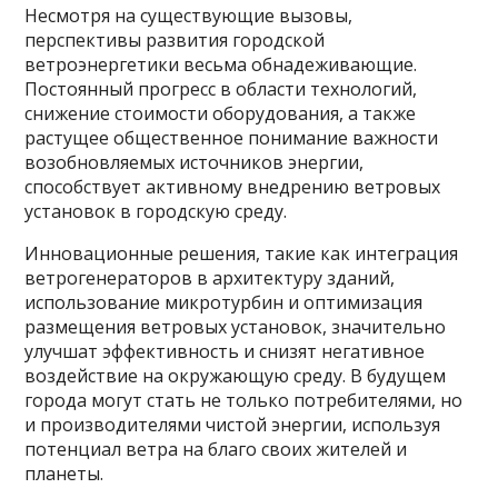
Несмотря на существующие вызовы,
перспективы развития городской
ветроэнергетики весьма обнадеживающие.
Постоянный прогресс в области технологий,
снижение стоимости оборудования, а также
растущее общественное понимание важности
возобновляемых источников энергии,
способствует активному внедрению ветровых
установок в городскую среду.
Инновационные решения, такие как интеграция
ветрогенераторов в архитектуру зданий,
использование микротурбин и оптимизация
размещения ветровых установок, значительно
улучшат эффективность и снизят негативное
воздействие на окружающую среду. В будущем
города могут стать не только потребителями, но
и производителями чистой энергии, используя
потенциал ветра на благо своих жителей и
планеты.