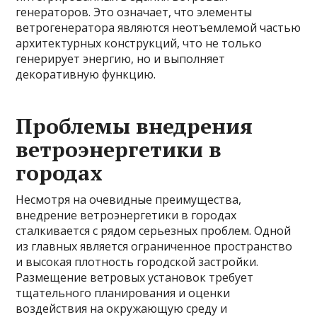
генераторов. Это означает, что элементы
ветрогенератора являются неотъемлемой частью
архитектурных конструкций, что не только
генерирует энергию, но и выполняет
декоративную функцию.
Проблемы внедрения
ветроэнергетики в
городах
Несмотря на очевидные преимущества,
внедрение ветроэнергетики в городах
сталкивается с рядом серьезных проблем. Одной
из главных является ограниченное пространство
и высокая плотность городской застройки.
Размещение ветровых установок требует
тщательного планирования и оценки
воздействия на окружающую среду и