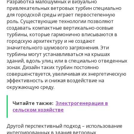
Разработка малошумных и визуально
привлекательных ветровых турбин специально
для городской среды играет первостепенную
роль. Существующие технологии позволяют
создавать компактные вертикально-осевые
турбины, которые гармонично вписываются в
городскую архитектуру и не создают
значительного шумового загрязнения. Эти
турбины могут устанавливаться на крышах
зданий, вдоль улиц или в специально отведенных
зонах. Дизайн таких турбин постоянно
совершенствуется, увеличивая их энергетическую
эффективность и снижая воздействие на
окружающую среду.
Читайте также:
Электрогенерация в
сельском хозяйстве
Другой перспективный подход – использование
интегрированных в здания ветровых