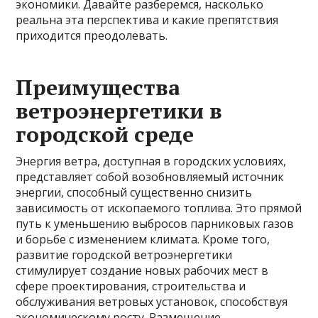
экономики. Давайте разберемся, насколько
реальна эта перспектива и какие препятствия
приходится преодолевать.
Преимущества
ветроэнергетики в
городской среде
Энергия ветра, доступная в городских условиях,
представляет собой возобновляемый источник
энергии, способный существенно снизить
зависимость от ископаемого топлива. Это прямой
путь к уменьшению выбросов парниковых газов
и борьбе с изменением климата. Кроме того,
развитие городской ветроэнергетики
стимулирует создание новых рабочих мест в
сфере проектирования, строительства и
обслуживания ветровых установок, способствуя
экономическому росту. Размещение