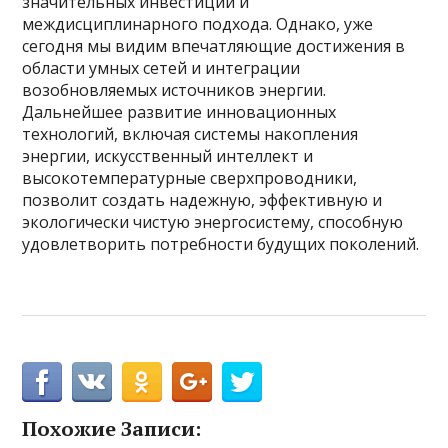
значительных инвестиций и
междисциплинарного подхода. Однако, уже
сегодня мы видим впечатляющие достижения в
области умных сетей и интеграции
возобновляемых источников энергии.
Дальнейшее развитие инновационных
технологий, включая системы накопления
энергии, искусственный интеллект и
высокотемпературные сверхпроводники,
позволит создать надежную, эффективную и
экологически чистую энергосистему, способную
удовлетворить потребности будущих поколений.
Похожие Записи: