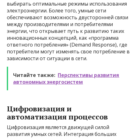
выбирать оптимальные режимы использования
электроэнергии. Более того, умные сети
обеспечивают возможность двусторонней связи
между производителями и потребителями
энергии, что открывает путь к развитию таких
инновационных концепций, как «программа
ответного потребления» (Demand Response), где
потребители могут изменять свое потребление в
зависимости от ситуации в сети.
Читайте также:
Перспективы развития
автономных энергосистем
Цифровизация и
автоматизация процессов
Цифровизация является движущей силой
развития умных сетей. Интеграция больших