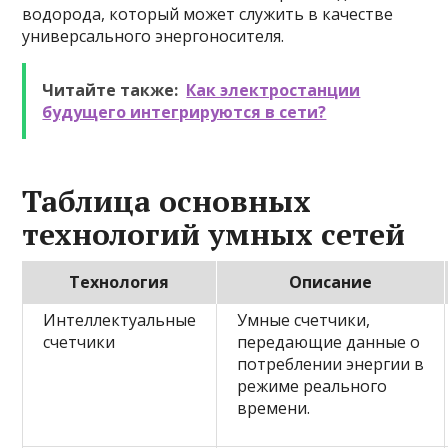
водорода, который может служить в качестве
универсального энергоносителя.
Читайте также:
Как электростанции
будущего интегрируются в сети?
Таблица основных
технологий умных сетей
Технология
Описание
Интеллектуальные
Умные счетчики,
счетчики
передающие данные о
потреблении энергии в
режиме реального
времени.