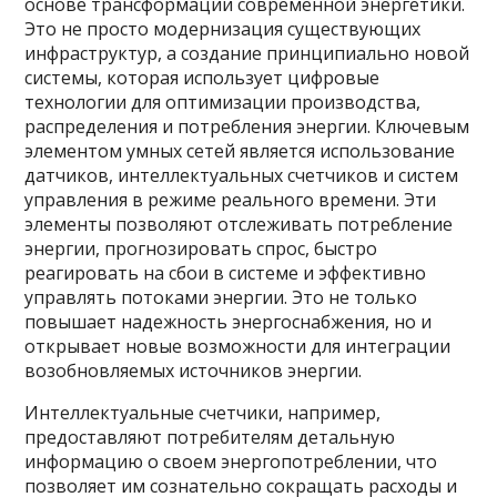
основе трансформации современной энергетики.
Это не просто модернизация существующих
инфраструктур, а создание принципиально новой
системы, которая использует цифровые
технологии для оптимизации производства,
распределения и потребления энергии. Ключевым
элементом умных сетей является использование
датчиков, интеллектуальных счетчиков и систем
управления в режиме реального времени. Эти
элементы позволяют отслеживать потребление
энергии, прогнозировать спрос, быстро
реагировать на сбои в системе и эффективно
управлять потоками энергии. Это не только
повышает надежность энергоснабжения, но и
открывает новые возможности для интеграции
возобновляемых источников энергии.
Интеллектуальные счетчики, например,
предоставляют потребителям детальную
информацию о своем энергопотреблении, что
позволяет им сознательно сокращать расходы и