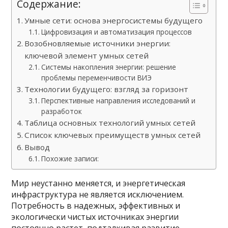
Содержание:
Умные сети: основа энергосистемы будущего
Цифровизация и автоматизация процессов
Возобновляемые источники энергии:
ключевой элемент умных сетей
Системы накопления энергии: решение
проблемы переменчивости ВИЭ
Технологии будущего: взгляд за горизонт
Перспективные направления исследований и
разработок
Таблица основных технологий умных сетей
Список ключевых преимуществ умных сетей
Вывод
Похожие записи:
Мир неустанно меняется, и энергетическая
инфраструктура не является исключением.
Потребность в надежных, эффективных и
экологически чистых источниках энергии