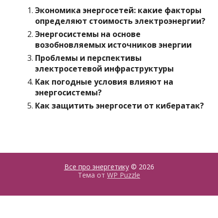
Экономика энергосетей: какие факторы
определяют стоимость электроэнергии?
Энергосистемы на основе
возобновляемых источников энергии
Проблемы и перспективы
электросетевой инфраструктуры
Как погодные условия влияют на
энергосистемы?
Как защитить энергосети от кибератак?
Все про энергетику
© 2026
Тема от
WP Puzzle