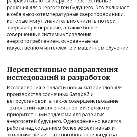
разрабатываются и другие перспективные
решения для энергосетей будущего. Это включает
в себя высокотемпературные сверхпроводники,
которые могут значительно снизить потери
энергии при передаче, а также более
совершенные системы управления
энергопотреблением, основанные на
искусственном интеллекте и машинном обучении.
Перспективные направления
исследований и разработок
Исследования в области новых материалов для
производства солнечных батарей и
ветроустановок, а также совершенствование
технологий накопления энергии, являются
приоритетными задачами для развития
энергосетей будущего. Одновременно ведется
работа над созданием более эффективных и
экологически чистых способов производства