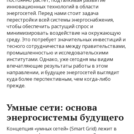
постоянно растет, подталкивая развитие
инновационных технологий в области
энергосетей. Перед нами стоит задача
перестройки всей системы энергоснабжения,
чтобы обеспечить растущий спрос и
минимизировать воздействие на окружающую
среду. Это потребует значительных инвестиций и
тесного сотрудничества между правительствами,
промышленностью и исследовательскими
институтами. Однако, уже сегодня мы видим
впечатляющие результаты работы в этом
направлении, и будущее энергосетей выглядит
куда более перспективным, чем когда-либо
прежде.
Умные сети: основа
энергосистемы будущего
Концепция «умных сетей» (Smart Grid) лежит в