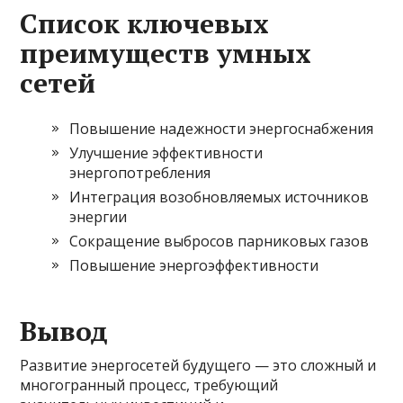
Список ключевых
преимуществ умных
сетей
Повышение надежности энергоснабжения
Улучшение эффективности
энергопотребления
Интеграция возобновляемых источников
энергии
Сокращение выбросов парниковых газов
Повышение энергоэффективности
Вывод
Развитие энергосетей будущего — это сложный и
многогранный процесс, требующий