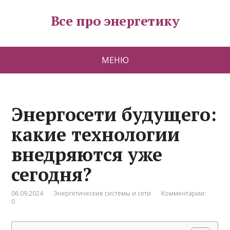
Все про энергетику
МЕНЮ
Энергосети будущего:
какие технологии
внедряются уже
сегодня?
06.09.2024
Энергетические системы и сети
Комментарии:
0