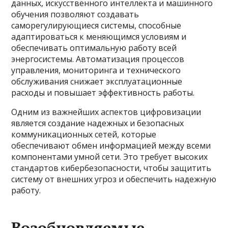
данных, искусственного интеллекта и машинного
обучения позволяют создавать
саморегулирующиеся системы, способные
адаптироваться к меняющимся условиям и
обеспечивать оптимальную работу всей
энергосистемы. Автоматизация процессов
управления, мониторинга и технического
обслуживания снижает эксплуатационные
расходы и повышает эффективность работы.
Одним из важнейших аспектов цифровизации
является создание надежных и безопасных
коммуникационных сетей, которые
обеспечивают обмен информацией между всеми
компонентами умной сети. Это требует высоких
стандартов кибербезопасности, чтобы защитить
систему от внешних угроз и обеспечить надежную
работу.
Возобновляемые