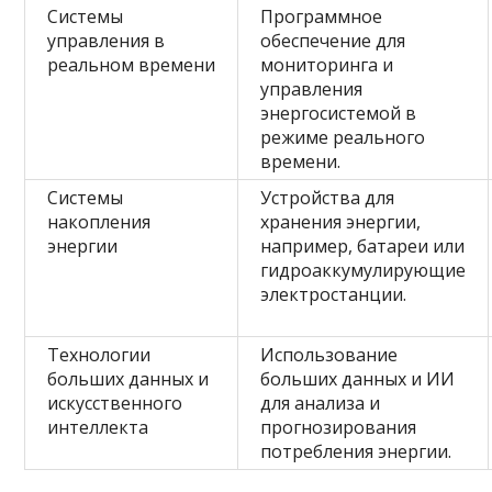
Системы
Программное
управления в
обеспечение для
реальном времени
мониторинга и
управления
энергосистемой в
режиме реального
времени.
Системы
Устройства для
накопления
хранения энергии,
энергии
например, батареи или
гидроаккумулирующие
электростанции.
Технологии
Использование
больших данных и
больших данных и ИИ
искусственного
для анализа и
интеллекта
прогнозирования
потребления энергии.