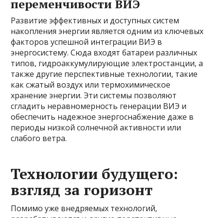
переменчивости ВИЭ
Развитие эффективных и доступных систем
накопления энергии является одним из ключевых
факторов успешной интеграции ВИЭ в
энергосистему. Сюда входят батареи различных
типов, гидроаккумулирующие электростанции, а
также другие перспективные технологии, такие
как сжатый воздух или термохимическое
хранение энергии. Эти системы позволяют
сгладить неравномерность генерации ВИЭ и
обеспечить надежное энергоснабжение даже в
периоды низкой солнечной активности или
слабого ветра.
Технологии будущего:
взгляд за горизонт
Помимо уже внедряемых технологий,