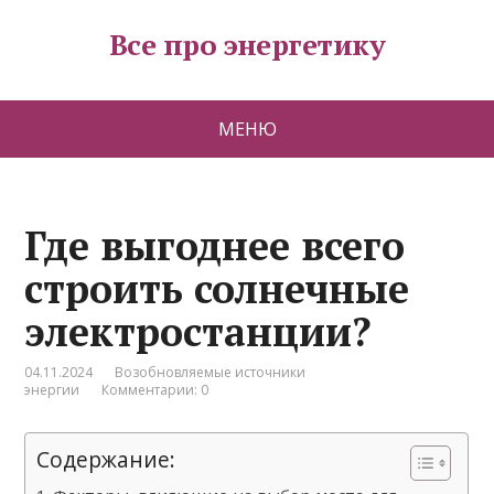
Все про энергетику
МЕНЮ
Где выгоднее всего
строить солнечные
электростанции?
04.11.2024
Возобновляемые источники
энергии
Комментарии: 0
Содержание: