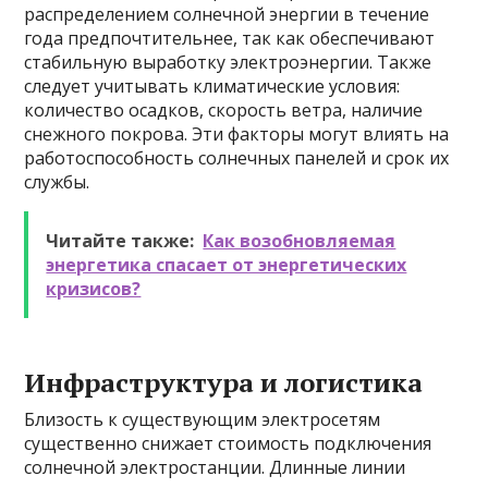
распределением солнечной энергии в течение
года предпочтительнее, так как обеспечивают
стабильную выработку электроэнергии. Также
следует учитывать климатические условия:
количество осадков, скорость ветра, наличие
снежного покрова. Эти факторы могут влиять на
работоспособность солнечных панелей и срок их
службы.
Читайте также:
Как возобновляемая
энергетика спасает от энергетических
кризисов?
Инфраструктура и логистика
Близость к существующим электросетям
существенно снижает стоимость подключения
солнечной электростанции. Длинные линии