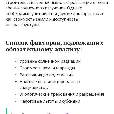
строительства солнечных электростанций с точки
зрения солнечного излучения. Однако
необходимо учитывать и другие факторы, такие
как стоимость земли и доступность
инфраструктуры.
Список факторов, подлежащих
обязательному анализу:
Уровень солнечной радиации
Стоимость земли и аренды
Расстояния до подстанций
Наличие квалифицированных
специалистов
Экологические требования и разрешения
Налоговые льготы и субсидии