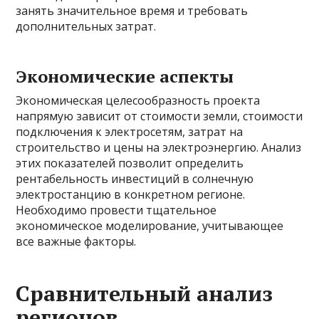
занять значительное время и требовать
дополнительных затрат.
Экономические аспекты
Экономическая целесообразность проекта
напрямую зависит от стоимости земли, стоимости
подключения к электросетям, затрат на
строительство и цены на электроэнергию. Анализ
этих показателей позволит определить
рентабельность инвестиций в солнечную
электростанцию в конкретном регионе.
Необходимо провести тщательное
экономическое моделирование, учитывающее
все важные факторы.
Сравнительный анализ
регионов