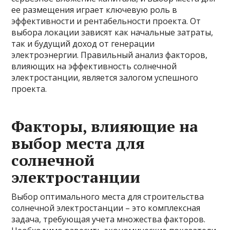
ее размещения играет ключевую роль в
эффективности и рентабельности проекта. От
выбора локации зависят как начальные затраты,
так и будущий доход от генерации
электроэнергии. Правильный анализ факторов,
влияющих на эффективность солнечной
электростанции, является залогом успешного
проекта.
Факторы, влияющие на
выбор места для
солнечной
электростанции
Выбор оптимального места для строительства
солнечной электростанции – это комплексная
задача, требующая учета множества факторов.