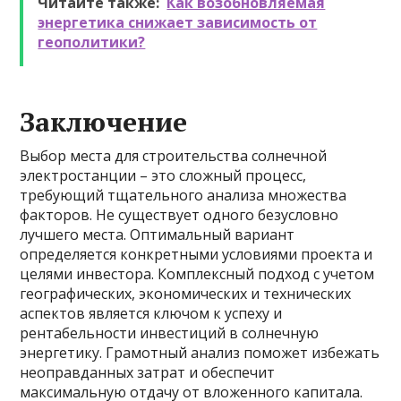
Читайте также:
Как возобновляемая
энергетика снижает зависимость от
геополитики?
Заключение
Выбор места для строительства солнечной
электростанции – это сложный процесс,
требующий тщательного анализа множества
факторов. Не существует одного безусловно
лучшего места. Оптимальный вариант
определяется конкретными условиями проекта и
целями инвестора. Комплексный подход с учетом
географических, экономических и технических
аспектов является ключом к успеху и
рентабельности инвестиций в солнечную
энергетику. Грамотный анализ поможет избежать
неоправданных затрат и обеспечит
максимальную отдачу от вложенного капитала.