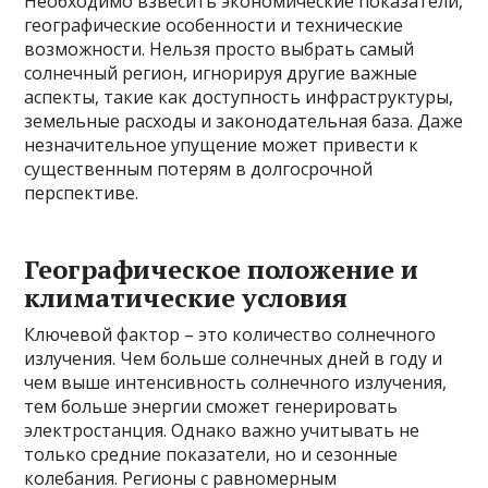
Необходимо взвесить экономические показатели,
географические особенности и технические
возможности. Нельзя просто выбрать самый
солнечный регион, игнорируя другие важные
аспекты, такие как доступность инфраструктуры,
земельные расходы и законодательная база. Даже
незначительное упущение может привести к
существенным потерям в долгосрочной
перспективе.
Географическое положение и
климатические условия
Ключевой фактор – это количество солнечного
излучения. Чем больше солнечных дней в году и
чем выше интенсивность солнечного излучения,
тем больше энергии сможет генерировать
электростанция. Однако важно учитывать не
только средние показатели, но и сезонные
колебания. Регионы с равномерным