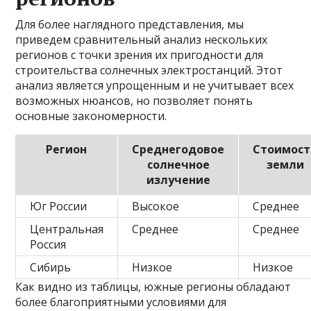
Для более наглядного представления, мы
приведем сравнительный анализ нескольких
регионов с точки зрения их пригодности для
строительства солнечных электростанций. Этот
анализ является упрощенным и не учитывает всех
возможных нюансов, но позволяет понять
основные закономерности.
Регион
Среднегодовое
Стоимост
солнечное
земли
излучение
Юг России
Высокое
Среднее
Центральная
Среднее
Среднее
Россия
Сибирь
Низкое
Низкое
Как видно из таблицы, южные регионы обладают
более благоприятными условиями для