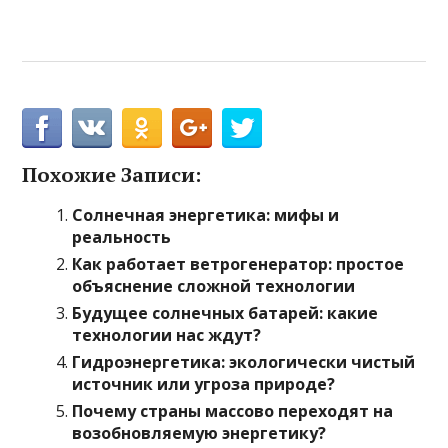
Похожие Записи:
Солнечная энергетика: мифы и
реальность
Как работает ветрогенератор: простое
объяснение сложной технологии
Будущее солнечных батарей: какие
технологии нас ждут?
Гидроэнергетика: экологически чистый
источник или угроза природе?
Почему страны массово переходят на
возобновляемую энергетику?