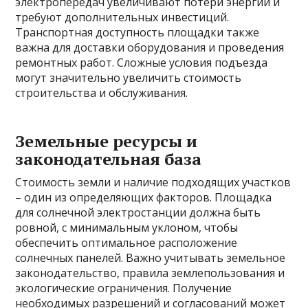
электропередач увеличивают потери энергии и
требуют дополнительных инвестиций.
Транспортная доступность площадки также
важна для доставки оборудования и проведения
ремонтных работ. Сложные условия подъезда
могут значительно увеличить стоимость
строительства и обслуживания.
Земельные ресурсы и
законодательная база
Стоимость земли и наличие подходящих участков
– один из определяющих факторов. Площадка
для солнечной электростанции должна быть
ровной, с минимальным уклоном, чтобы
обеспечить оптимальное расположение
солнечных панелей. Важно учитывать земельное
законодательство, правила землепользования и
экологические ограничения. Получение
необходимых разрешений и согласований может