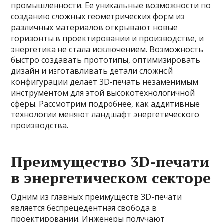
промышленности. Ее уникальные возможности по
созданию сложных геометрических форм из
различных материалов открывают новые
горизонты в проектировании и производстве, и
энергетика не стала исключением. Возможность
быстро создавать прототипы, оптимизировать
дизайн и изготавливать детали сложной
конфигурации делает 3D-печать незаменимым
инструментом для этой высокотехнологичной
сферы. Рассмотрим подробнее, как аддитивные
технологии меняют ландшафт энергетического
производства.
Преимущество 3D-печати
в энергетическом секторе
Одним из главных преимуществ 3D-печати
является беспрецедентная свобода в
проектировании. Инженеры получают