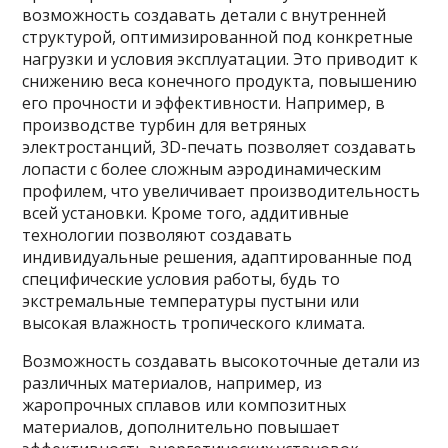
возможность создавать детали с внутренней
структурой, оптимизированной под конкретные
нагрузки и условия эксплуатации. Это приводит к
снижению веса конечного продукта, повышению
его прочности и эффективности. Например, в
производстве турбин для ветряных
электростанций, 3D-печать позволяет создавать
лопасти с более сложным аэродинамическим
профилем, что увеличивает производительность
всей установки. Кроме того, аддитивные
технологии позволяют создавать
индивидуальные решения, адаптированные под
специфические условия работы, будь то
экстремальные температуры пустыни или
высокая влажность тропического климата.
Возможность создавать высокоточные детали из
различных материалов, например, из
жаропрочных сплавов или композитных
материалов, дополнительно повышает