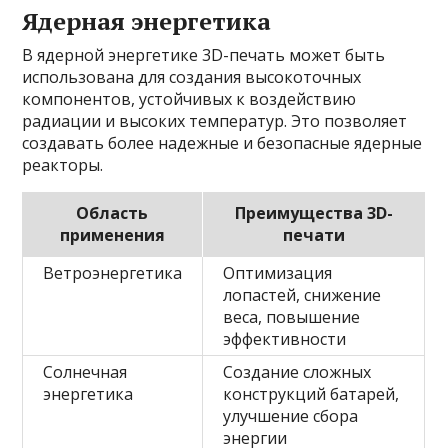
Ядерная энергетика
В ядерной энергетике 3D-печать может быть
использована для создания высокоточных
компонентов, устойчивых к воздействию
радиации и высоких температур. Это позволяет
создавать более надежные и безопасные ядерные
реакторы.
Область
Преимущества 3D-
применения
печати
Ветроэнергетика
Оптимизация
лопастей, снижение
веса, повышение
эффективности
Солнечная
Создание сложных
энергетика
конструкций батарей,
улучшение сбора
энергии