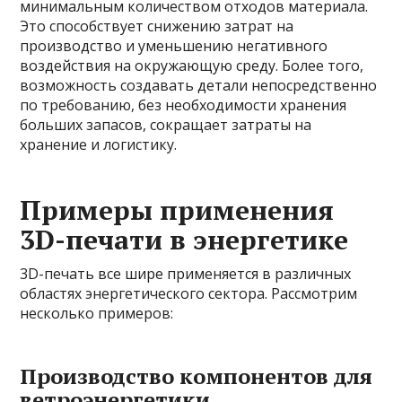
минимальным количеством отходов материала.
Это способствует снижению затрат на
производство и уменьшению негативного
воздействия на окружающую среду. Более того,
возможность создавать детали непосредственно
по требованию, без необходимости хранения
больших запасов, сокращает затраты на
хранение и логистику.
Примеры применения
3D-печати в энергетике
3D-печать все шире применяется в различных
областях энергетического сектора. Рассмотрим
несколько примеров:
Производство компонентов для
ветроэнергетики