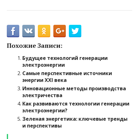
Похожие Записи:
Будущее технологий генерации
электроэнергии
Самые перспективные источники
энергии XXI века
Инновационные методы производства
электричества
Как развиваются технологии генерации
электроэнергии?
Зеленая энергетика: ключевые тренды
и перспективы