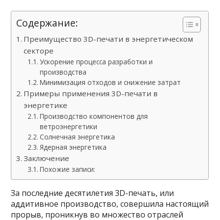
Содержание:
Преимущество 3D-печати в энергетическом
секторе
Ускорение процесса разработки и
производства
Минимизация отходов и снижение затрат
Примеры применения 3D-печати в
энергетике
Производство компонентов для
ветроэнергетики
Солнечная энергетика
Ядерная энергетика
Заключение
Похожие записи:
За последние десятилетия 3D-печать, или
аддитивное производство, совершила настоящий
прорыв, проникнув во множество отраслей