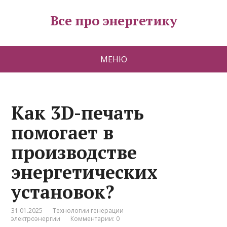
Все про энергетику
МЕНЮ
Как 3D-печать
помогает в
производстве
энергетических
установок?
31.01.2025
Технологии генерации
электроэнергии
Комментарии: 0