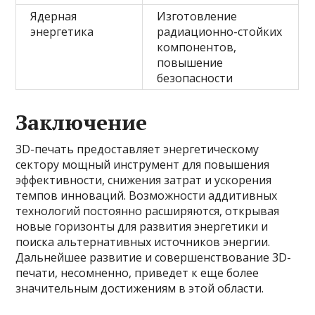
Ядерная
Изготовление
энергетика
радиационно-стойких
компонентов,
повышение
безопасности
Заключение
3D-печать предоставляет энергетическому
сектору мощный инструмент для повышения
эффективности, снижения затрат и ускорения
темпов инноваций. Возможности аддитивных
технологий постоянно расширяются, открывая
новые горизонты для развития энергетики и
поиска альтернативных источников энергии.
Дальнейшее развитие и совершенствование 3D-
печати, несомненно, приведет к еще более
значительным достижениям в этой области.