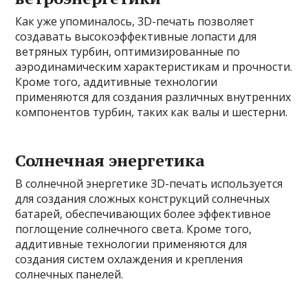
Как уже упоминалось, 3D-печать позволяет
создавать высокоэффективные лопасти для
ветряных турбин, оптимизированные по
аэродинамическим характеристикам и прочности.
Кроме того, аддитивные технологии
применяются для создания различных внутренних
компонентов турбин, таких как валы и шестерни.
Солнечная энергетика
В солнечной энергетике 3D-печать используется
для создания сложных конструкций солнечных
батарей, обеспечивающих более эффективное
поглощение солнечного света. Кроме того,
аддитивные технологии применяются для
создания систем охлаждения и крепления
солнечных панелей.