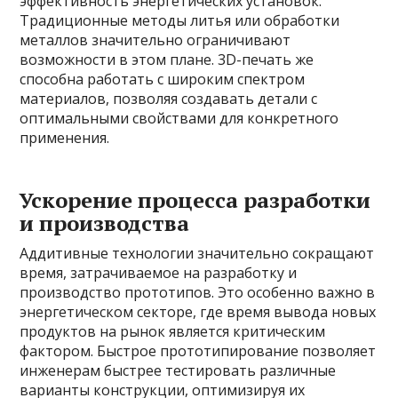
эффективность энергетических установок.
Традиционные методы литья или обработки
металлов значительно ограничивают
возможности в этом плане. 3D-печать же
способна работать с широким спектром
материалов, позволяя создавать детали с
оптимальными свойствами для конкретного
применения.
Ускорение процесса разработки
и производства
Аддитивные технологии значительно сокращают
время, затрачиваемое на разработку и
производство прототипов. Это особенно важно в
энергетическом секторе, где время вывода новых
продуктов на рынок является критическим
фактором. Быстрое прототипирование позволяет
инженерам быстрее тестировать различные
варианты конструкции, оптимизируя их