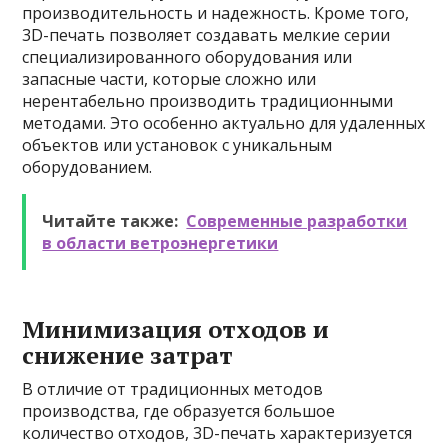
производительность и надежность. Кроме того,
3D-печать позволяет создавать мелкие серии
специализированного оборудования или
запасные части, которые сложно или
нерентабельно производить традиционными
методами. Это особенно актуально для удаленных
объектов или установок с уникальным
оборудованием.
Читайте также:
Современные разработки
в области ветроэнергетики
Минимизация отходов и
снижение затрат
В отличие от традиционных методов
производства, где образуется большое
количество отходов, 3D-печать характеризуется