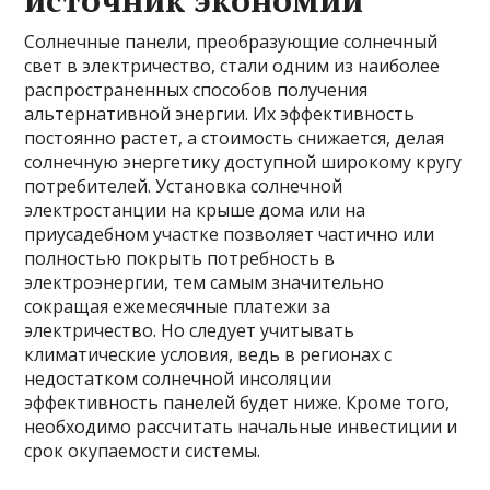
источник экономии
Солнечные панели, преобразующие солнечный
свет в электричество, стали одним из наиболее
распространенных способов получения
альтернативной энергии. Их эффективность
постоянно растет, а стоимость снижается, делая
солнечную энергетику доступной широкому кругу
потребителей. Установка солнечной
электростанции на крыше дома или на
приусадебном участке позволяет частично или
полностью покрыть потребность в
электроэнергии, тем самым значительно
сокращая ежемесячные платежи за
электричество. Но следует учитывать
климатические условия, ведь в регионах с
недостатком солнечной инсоляции
эффективность панелей будет ниже. Кроме того,
необходимо рассчитать начальные инвестиции и
срок окупаемости системы.