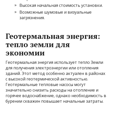
Высокая начальная стоимость установки.
Возможные шумовые и визуальные
загрязнения.
Геотермальная энергия:
тепло земли для
экономии
Геотермальная энергия использует тепло Земли
для получения электроэнергии или отопления
зданий. Этот метод особенно актуален в районах
с высокой геотермической активностью.
Геотермальные тепловые насосы могут
значительно снизить расходы на отопление и
горячее водоснабжение, однако необходимость в
бурении скважин повышает начальные затраты.