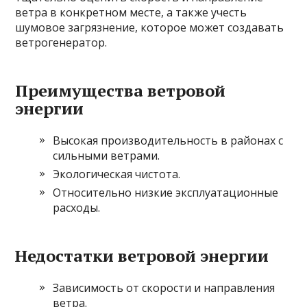
ветра в конкретном месте, а также учесть
шумовое загрязнение, которое может создавать
ветрогенератор.
Преимущества ветровой
энергии
Высокая производительность в районах с
сильными ветрами.
Экологическая чистота.
Относительно низкие эксплуатационные
расходы.
Недостатки ветровой энергии
Зависимость от скорости и направления
ветра.