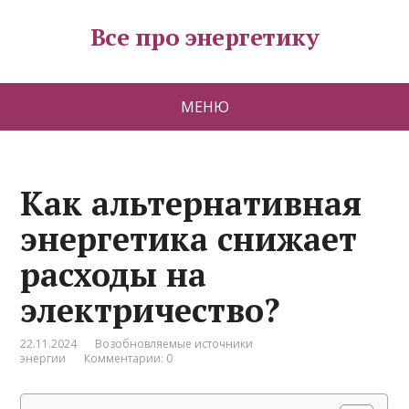
Все про энергетику
МЕНЮ
Как альтернативная
энергетика снижает
расходы на
электричество?
22.11.2024
Возобновляемые источники
энергии
Комментарии: 0