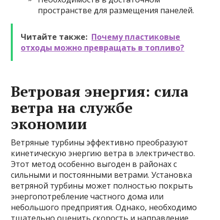
пространстве для размещения панелей.
Читайте также:
Почему пластиковые
отходы можно превращать в топливо?
Ветровая энергия: сила
ветра на службе
экономии
Ветряные турбины эффективно преобразуют
кинетическую энергию ветра в электричество.
Этот метод особенно выгоден в районах с
сильными и постоянными ветрами. Установка
ветряной турбины может полностью покрыть
энергопотребление частного дома или
небольшого предприятия. Однако, необходимо
тщательно оценить скорость и направление