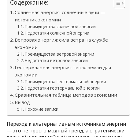
Содержание:
Солнечная энергия: солнечные лучи —
источник экономии
Преимущества солнечной энергии
Недостатки солнечной энергии
Ветровая энергия: сила ветра на службе
экономии
Преимущества ветровой энергии
Недостатки ветровой энергии
Геотермальная энергия: тепло земли для
экономии
Преимущества геотермальной энергии
Недостатки геотермальной энергии
Сравнительная таблица методов экономии
Вывод
Похожие записи:
Переход к альтернативным источникам энергии
— это не просто модный тренд, а стратегически