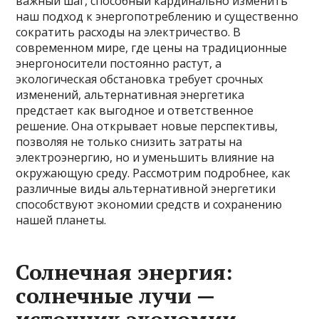
важный шаг, способный кардинально изменить
наш подход к энергопотреблению и существенно
сократить расходы на электричество. В
современном мире, где цены на традиционные
энергоносители постоянно растут, а
экологическая обстановка требует срочных
изменений, альтернативная энергетика
предстает как выгодное и ответственное
решение. Она открывает новые перспективы,
позволяя не только снизить затраты на
электроэнергию, но и уменьшить влияние на
окружающую среду. Рассмотрим подробнее, как
различные виды альтернативной энергетики
способствуют экономии средств и сохранению
нашей планеты.
Солнечная энергия:
солнечные лучи —