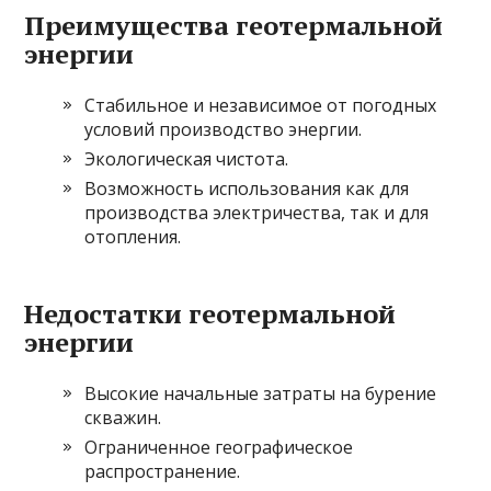
Преимущества геотермальной
энергии
Стабильное и независимое от погодных
условий производство энергии.
Экологическая чистота.
Возможность использования как для
производства электричества, так и для
отопления.
Недостатки геотермальной
энергии
Высокие начальные затраты на бурение
скважин.
Ограниченное географическое
распространение.