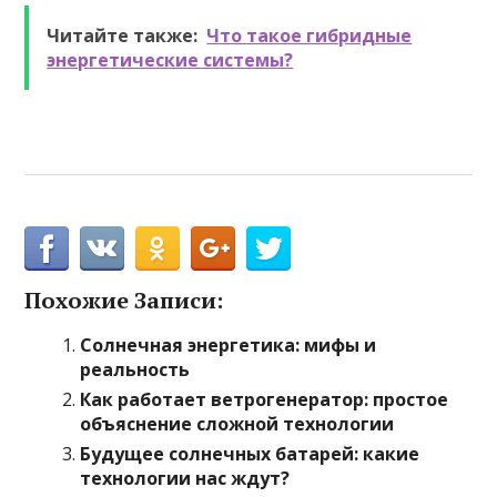
Читайте также:
Что такое гибридные
энергетические системы?
Похожие Записи:
Солнечная энергетика: мифы и
реальность
Как работает ветрогенератор: простое
объяснение сложной технологии
Будущее солнечных батарей: какие
технологии нас ждут?