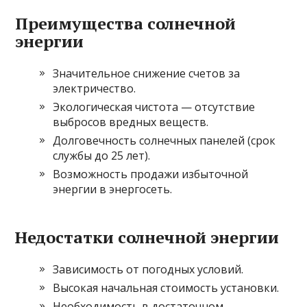
Преимущества солнечной
энергии
Значительное снижение счетов за
электричество.
Экологическая чистота — отсутствие
выбросов вредных веществ.
Долговечность солнечных панелей (срок
службы до 25 лет).
Возможность продажи избыточной
энергии в энергосеть.
Недостатки солнечной энергии
Зависимость от погодных условий.
Высокая начальная стоимость установки.
Необходимость в достаточном