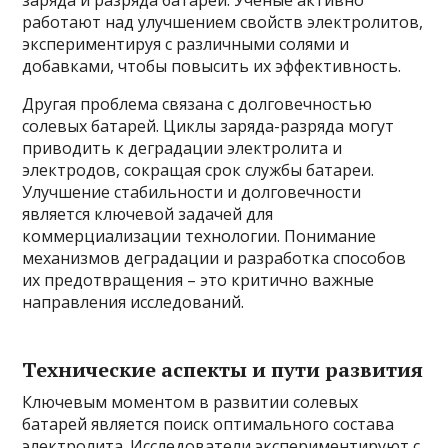
заряда и разряда батареи. Ученые активно
работают над улучшением свойств электролитов,
экспериментируя с различными солями и
добавками, чтобы повысить их эффективность.
Другая проблема связана с долговечностью
солевых батарей. Циклы заряда-разряда могут
приводить к деградации электролита и
электродов, сокращая срок службы батареи.
Улучшение стабильности и долговечности
является ключевой задачей для
коммерциализации технологии. Понимание
механизмов деградации и разработка способов
их предотвращения – это критично важные
направления исследований.
Технические аспекты и пути развития
Ключевым моментом в развитии солевых
батарей является поиск оптимального состава
электролита. Исследователи экспериментируют с