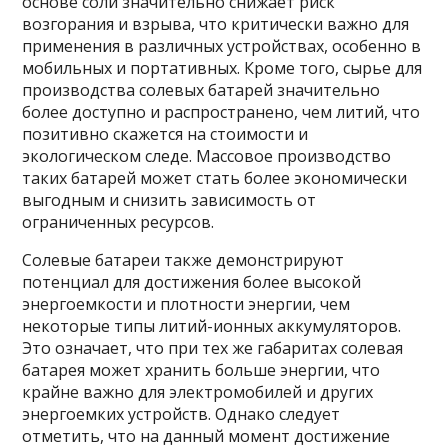
основе соли значительно снижает риск
возгорания и взрыва, что критически важно для
применения в различных устройствах, особенно в
мобильных и портативных. Кроме того, сырье для
производства солевых батарей значительно
более доступно и распространено, чем литий, что
позитивно скажется на стоимости и
экологическом следе. Массовое производство
таких батарей может стать более экономически
выгодным и снизить зависимость от
ограниченных ресурсов.
Солевые батареи также демонстрируют
потенциал для достижения более высокой
энергоемкости и плотности энергии, чем
некоторые типы литий-ионных аккумуляторов.
Это означает, что при тех же габаритах солевая
батарея может хранить больше энергии, что
крайне важно для электромобилей и других
энергоемких устройств. Однако следует
отметить, что на данный момент достижение