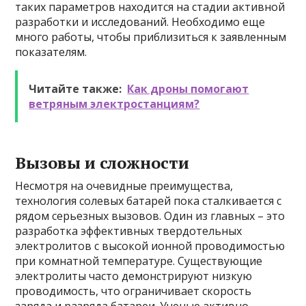
таких параметров находится на стадии активной
разработки и исследований. Необходимо еще
много работы, чтобы приблизиться к заявленным
показателям.
Читайте также:
Как дроны помогают
ветряным электростанциям?
Вызовы и сложности
Несмотря на очевидные преимущества,
технология солевых батарей пока сталкивается с
рядом серьезных вызовов. Один из главных – это
разработка эффективных твердотельных
электролитов с высокой ионной проводимостью
при комнатной температуре. Существующие
электролиты часто демонстрируют низкую
проводимость, что ограничивает скорость