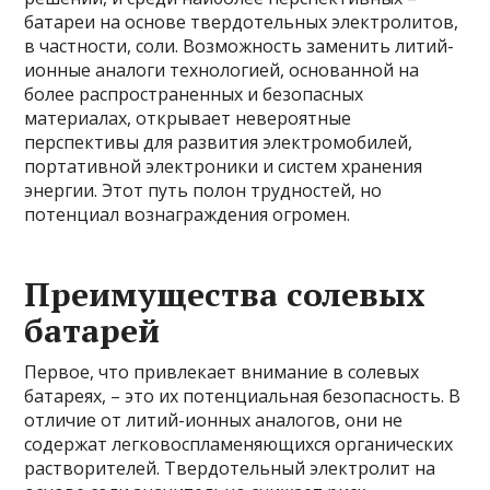
батареи на основе твердотельных электролитов,
в частности, соли. Возможность заменить литий-
ионные аналоги технологией, основанной на
более распространенных и безопасных
материалах, открывает невероятные
перспективы для развития электромобилей,
портативной электроники и систем хранения
энергии. Этот путь полон трудностей, но
потенциал вознаграждения огромен.
Преимущества солевых
батарей
Первое, что привлекает внимание в солевых
батареях, – это их потенциальная безопасность. В
отличие от литий-ионных аналогов, они не
содержат легковоспламеняющихся органических
растворителей. Твердотельный электролит на