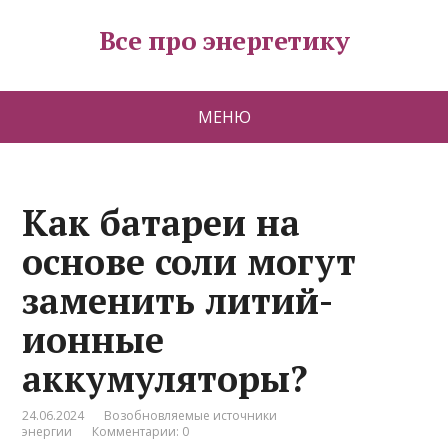
Все про энергетику
МЕНЮ
Как батареи на
основе соли могут
заменить литий-
ионные
аккумуляторы?
24.06.2024
Возобновляемые источники
энергии
Комментарии: 0