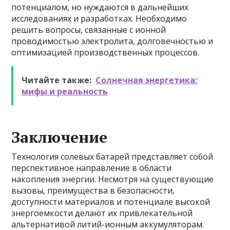
потенциалом, но нуждаются в дальнейших
исследованиях и разработках. Необходимо
решить вопросы, связанные с ионной
проводимостью электролита, долговечностью и
оптимизацией производственных процессов.
Читайте также:
Солнечная энергетика:
мифы и реальность
Заключение
Технология солевых батарей представляет собой
перспективное направление в области
накопления энергии. Несмотря на существующие
вызовы, преимущества в безопасности,
доступности материалов и потенциале высокой
энергоемкости делают их привлекательной
альтернативой литий-ионным аккумуляторам.