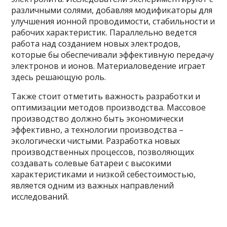
различными солями, добавляя модификаторы для
улучшения ионной проводимости, стабильности и
рабочих характеристик. Параллельно ведется
работа над созданием новых электродов,
которые бы обеспечивали эффективную передачу
электронов и ионов. Материаловедение играет
здесь решающую роль.
Также стоит отметить важность разработки и
оптимизации методов производства. Массовое
производство должно быть экономически
эффективно, а технологии производства –
экологически чистыми. Разработка новых
производственных процессов, позволяющих
создавать солевые батареи с высокими
характеристиками и низкой себестоимостью,
является одним из важных направлений
исследований.