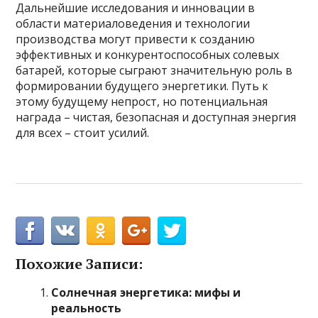
Дальнейшие исследования и инновации в
области материаловедения и технологии
производства могут привести к созданию
эффективных и конкурентоспособных солевых
батарей, которые сыграют значительную роль в
формировании будущего энергетики. Путь к
этому будущему непрост, но потенциальная
награда – чистая, безопасная и доступная энергия
для всех – стоит усилий.
Похожие Записи:
Солнечная энергетика: мифы и
реальность