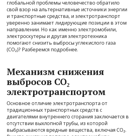
глобальной проблемы человечество обратило
свой взор на альтернативные источники энергии
и транспортные средства, и электротранспорт
уверенно занимает лидирующие позиции в этом
направлении. Но как именно электромобили,
электроскутеры и другая электротехника
помогают снизить выбросы углекислого газа
(CO₂)? Разберемся подробнее.
Механизм снижения
выбросов CO₂
электротранспортом
Основное отличие электротранспорта от
традиционных транспортных средств с
двигателями внутреннего сгорания заключается в
отсутствии выхлопной трубы, из которой
выбрасываются вредные вещества, включая CO₂.