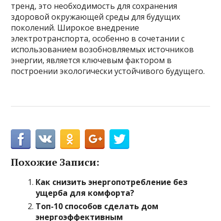
тренд, это необходимость для сохранения
здоровой окружающей среды для будущих
поколений. Широкое внедрение
электротранспорта, особенно в сочетании с
использованием возобновляемых источников
энергии, является ключевым фактором в
построении экологически устойчивого будущего.
Похожие Записи:
Как снизить энергопотребление без
ущерба для комфорта?
Топ-10 способов сделать дом
энергоэффективным