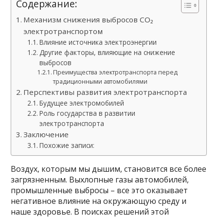
Содержание:
Механизм снижения выбросов CO₂
электротранспортом
Влияние источника электроэнергии
Другие факторы, влияющие на снижение
выбросов
Преимущества электротранспорта перед
традиционными автомобилями
Перспективы развития электротранспорта
Будущее электромобилей
Роль государства в развитии
электротранспорта
Заключение
Похожие записи:
Воздух, которым мы дышим, становится все более
загрязненным. Выхлопные газы автомобилей,
промышленные выбросы – все это оказывает
негативное влияние на окружающую среду и
наше здоровье. В поисках решений этой