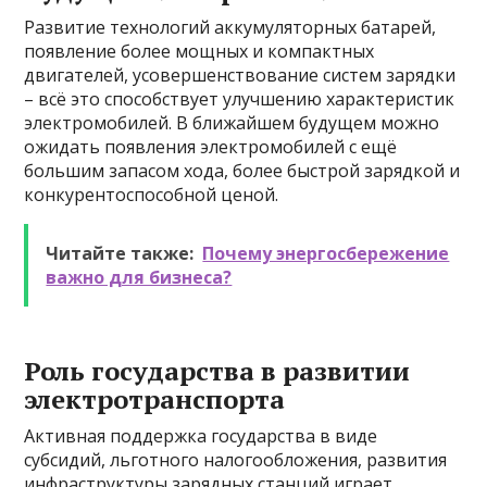
Развитие технологий аккумуляторных батарей,
появление более мощных и компактных
двигателей, усовершенствование систем зарядки
– всё это способствует улучшению характеристик
электромобилей. В ближайшем будущем можно
ожидать появления электромобилей с ещё
большим запасом хода, более быстрой зарядкой и
конкурентоспособной ценой.
Читайте также:
Почему энергосбережение
важно для бизнеса?
Роль государства в развитии
электротранспорта
Активная поддержка государства в виде
субсидий, льготного налогообложения, развития
инфраструктуры зарядных станций играет