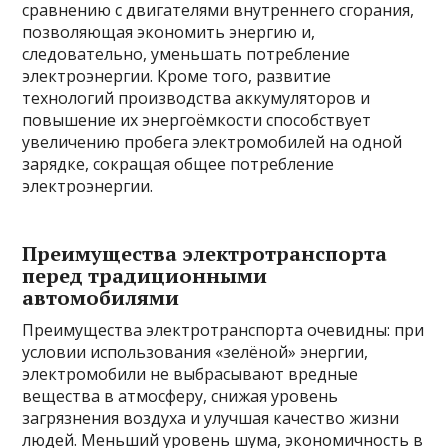
сравнению с двигателями внутреннего сгорания,
позволяющая экономить энергию и,
следовательно, уменьшать потребление
электроэнергии. Кроме того, развитие
технологий производства аккумуляторов и
повышение их энергоёмкости способствует
увеличению пробега электромобилей на одной
зарядке, сокращая общее потребление
электроэнергии.
Преимущества электротранспорта
перед традиционными
автомобилями
Преимущества электротранспорта очевидны: при
условии использования «зелёной» энергии,
электромобили не выбрасывают вредные
вещества в атмосферу, снижая уровень
загрязнения воздуха и улучшая качество жизни
людей. Меньший уровень шума, экономичность в