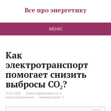
Все про энергетику
МЕНЮ
Как
электротранспорт
помогает снизить
выбросы CO₂?
25.02.2025
Энергоэффективность и
энергосбережение
Комментарии: 0