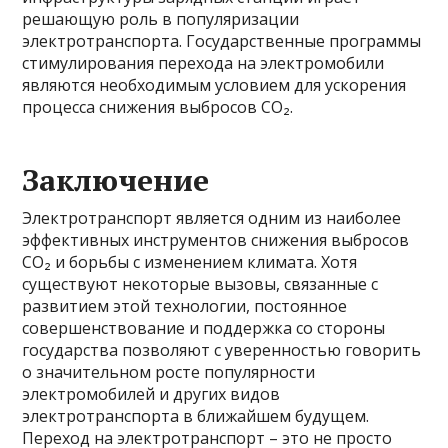
решающую роль в популяризации
электротранспорта. Государственные программы
стимулирования перехода на электромобили
являются необходимым условием для ускорения
процесса снижения выбросов CO₂.
Заключение
Электротранспорт является одним из наиболее
эффективных инструментов снижения выбросов
CO₂ и борьбы с изменением климата. Хотя
существуют некоторые вызовы, связанные с
развитием этой технологии, постоянное
совершенствование и поддержка со стороны
государства позволяют с уверенностью говорить
о значительном росте популярности
электромобилей и других видов
электротранспорта в ближайшем будущем.
Переход на электротранспорт – это не просто