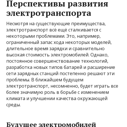
Перспективы развития
электротранспорта
Несмотря на существующие преимущества,
электротранспорт всё ещё сталкивается с
некоторыми проблемами. Это, например,
ограниченный запас хода некоторых моделей,
длительное время зарядки и сравнительно
высокая стоимость электромобилей. Однако,
постоянное совершенствование технологий,
разработка новых типов батарей и расширение
сети зарядных станций постепенно решают эти
проблемы. В ближайшем будущем
электротранспорт, несомненно, будет играть все
более значимую роль в борьбе с изменением
климата и улучшении качества окружающей
среды.
Будущее электромобилей