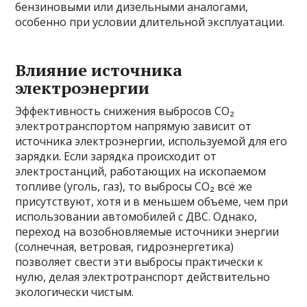
бензиновыми или дизельными аналогами,
особенно при условии длительной эксплуатации.
Влияние источника
электроэнергии
Эффективность снижения выбросов CO₂
электротранспортом напрямую зависит от
источника электроэнергии, используемой для его
зарядки. Если зарядка происходит от
электростанций, работающих на ископаемом
топливе (уголь, газ), то выбросы CO₂ всё же
присутствуют, хотя и в меньшем объеме, чем при
использовании автомобилей с ДВС. Однако,
переход на возобновляемые источники энергии
(солнечная, ветровая, гидроэнергетика)
позволяет свести эти выбросы практически к
нулю, делая электротранспорт действительно
экологически чистым.