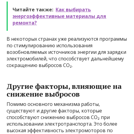
Читайте также:
Как выбирать
энергоэффективные материалы для
ремонта?
В некоторых странах уже реализуются программы
по стимулированию использования
возобновляемых источников энергии для зарядки
электромобилей, что способствует дальнейшему
сокращению выбросов CO₂.
Другие факторы, влияющие на
снижение выбросов
Помимо основного механизма работы,
существуют и другие факторы, которые
способствуют снижению выбросов CO₂ при
использовании электротранспорта. Это более
высокая эффективность электромоторов по