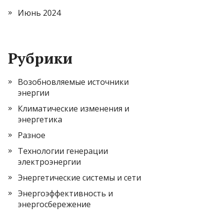
Июнь 2024
Рубрики
Возобновляемые источники
энергии
Климатические изменения и
энергетика
Разное
Технологии генерации
электроэнергии
Энергетические системы и сети
Энергоэффективность и
энергосбережение