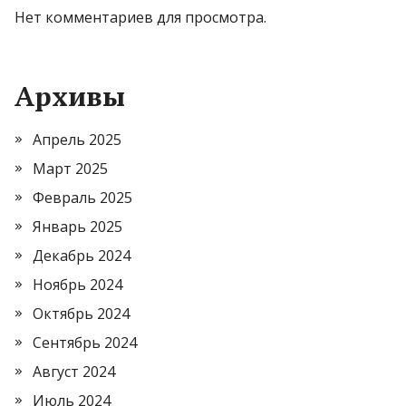
Нет комментариев для просмотра.
Архивы
Апрель 2025
Март 2025
Февраль 2025
Январь 2025
Декабрь 2024
Ноябрь 2024
Октябрь 2024
Сентябрь 2024
Август 2024
Июль 2024