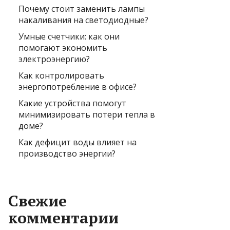
Почему стоит заменить лампы
накаливания на светодиодные?
Умные счетчики: как они
помогают экономить
электроэнергию?
Как контролировать
энергопотребление в офисе?
Какие устройства помогут
минимизировать потери тепла в
доме?
Как дефицит воды влияет на
производство энергии?
Свежие
комментарии