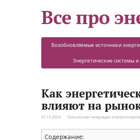
Все про эн
Возобновляемые источники энерги
Энергетические системы и
Как энергетичес
влияют на рынок
31.10.2024
Технологии генерации электроэнерги
Содержание: