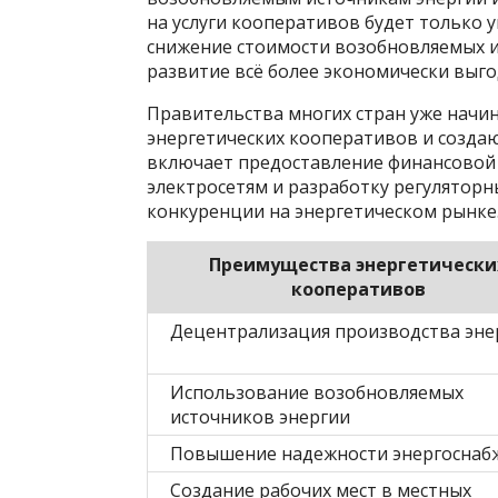
на услуги кооперативов будет только у
снижение стоимости возобновляемых и
развитие всё более экономически выг
Правительства многих стран уже нач
энергетических кооперативов и создаю
включает предоставление финансовой
электросетям и разработку регулятор
конкуренции на энергетическом рынке
Преимущества энергетически
кооперативов
Децентрализация производства эне
Использование возобновляемых
источников энергии
Повышение надежности энергоснаб
Создание рабочих мест в местных