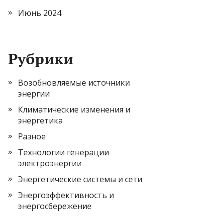
Июнь 2024
Рубрики
Возобновляемые источники
энергии
Климатические изменения и
энергетика
Разное
Технологии генерации
электроэнергии
Энергетические системы и сети
Энергоэффективность и
энергосбережение