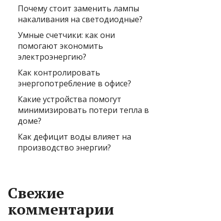
Почему стоит заменить лампы
накаливания на светодиодные?
Умные счетчики: как они
помогают экономить
электроэнергию?
Как контролировать
энергопотребление в офисе?
Какие устройства помогут
минимизировать потери тепла в
доме?
Как дефицит воды влияет на
производство энергии?
Свежие
комментарии