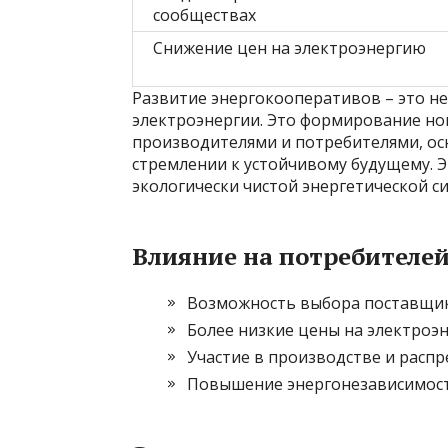
сообществах
Снижение цен на электроэнергию
Развитие энергокооперативов – это н
электроэнергии. Это формирование н
производителями и потребителями, ос
стремлении к устойчивому будущему. Э
экологически чистой энергетической си
Влияние на потребителе
Возможность выбора поставщик
Более низкие цены на электроэн
Участие в производстве и распр
Повышение энергонезависимост