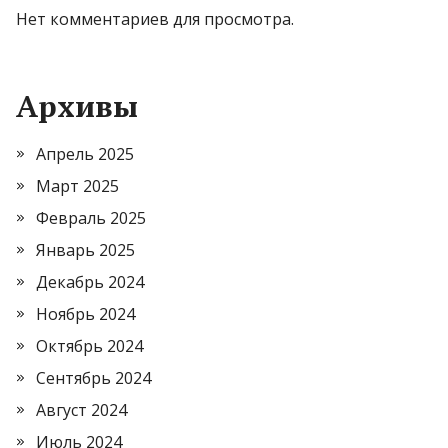
Нет комментариев для просмотра.
Архивы
Апрель 2025
Март 2025
Февраль 2025
Январь 2025
Декабрь 2024
Ноябрь 2024
Октябрь 2024
Сентябрь 2024
Август 2024
Июль 2024