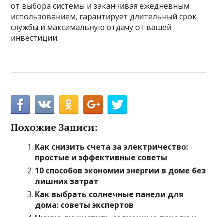
от выбора системы и заканчивая ежедневным
использованием, гарантирует длительный срок
службы и максимальную отдачу от вашей
инвестиции.
Похожие Записи:
Как снизить счета за электричество:
простые и эффективные советы
10 способов экономии энергии в доме без
лишних затрат
Как выбрать солнечные панели для
дома: советы экспертов