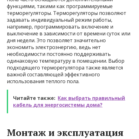
функциями, такими как программируемые
терморегуляторы. Терморегуляторы позволяют
задавать индивидуальный режим работы,
например, программировать включение и
выключение в зависимости от времени суток или
дня недели. Это позволяет значительно
экономить электроэнергию, ведь нет
необходимости постоянно поддерживать
одинаковую температуру в помещении. Выбор
подходящего терморегулятора также является
важной составляющей эффективного
использования теплого пола.
Читайте также:
Как выбрать правильный
кабель для энергосистемы дома?
Монтаж и эксплуатация