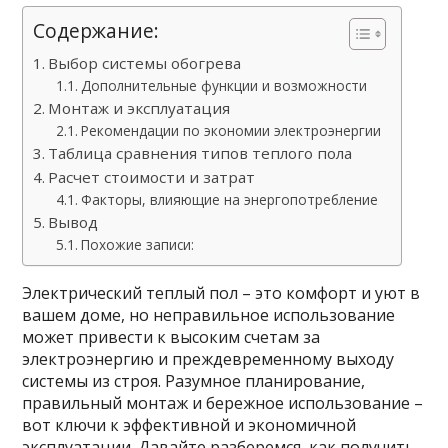
Содержание:
Выбор системы обогрева
Дополнительные функции и возможности
Монтаж и эксплуатация
Рекомендации по экономии электроэнергии
Таблица сравнения типов теплого пола
Расчет стоимости и затрат
Факторы, влияющие на энергопотребление
Вывод
Похожие записи:
Электрический теплый пол – это комфорт и уют в
вашем доме, но неправильное использование
может привести к высоким счетам за
электроэнергию и преждевременному выходу
системы из строя. Разумное планирование,
правильный монтаж и бережное использование –
вот ключи к эффективной и экономичной
эксплуатации. Давайте разберемся, как получить