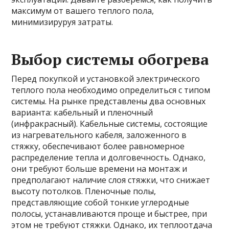
максимум от вашего теплого пола,
минимизируруя затраты.
Выбор системы обогрева
Перед покупкой и установкой электрического
теплого пола необходимо определиться с типом
системы. На рынке представлены два основных
варианта: кабельный и пленочный
(инфракрасный). Кабельные системы, состоящие
из нагревательного кабеля, заложенного в
стяжку, обеспечивают более равномерное
распределение тепла и долговечность. Однако,
они требуют больше времени на монтаж и
предполагают наличие слоя стяжки, что снижает
высоту потолков. Пленочные полы,
представляющие собой тонкие углеродные
полосы, устанавливаются проще и быстрее, при
этом не требуют стяжки. Однако, их теплоотдача