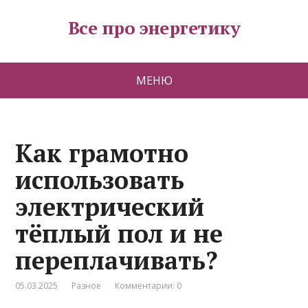
Все про энергетику
МЕНЮ
Как грамотно
использовать
электрический
тёплый пол и не
переплачивать?
05.03.2025
Разное
Комментарии: 0