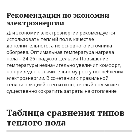
Рекомендации по экономии
электроэнергии
Для экономии электроэнергии рекомендуется
использовать теплый пол в качестве
дополнительного, а не основного источника
обогрева. Оптимальная температура нагрева
пола – 24-26 градусов Цельсия. Повышение
температуры незначительно увеличит комфорт,
но приведет к значительному росту потребления
электроэнергии. В сочетании с правильной
теплоизоляцией стен и окон, теплый пол может
существенно сократить затраты на отопление.
Таблица сравнения типов
теплого пола