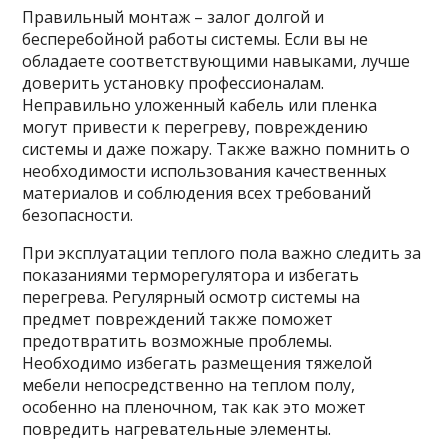
Правильный монтаж – залог долгой и
бесперебойной работы системы. Если вы не
обладаете соответствующими навыками, лучше
доверить установку профессионалам.
Неправильно уложенный кабель или пленка
могут привести к перегреву, повреждению
системы и даже пожару. Также важно помнить о
необходимости использования качественных
материалов и соблюдения всех требований
безопасности.
При эксплуатации теплого пола важно следить за
показаниями терморегулятора и избегать
перегрева. Регулярный осмотр системы на
предмет повреждений также поможет
предотвратить возможные проблемы.
Необходимо избегать размещения тяжелой
мебели непосредственно на теплом полу,
особенно на пленочном, так как это может
повредить нагревательные элементы.