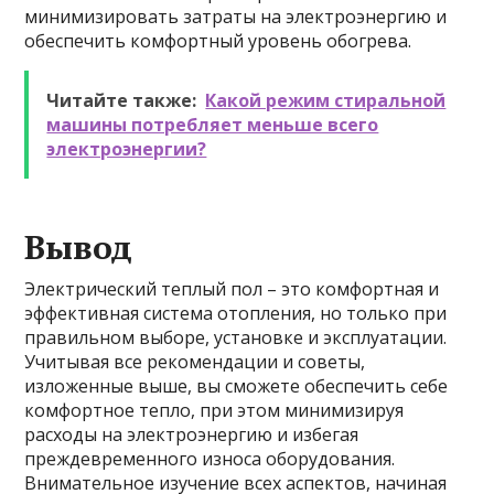
минимизировать затраты на электроэнергию и
обеспечить комфортный уровень обогрева.
Читайте также:
Какой режим стиральной
машины потребляет меньше всего
электроэнергии?
Вывод
Электрический теплый пол – это комфортная и
эффективная система отопления, но только при
правильном выборе, установке и эксплуатации.
Учитывая все рекомендации и советы,
изложенные выше, вы сможете обеспечить себе
комфортное тепло, при этом минимизируя
расходы на электроэнергию и избегая
преждевременного износа оборудования.
Внимательное изучение всех аспектов, начиная