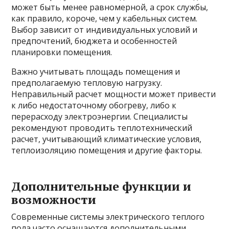
может быть менее равномерной, а срок службы,
как правило, короче, чем у кабельных систем.
Выбор зависит от индивидуальных условий и
предпочтений, бюджета и особенностей
планировки помещения.
Важно учитывать площадь помещения и
предполагаемую тепловую нагрузку.
Неправильный расчет мощности может привести
к либо недостаточному обогреву, либо к
перерасходу электроэнергии. Специалисты
рекомендуют проводить теплотехнический
расчет, учитывающий климатические условия,
теплоизоляцию помещения и другие факторы.
Дополнительные функции и
возможности
Современные системы электрического теплого
пола часто оснащаются дополнительными