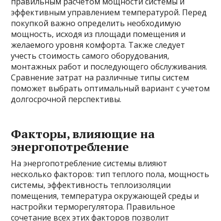
правильным расчетом мощности системы и
эффективным управлением температурой. Перед
покупкой важно определить необходимую
мощность, исходя из площади помещения и
желаемого уровня комфорта. Также следует
учесть стоимость самого оборудования,
монтажных работ и последующего обслуживания.
Сравнение затрат на различные типы систем
поможет выбрать оптимальный вариант с учетом
долгосрочной перспективы.
Факторы, влияющие на
энергопотребление
На энергопотребление системы влияют
несколько факторов: тип теплого пола, мощность
системы, эффективность теплоизоляции
помещения, температура окружающей среды и
настройки терморегулятора. Правильное
сочетание всех этих факторов позволит