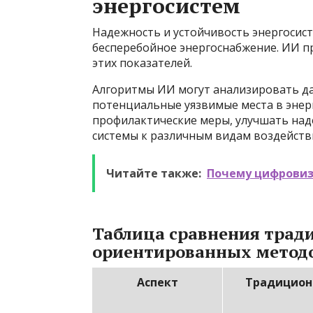
энергосистем
Надежность и устойчивость энергосис
бесперебойное энергоснабжение. ИИ 
этих показателей.
Алгоритмы ИИ могут анализировать да
потенциальные уязвимые места в энер
профилактические меры, улучшать на
системы к различным видам воздейств
Читайте также:
Почему цифровиз
Таблица сравнения трад
ориентированных методо
Аспект
Традицион