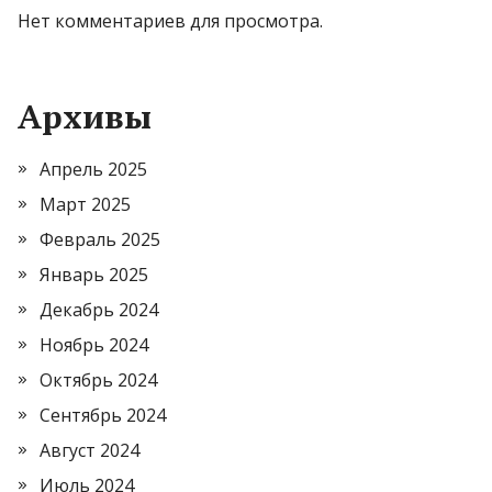
Нет комментариев для просмотра.
Архивы
Апрель 2025
Март 2025
Февраль 2025
Январь 2025
Декабрь 2024
Ноябрь 2024
Октябрь 2024
Сентябрь 2024
Август 2024
Июль 2024