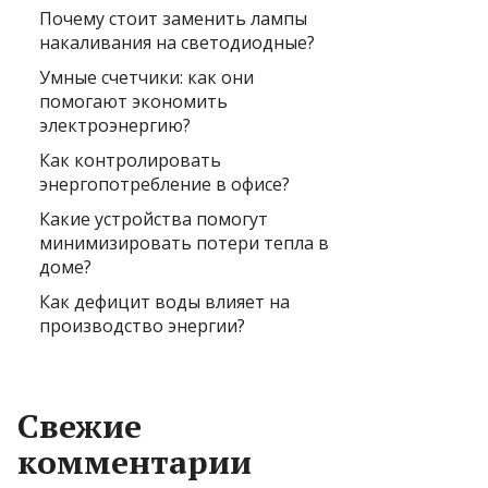
Почему стоит заменить лампы
накаливания на светодиодные?
Умные счетчики: как они
помогают экономить
электроэнергию?
Как контролировать
энергопотребление в офисе?
Какие устройства помогут
минимизировать потери тепла в
доме?
Как дефицит воды влияет на
производство энергии?
Свежие
комментарии