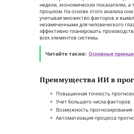
недели, экономических показателях, а
прошлом. На основе этого анализа они
учитывая множество факторов и выявл
незамеченными для человеческого глаз
эффективно планировать производство
всех элементов системы.
Читайте также:
Основные принци
Преимущества ИИ в прог
Повышенная точность прогноз
Учет большего числа факторов
Возможность прогнозирования 
Автоматизация процесса прогн