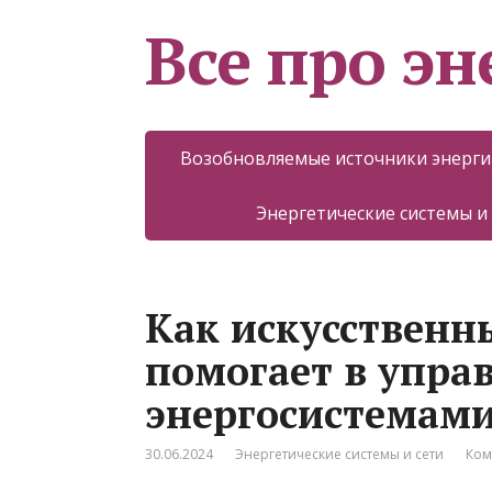
Все про эн
Возобновляемые источники энерги
Энергетические системы и
Как искусственн
помогает в упра
энергосистемам
30.06.2024
Энергетические системы и сети
Ком