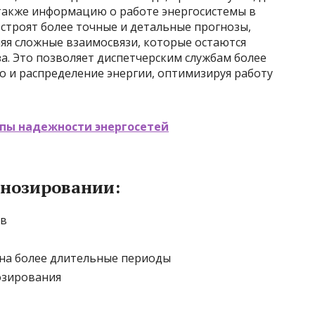
 также информацию о работе энергосистемы в
 строят более точные и детальные прогнозы,
яя сложные взаимосвязи, которые остаются
а. Это позволяет диспетчерским службам более
 и распределение энергии, оптимизируя работу
пы надежности энергосетей
нозировании:
ов
на более длительные периоды
озирования