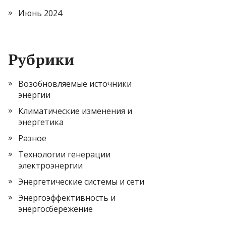
Июнь 2024
Рубрики
Возобновляемые источники
энергии
Климатические изменения и
энергетика
Разное
Технологии генерации
электроэнергии
Энергетические системы и сети
Энергоэффективность и
энергосбережение