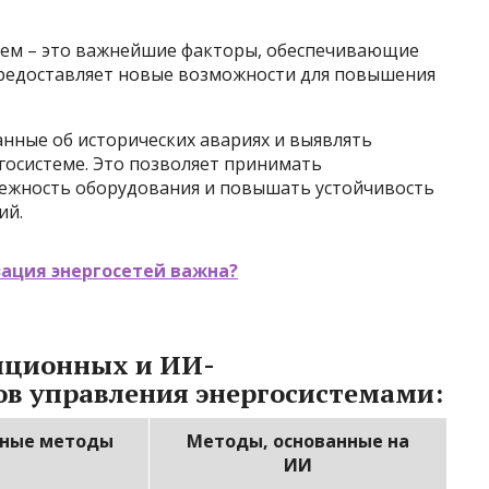
тем – это важнейшие факторы, обеспечивающие
предоставляет новые возможности для повышения
нные об исторических авариях и выявлять
госистеме. Это позволяет принимать
дежность оборудования и повышать устойчивость
ий.
ация энергосетей важна?
иционных и ИИ-
в управления энергосистемами:
ные методы
Методы, основанные на
ИИ