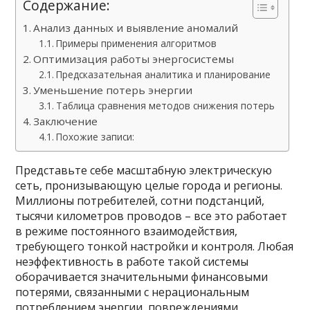
Содержание:
Анализ данных и выявление аномалий
Примеры применения алгоритмов
Оптимизация работы энергосистемы
Предсказательная аналитика и планирование
Уменьшение потерь энергии
Таблица сравнения методов снижения потерь
Заключение
Похожие записи:
Представьте себе масштабную электрическую
сеть, пронизывающую целые города и регионы.
Миллионы потребителей, сотни подстанций,
тысячи километров проводов – все это работает
в режиме постоянного взаимодействия,
требующего тонкой настройки и контроля. Любая
неэффективность в работе такой системы
оборачивается значительными финансовыми
потерями, связанными с нерациональным
потреблением энергии, повреждениями