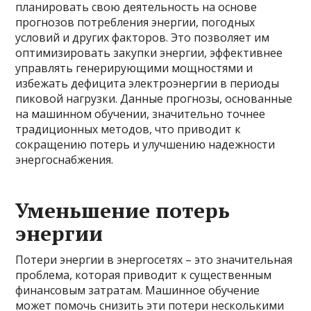
планировать свою деятельность на основе
прогнозов потребления энергии, погодных
условий и других факторов. Это позволяет им
оптимизировать закупки энергии, эффективнее
управлять генерирующими мощностями и
избежать дефицита электроэнергии в периоды
пиковой нагрузки. Данные прогнозы, основанные
на машинном обучении, значительно точнее
традиционных методов, что приводит к
сокращению потерь и улучшению надежности
энергоснабжения.
Уменьшение потерь
энергии
Потери энергии в энергосетях – это значительная
проблема, которая приводит к существенным
финансовым затратам. Машинное обучение
может помочь снизить эти потери несколькими