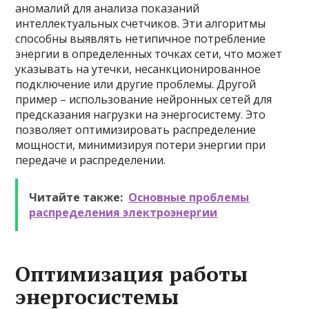
аномалий для анализа показаний
интеллектуальных счетчиков. Эти алгоритмы
способны выявлять нетипичное потребление
энергии в определенных точках сети, что может
указывать на утечки, несанкционированное
подключение или другие проблемы. Другой
пример – использование нейронных сетей для
предсказания нагрузки на энергосистему. Это
позволяет оптимизировать распределение
мощности, минимизируя потери энергии при
передаче и распределении.
Читайте также:
Основные проблемы
распределения электроэнергии
Оптимизация работы
энергосистемы