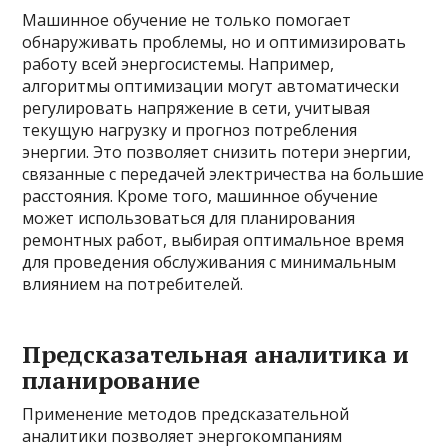
Машинное обучение не только помогает
обнаруживать проблемы, но и оптимизировать
работу всей энергосистемы. Например,
алгоритмы оптимизации могут автоматически
регулировать напряжение в сети, учитывая
текущую нагрузку и прогноз потребления
энергии. Это позволяет снизить потери энергии,
связанные с передачей электричества на большие
расстояния. Кроме того, машинное обучение
может использоваться для планирования
ремонтных работ, выбирая оптимальное время
для проведения обслуживания с минимальным
влиянием на потребителей.
Предсказательная аналитика и
планирование
Применение методов предсказательной
аналитики позволяет энергокомпаниям