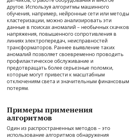
датчиков, о работе оборудования и многое
другое. Используя алгоритмы машинного
обучения, например, нейронные сети или методы
кластеризации, можно анализировать эти
данные в поисках аномалий – необычных скачков
напряжения, повышенного сопротивления в
линиях электропередач, неисправностей
трансформаторов. Раннее выявление таких
аномалий позволяет своевременно проводить
профилактическое обслуживание и
предотвращать более серьезные поломки,
которые могут привести к масштабным
отключениям света и значительным финансовым
потерям.
Примеры применения
алгоритмов
Один из распространенных методов – это
использование алгоритмов обнаружения