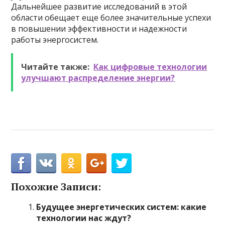
Дальнейшее развитие исследований в этой
области обещает еще более значительные успехи
в повышении эффективности и надежности
работы энергосистем.
Читайте также:
Как цифровые технологии
улучшают распределение энергии?
Похожие Записи:
Будущее энергетических систем: какие
технологии нас ждут?