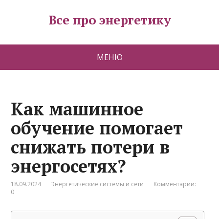
Все про энергетику
МЕНЮ
Как машинное
обучение помогает
снижать потери в
энергосетях?
18.09.2024
Энергетические системы и сети
Комментарии:
0