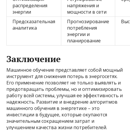
распределения
напряжения и
энергии
мощности в сети
Предсказательная
Прогнозирование
Выс
аналитика
потребления
энергии и
планирование
Заключение
Машинное обучение представляет собой мощный
инструмент для снижения потерь в энергосетях.
Его применение позволяет не только выявлять и
предотвращать проблемы, но и оптимизировать
работу всей системы, улучшая ее эффективность и
надежность. Развитие и внедрение алгоритмов
машинного обучения в энергетике – это
инвестиции в будущее, которые окупаются
значительным сокращением затрат и
улучшением качества жизни потребителей.