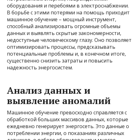
оборудования и перебоями в электроснабжении.
В борьбе с этими потерями на помощь приходит
машинное обучение – мощный инструмент,
способный анализировать огромные объемы
данных и выявлять скрытые закономерности,
недоступные человеческому глазу. Оно позволяет
оптимизировать процессы, предсказывать
потенциальные проблемы и, в конечном итоге,
существенно снизить затраты и повысить
надежность энергосистем.
Анализ данных и
выявление аномалий
Машинное обучение превосходно справляется с
обработкой больших массивов данных, которые
ежедневно генерирует энергосеть. Это данные о
потреблении энергии, о показаниях различных