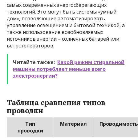
самых современных энергосберегающих
технологий. Это могут быть системы «умный
дом», позволяющие автоматизировать
управление освещением и бытовой техникой, а
также использование возобновляемых
источников энергии – солнечных батарей или
ветрогенераторов.
Читайте также:
Какой режим стиральной
машины потребляет меньше всего
электроэнергии?
Таблица сравнения типов
проводки
Тип
Материал
Проводимост
проводки