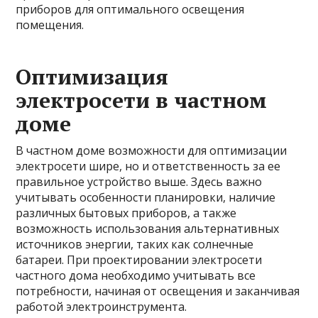
приборов для оптимального освещения
помещения.
Оптимизация
электросети в частном
доме
В частном доме возможности для оптимизации
электросети шире, но и ответственность за ее
правильное устройство выше. Здесь важно
учитывать особенности планировки, наличие
различных бытовых приборов, а также
возможность использования альтернативных
источников энергии, таких как солнечные
батареи. При проектировании электросети
частного дома необходимо учитывать все
потребности, начиная от освещения и заканчивая
работой электроинструмента.