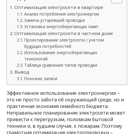
Оптимизация электросети в квартире
Анализ потребления электроэнергии
Замена устаревшей проводки
Установка энергосберегающих ламп
Оптимизация электросети в частном доме
Проектирование электросети с учетом
будущих потребностей
Использование энергосберегающих
технологий
Таблица сравнения типов проводки
Вывод
Похожие записи:
Эффективное использование электроэнергии –
это не просто забота об окружающей среде, но и
практичная экономия семейного бюджета.
Неправильное планирование электросети может
привести к перегрузкам, поломкам бытовой
техники и, в худшем случае, к пожарам. Поэтому
грамотная оптимизация электропроводки –