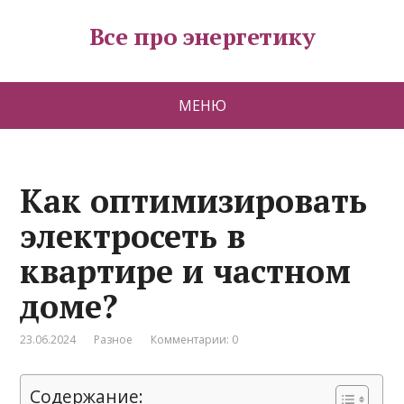
Все про энергетику
МЕНЮ
Как оптимизировать
электросеть в
квартире и частном
доме?
23.06.2024
Разное
Комментарии: 0
Содержание: