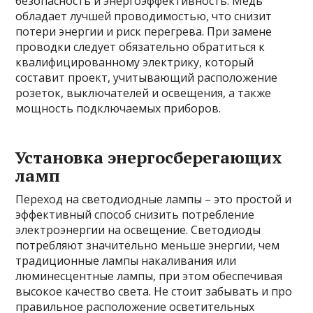
безопасность и энергоэффективность. Медь
обладает лучшей проводимостью, что снизит
потери энергии и риск перегрева. При замене
проводки следует обязательно обратиться к
квалифицированному электрику, который
составит проект, учитывающий расположение
розеток, выключателей и освещения, а также
мощность подключаемых приборов.
Установка энергосберегающих
ламп
Переход на светодиодные лампы – это простой и
эффективный способ снизить потребление
электроэнергии на освещение. Светодиоды
потребляют значительно меньше энергии, чем
традиционные лампы накаливания или
люминесцентные лампы, при этом обеспечивая
высокое качество света. Не стоит забывать и про
правильное расположение осветительных