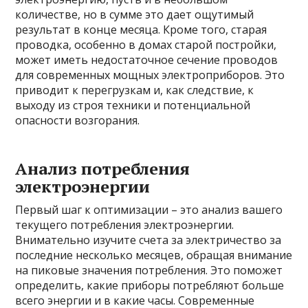
количестве, но в сумме это дает ощутимый
результат в конце месяца. Кроме того, старая
проводка, особенно в домах старой постройки,
может иметь недостаточное сечение проводов
для современных мощных электроприборов. Это
приводит к перегрузкам и, как следствие, к
выходу из строя техники и потенциальной
опасности возгорания.
Анализ потребления
электроэнергии
Первый шаг к оптимизации – это анализ вашего
текущего потребления электроэнергии.
Внимательно изучите счета за электричество за
последние несколько месяцев, обращая внимание
на пиковые значения потребления. Это поможет
определить, какие приборы потребляют больше
всего энергии и в какие часы. Современные