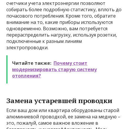
счетчики учета электроэнергии позволяют
собирать более подробную статистику, вплоть до
почасового потребления. Кроме того, обратите
внимание на то, какие приборы используются
одновременно. Возможно, вам потребуется
перераспределить нагрузку, используя розетки,
подключенные к разным линиям
электропроводки.
Читайте также:
Почему стоит
модернизировать старую систему
отопления?
Замена устаревшей проводки
Если ваш дом или квартира оборудованы старой
алюминиевой проводкой, ее замена на медную –
это, пожалуй, самое важное вложение в