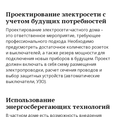
Проектирование электросети с
учетом будущих потребностей
Проектирование электросети частного дома –
это ответственное мероприятие, требующее
профессионального подхода. Необходимо
предусмотреть достаточное количество розеток
и выключателей, а также резерв мощности для
подключения новых приборов в будущем. Проект
должен включать в себя схему размещения
электропроводки, расчет сечения проводов и
выбор защитных устройств (автоматические
выключатели, УЗО).
Использование
энергосберегающих технологий
В частном доме есть возможность внедрения