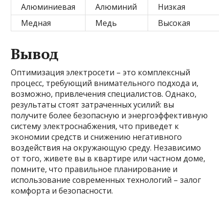
Алюминиевая
Алюминий
Низкая
Медная
Медь
Высокая
Вывод
Оптимизация электросети – это комплексный
процесс, требующий внимательного подхода и,
возможно, привлечения специалистов. Однако,
результаты стоят затраченных усилий: вы
получите более безопасную и энергоэффективную
систему электроснабжения, что приведет к
экономии средств и снижению негативного
воздействия на окружающую среду. Независимо
от того, живете вы в квартире или частном доме,
помните, что правильное планирование и
использование современных технологий – залог
комфорта и безопасности.