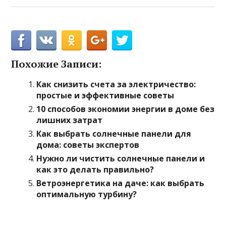
Похожие Записи:
Как снизить счета за электричество:
простые и эффективные советы
10 способов экономии энергии в доме без
лишних затрат
Как выбрать солнечные панели для
дома: советы экспертов
Нужно ли чистить солнечные панели и
как это делать правильно?
Ветроэнергетика на даче: как выбрать
оптимальную турбину?