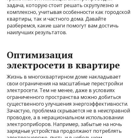
задача, которую стоит решать скрупулезно и
комплексно, учитывая особенности как городской
квартиры, так и частного дома. Давайте
разберемся, какие шаги помогут вам достичь
наилучших результатов.
Оптимизация
электросети в квартире
Жизнь в многоквартирном доме накладывает
свои ограничения на масштабные перестройки
электросети. Тем не менее, даже в условиях
ограниченного пространства можно добиться
существенного улучшения энергоэффективности.
Зачастую, проблема скрывается не в неисправной
проводке, а в нерациональном использовании
электроприборов. Например, забытые на ночь
зарядные устройства продолжают потреблять
электроэнергию, пусть и в небольшом