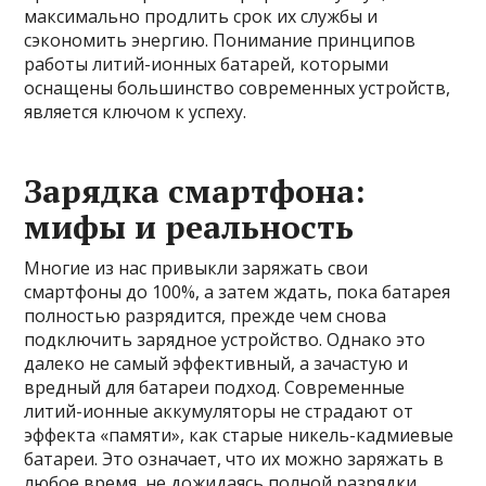
максимально продлить срок их службы и
сэкономить энергию. Понимание принципов
работы литий-ионных батарей, которыми
оснащены большинство современных устройств,
является ключом к успеху.
Зарядка смартфона:
мифы и реальность
Многие из нас привыкли заряжать свои
смартфоны до 100%, а затем ждать, пока батарея
полностью разрядится, прежде чем снова
подключить зарядное устройство. Однако это
далеко не самый эффективный, а зачастую и
вредный для батареи подход. Современные
литий-ионные аккумуляторы не страдают от
эффекта «памяти», как старые никель-кадмиевые
батареи. Это означает, что их можно заряжать в
любое время, не дожидаясь полной разрядки.