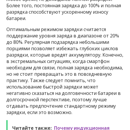
Более того, постоянная зарядка до 100% и полная
разрядка способствуют ускоренному износу
батареи.
Оптимальным режимом зарядки считается
поддержание уровня заряда в диапазоне от 20%
до 80%. Регулярная подзарядка небольшими
порциями позволяет избежать глубоких циклов
разрядки, которые вредят аккумулятору. Конечно,
в экстремальных ситуациях, когда смартфон
необходим для связи, полная зарядка необходима,
но не стоит превращать это в повседневную
практику. Также следует помнить, что
использование быстрой зарядки может
негативно сказаться на долговечности батареи в
долгосрочной перспективе, поэтому лучше
отдавать предпочтение стандартному режиму
зарядки, если это возможно.
Читайте также:
Почему индукционная