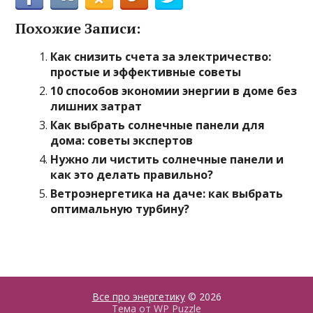
Похожие Записи:
Как снизить счета за электричество:
простые и эффективные советы
10 способов экономии энергии в доме без
лишних затрат
Как выбрать солнечные панели для
дома: советы экспертов
Нужно ли чистить солнечные панели и
как это делать правильно?
Ветроэнергетика на даче: как выбрать
оптимальную турбину?
Все про энергетику
© 2026
Тема от
WP Puzzle