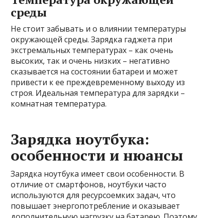
среды
Не стоит забывать и о влиянии температуры
окружающей среды. Зарядка гаджета при
экстремальных температурах – как очень
высоких, так и очень низких – негативно
сказывается на состоянии батареи и может
привести к ее преждевременному выходу из
строя. Идеальная температура для зарядки –
комнатная температура.
Зарядка ноутбука:
особенности и нюансы
Зарядка ноутбука имеет свои особенности. В
отличие от смартфонов, ноутбуки часто
используются для ресурсоемких задач, что
повышает энергопотребление и оказывает
дополнительную нагрузку на батарею. Поэтому