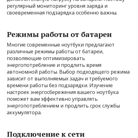
регулярный мониторинг уровня заряда и
своевременная подзарядка особенно важны.
Режимы работы от батареи
Многие современные ноутбуки предлагают
различные режимы работы от батареи,
позволяющие оптимизировать
энергопотребление и продлить время
автономной работы. Выбор подходящего режима
зависит от выполняемых задач и требуемого
времени работы без подзарядки. Изучение
настроек энергосбережения вашего ноутбука
поможет вам эффективно управлять
энергопотреблением и продлить срок службы
аккумулятора.
Подключение к сети