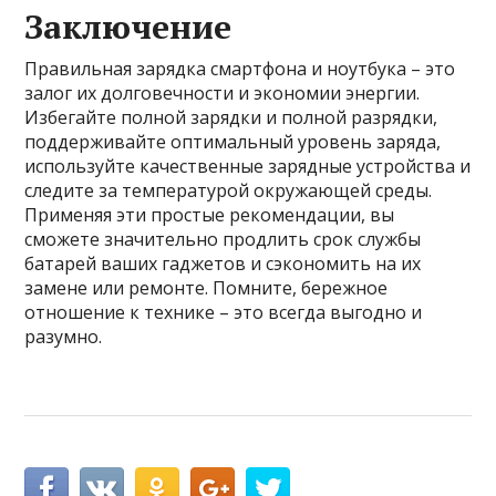
Заключение
Правильная зарядка смартфона и ноутбука – это
залог их долговечности и экономии энергии.
Избегайте полной зарядки и полной разрядки,
поддерживайте оптимальный уровень заряда,
используйте качественные зарядные устройства и
следите за температурой окружающей среды.
Применяя эти простые рекомендации, вы
сможете значительно продлить срок службы
батарей ваших гаджетов и сэкономить на их
замене или ремонте. Помните, бережное
отношение к технике – это всегда выгодно и
разумно.