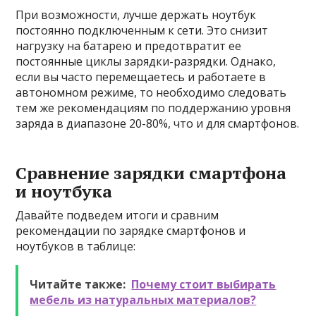
При возможности, лучше держать ноутбук
постоянно подключенным к сети. Это снизит
нагрузку на батарею и предотвратит ее
постоянные циклы зарядки-разрядки. Однако,
если вы часто перемещаетесь и работаете в
автономном режиме, то необходимо следовать
тем же рекомендациям по поддержанию уровня
заряда в диапазоне 20-80%, что и для смартфонов.
Сравнение зарядки смартфона
и ноутбука
Давайте подведем итоги и сравним
рекомендации по зарядке смартфонов и
ноутбуков в таблице:
Читайте также:
Почему стоит выбирать
мебель из натуральных материалов?