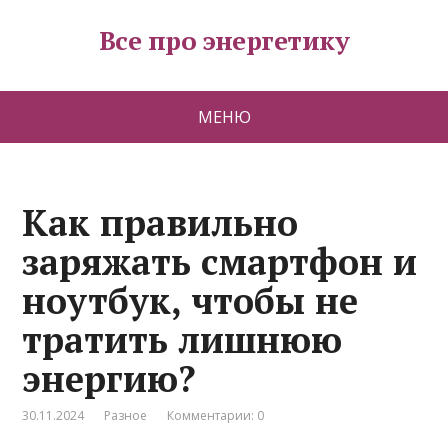
Все про энергетику
МЕНЮ
Как правильно
заряжать смартфон и
ноутбук, чтобы не
тратить лишнюю
энергию?
30.11.2024
Разное
Комментарии: 0