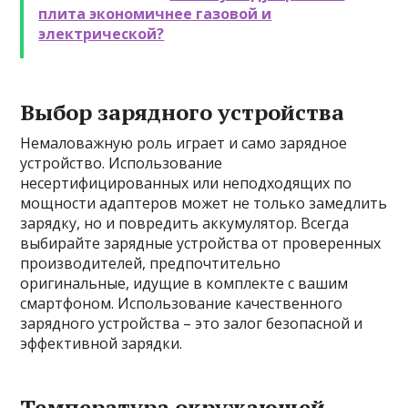
плита экономичнее газовой и
электрической?
Выбор зарядного устройства
Немаловажную роль играет и само зарядное
устройство. Использование
несертифицированных или неподходящих по
мощности адаптеров может не только замедлить
зарядку, но и повредить аккумулятор. Всегда
выбирайте зарядные устройства от проверенных
производителей, предпочтительно
оригинальные, идущие в комплекте с вашим
смартфоном. Использование качественного
зарядного устройства – это залог безопасной и
эффективной зарядки.
Температура окружающей