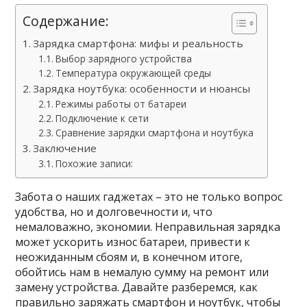
Содержание:
Зарядка смартфона: мифы и реальность
Выбор зарядного устройства
Температура окружающей среды
Зарядка ноутбука: особенности и нюансы
Режимы работы от батареи
Подключение к сети
Сравнение зарядки смартфона и ноутбука
Заключение
Похожие записи:
Забота о наших гаджетах – это не только вопрос
удобства, но и долговечности и, что
немаловажно, экономии. Неправильная зарядка
может ускорить износ батареи, привести к
неожиданным сбоям и, в конечном итоге,
обойтись нам в немалую сумму на ремонт или
замену устройства. Давайте разберемся, как
правильно заряжать смартфон и ноутбук, чтобы