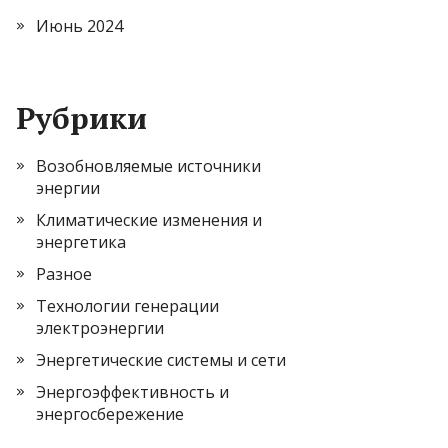
Июнь 2024
Рубрики
Возобновляемые источники
энергии
Климатические изменения и
энергетика
Разное
Технологии генерации
электроэнергии
Энергетические системы и сети
Энергоэффективность и
энергосбережение