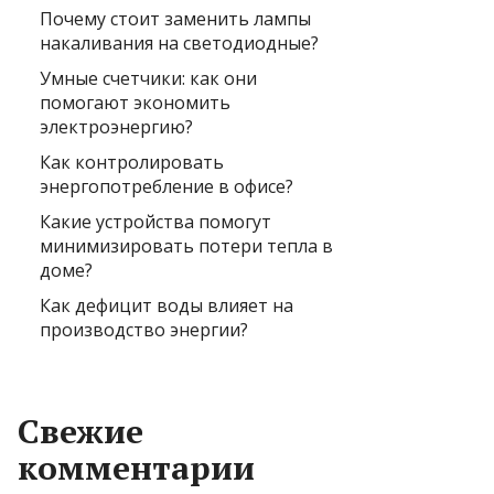
Почему стоит заменить лампы
накаливания на светодиодные?
Умные счетчики: как они
помогают экономить
электроэнергию?
Как контролировать
энергопотребление в офисе?
Какие устройства помогут
минимизировать потери тепла в
доме?
Как дефицит воды влияет на
производство энергии?
Свежие
комментарии