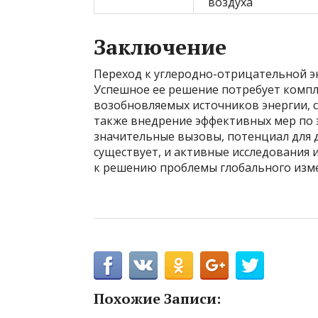
воздуха
Заключение
Переход к углеродно-отрицательной эн
Успешное ее решение потребует комп
возобновляемых источников энергии, с
также внедрение эффективных мер по 
значительные вызовы, потенциал для 
существует, и активные исследования 
к решению проблемы глобального изме
Похожие Записи: