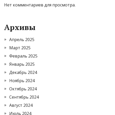
Нет комментариев для просмотра.
Архивы
Апрель 2025
Март 2025
Февраль 2025
Январь 2025
Декабрь 2024
Ноябрь 2024
Октябрь 2024
Сентябрь 2024
Август 2024
Июль 2024