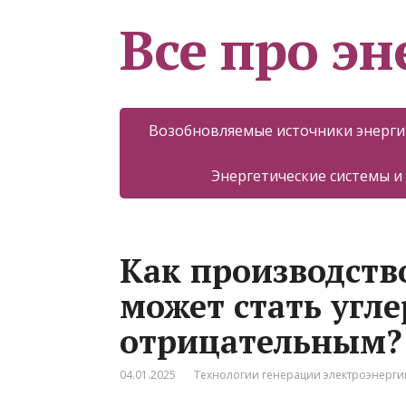
Все про эн
Возобновляемые источники энерги
Энергетические системы и
Как производств
может стать угле
отрицательным?
04.01.2025
Технологии генерации электроэнерги