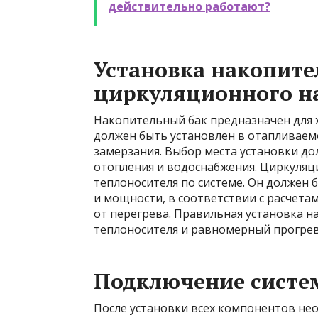
действительно работают?
Установка накопите
циркуляционного н
Накопительный бак предназначен для 
должен быть установлен в отапливае
замерзания. Выбор места установки до
отопления и водоснабжения. Циркуляц
теплоносителя по системе. Он должен
и мощности, в соответствии с расчета
от перегрева. Правильная установка 
теплоносителя и равномерный прогре
Подключение систе
После установки всех компонентов не