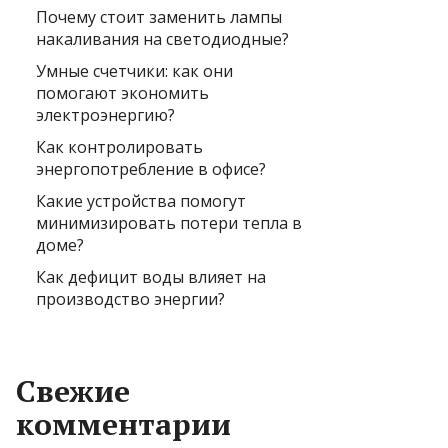
Почему стоит заменить лампы
накаливания на светодиодные?
Умные счетчики: как они
помогают экономить
электроэнергию?
Как контролировать
энергопотребление в офисе?
Какие устройства помогут
минимизировать потери тепла в
доме?
Как дефицит воды влияет на
производство энергии?
Свежие
комментарии