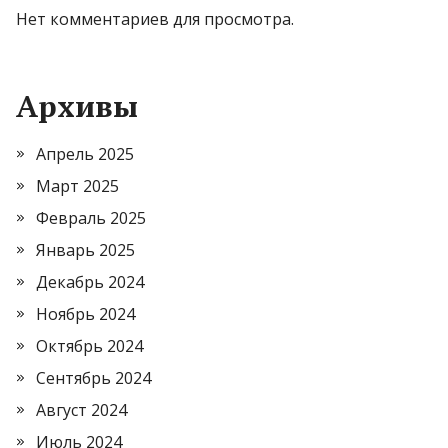
Нет комментариев для просмотра.
Архивы
Апрель 2025
Март 2025
Февраль 2025
Январь 2025
Декабрь 2024
Ноябрь 2024
Октябрь 2024
Сентябрь 2024
Август 2024
Июль 2024