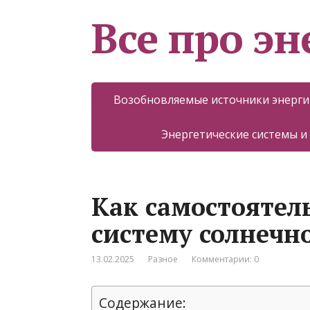
Все про эн
Возобновляемые источники энерги
Энергетические системы и
Как самостоятел
систему солнечн
13.02.2025
Разное
Комментарии: 0
Содержание: