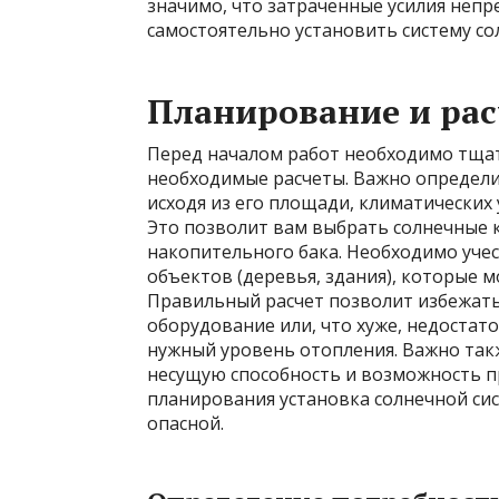
значимо, что затраченные усилия непр
самостоятельно установить систему со
Планирование и ра
Перед началом работ необходимо тщат
необходимые расчеты. Важно определи
исходя из его площади, климатических
Это позволит вам выбрать солнечные
накопительного бака. Необходимо уч
объектов (деревья, здания), которые 
Правильный расчет позволит избежать
оборудование или, что хуже, недостат
нужный уровень отопления. Важно так
несущую способность и возможность п
планирования установка солнечной си
опасной.