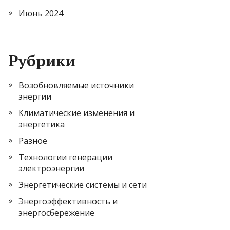
Июнь 2024
Рубрики
Возобновляемые источники
энергии
Климатические изменения и
энергетика
Разное
Технологии генерации
электроэнергии
Энергетические системы и сети
Энергоэффективность и
энергосбережение