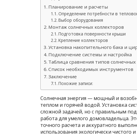
Планирование и расчеты
Определение потребности в теплово
Выбор оборудования
Монтаж солнечных коллекторов
Подготовка поверхности крыши
Крепление коллекторов
Установка накопительного бака и ци
Подключение системы и настройка
Таблица сравнения типов солнечных
Список необходимых инструментов
Заключение
Похожие записи:
Солнечная энергия — мощный и возобн
теплом и горячей водой. Установка си
сложной задачей, но с правильным под
работа для умелого домовладельца. Эт
точного расчета и аккуратного выполн
использования экологически чистого и