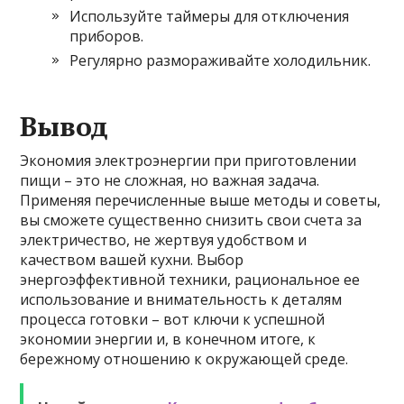
Используйте таймеры для отключения
приборов.
Регулярно размораживайте холодильник.
Вывод
Экономия электроэнергии при приготовлении
пищи – это не сложная, но важная задача.
Применяя перечисленные выше методы и советы,
вы сможете существенно снизить свои счета за
электричество, не жертвуя удобством и
качеством вашей кухни. Выбор
энергоэффективной техники, рациональное ее
использование и внимательность к деталям
процесса готовки – вот ключи к успешной
экономии энергии и, в конечном итоге, к
бережному отношению к окружающей среде.