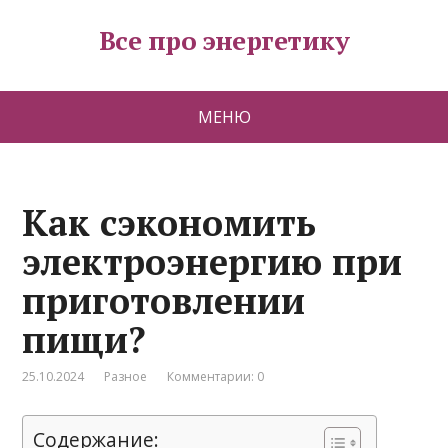
Все про энергетику
МЕНЮ
Как сэкономить
электроэнергию при
приготовлении
пищи?
25.10.2024
Разное
Комментарии: 0
Содержание: