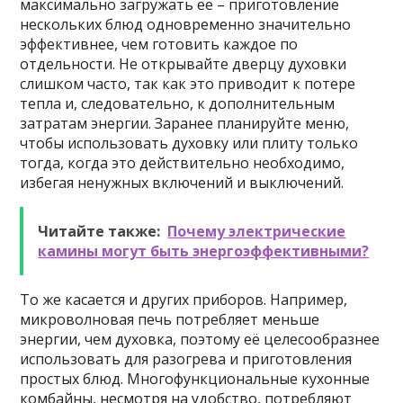
максимально загружать ее – приготовление
нескольких блюд одновременно значительно
эффективнее, чем готовить каждое по
отдельности. Не открывайте дверцу духовки
слишком часто, так как это приводит к потере
тепла и, следовательно, к дополнительным
затратам энергии. Заранее планируйте меню,
чтобы использовать духовку или плиту только
тогда, когда это действительно необходимо,
избегая ненужных включений и выключений.
Читайте также:
Почему электрические
камины могут быть энергоэффективными?
То же касается и других приборов. Например,
микроволновая печь потребляет меньше
энергии, чем духовка, поэтому её целесообразнее
использовать для разогрева и приготовления
простых блюд. Многофункциональные кухонные
комбайны, несмотря на удобство, потребляют