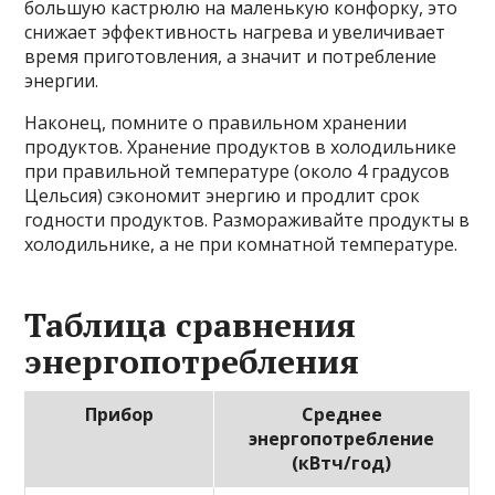
большую кастрюлю на маленькую конфорку, это
снижает эффективность нагрева и увеличивает
время приготовления, а значит и потребление
энергии.
Наконец, помните о правильном хранении
продуктов. Хранение продуктов в холодильнике
при правильной температуре (около 4 градусов
Цельсия) сэкономит энергию и продлит срок
годности продуктов. Размораживайте продукты в
холодильнике, а не при комнатной температуре.
Таблица сравнения
энергопотребления
Прибор
Среднее
энергопотребление
(кВтч/год)