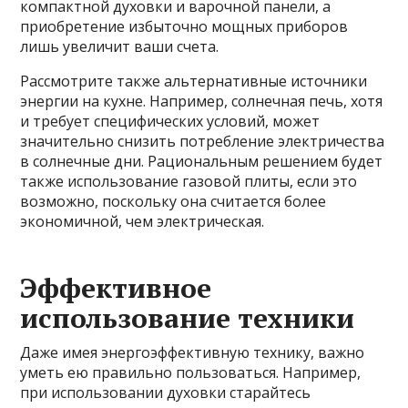
компактной духовки и варочной панели, а
приобретение избыточно мощных приборов
лишь увеличит ваши счета.
Рассмотрите также альтернативные источники
энергии на кухне. Например, солнечная печь, хотя
и требует специфических условий, может
значительно снизить потребление электричества
в солнечные дни. Рациональным решением будет
также использование газовой плиты, если это
возможно, поскольку она считается более
экономичной, чем электрическая.
Эффективное
использование техники
Даже имея энергоэффективную технику, важно
уметь ею правильно пользоваться. Например,
при использовании духовки старайтесь