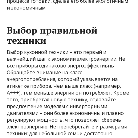
процессе готовки, сделав его более экологичным
и экономичным.
Выбор правильной
техники
Выбор кухонной техники – это первый и
важнейший шаг к экономии электроэнергии. Не
все приборы одинаково энергоэффективны.
Обращайте внимание на класс
энергопотребления, который указывается на
этикетке прибора. Чем выше класс (например,
А+++), тем меньше энергии он потребляет. Кроме
того, приобретая новую технику, отдавайте
предпочтение моделям с инверторными
двигателями – они более экономичны и плавно
регулируют мощность, что позволяет сберечь
электроэнергию. Не пренебрегайте и размерами
техники: для небольшой семьи достаточно