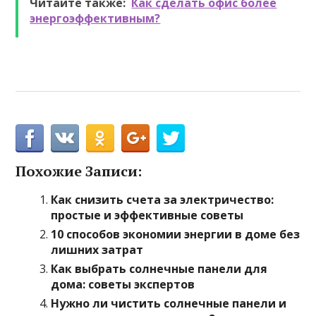
Читайте также:
Как сделать офис более
энергоэффективным?
Похожие Записи:
Как снизить счета за электричество:
простые и эффективные советы
10 способов экономии энергии в доме без
лишних затрат
Как выбрать солнечные панели для
дома: советы экспертов
Нужно ли чистить солнечные панели и