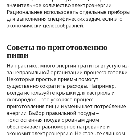
значительное количество электроэнергии.
Рациональнее использовать отдельные приборы
для выполнения специфических задач, если это
экономически целесообразней.
Советы по приготовлению
пищи
На практике, много энергии тратится впустую из-
за неправильной организации процесса готовки.
Некоторые простые приемы помогут
существенно сократить расходы. Например,
всегда используйте крышки для кастрюль и
сковородок – это ускоряет процесс
приготовления пищи и уменьшает потребление
энергии. Выбор правильной посуды –
толстостенная посуда с ровным дном
обеспечивает равномерное нагревание и
экономит электроэнергию. Не ставьте слишком