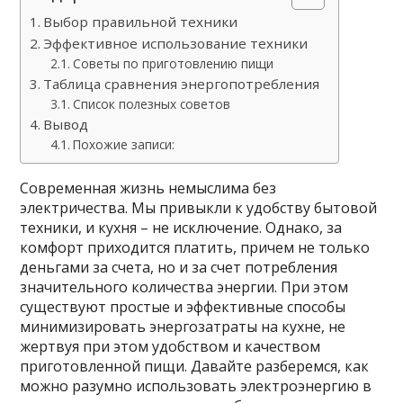
Выбор правильной техники
Эффективное использование техники
Советы по приготовлению пищи
Таблица сравнения энергопотребления
Список полезных советов
Вывод
Похожие записи:
Современная жизнь немыслима без
электричества. Мы привыкли к удобству бытовой
техники, и кухня – не исключение. Однако, за
комфорт приходится платить, причем не только
деньгами за счета, но и за счет потребления
значительного количества энергии. При этом
существуют простые и эффективные способы
минимизировать энергозатраты на кухне, не
жертвуя при этом удобством и качеством
приготовленной пищи. Давайте разберемся, как
можно разумно использовать электроэнергию в