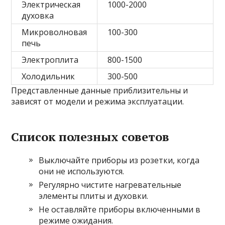
Электрическая
1000-2000
духовка
Микроволновая
100-300
печь
Электроплита
800-1500
Холодильник
300-500
Представленные данные приблизительны и
зависят от модели и режима эксплуатации.
Список полезных советов
Выключайте приборы из розетки, когда
они не используются.
Регулярно чистите нагревательные
элементы плиты и духовки.
Не оставляйте приборы включенными в
режиме ожидания.