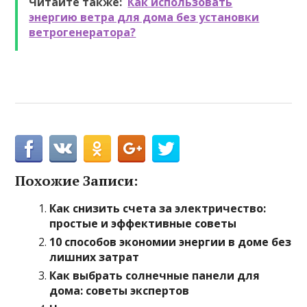
Читайте также:
Как использовать
энергию ветра для дома без установки
ветрогенератора?
Похожие Записи:
Как снизить счета за электричество:
простые и эффективные советы
10 способов экономии энергии в доме без
лишних затрат
Как выбрать солнечные панели для
дома: советы экспертов