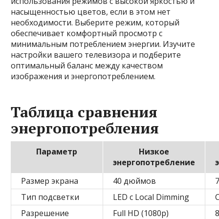
использования режимов с высокой яркостью и
насыщенностью цветов, если в этом нет
необходимости. Выберите режим, который
обеспечивает комфортный просмотр с
минимальным потреблением энергии. Изучите
настройки вашего телевизора и подберите
оптимальный баланс между качеством
изображения и энергопотреблением.
Таблица сравнения
энергопотребления
Параметр
Низкое
энергопотребление
Размер экрана
40 дюймов
Тип подсветки
LED с Local Dimming
Разрешение
Full HD (1080p)