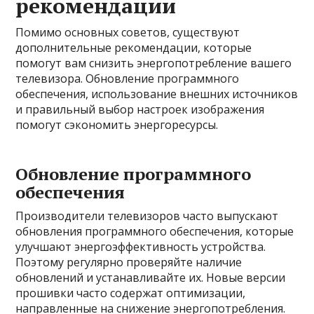
рекомендации
Помимо основных советов, существуют
дополнительные рекомендации, которые
помогут вам снизить энергопотребление вашего
телевизора. Обновление программного
обеспечения, использование внешних источников
и правильный выбор настроек изображения
помогут сэкономить энергоресурсы.
Обновление программного
обеспечения
Производители телевизоров часто выпускают
обновления программного обеспечения, которые
улучшают энергоэффективность устройства.
Поэтому регулярно проверяйте наличие
обновлений и устанавливайте их. Новые версии
прошивки часто содержат оптимизации,
направленные на снижение энергопотребления.