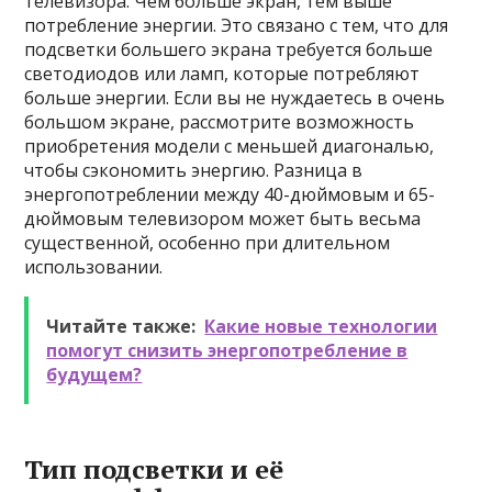
телевизора. Чем больше экран, тем выше
потребление энергии. Это связано с тем, что для
подсветки большего экрана требуется больше
светодиодов или ламп, которые потребляют
больше энергии. Если вы не нуждаетесь в очень
большом экране, рассмотрите возможность
приобретения модели с меньшей диагональю,
чтобы сэкономить энергию. Разница в
энергопотреблении между 40-дюймовым и 65-
дюймовым телевизором может быть весьма
существенной, особенно при длительном
использовании.
Читайте также:
Какие новые технологии
помогут снизить энергопотребление в
будущем?
Тип подсветки и её