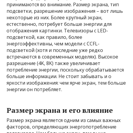
принимаются во внимание. Размер экрана, тип
подсветки, разрешение изображения – вот лишь
некоторые из них. Более крупный экран,
естественно, потребует больше энергии для
отображения картинки. Телевизоры с LED-
подсветкой, как правило, более
энергоэффективны, чем модели с CCFL-
подсветкой (хотя и последние уже редко
встречаются в современных моделях). Высокое
разрешение (4K, 8K) также увеличивает
потребление энергии, поскольку обрабатывается
больше информации. Не стоит забывать и о
яркости изображения: чем ярче экран, тем больше
энергии он потребляет.
Размер экрана и его влияние
Размер экрана является одним из самых важных
факторов, определяющих энергопотребление