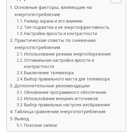
Основные факторы, влияющие на
энергопотребление
Размер экрана и его влияние
Тип подсветки и её энергоэффективность
Настройки яркости и контрастности
Практические советы по снижению
энергопотребления
Использование режима энергосбережения
Оптимальная настройка яркости и
контрастности
Выключение телевизора
Выбор правильного места для телевизора
Дополнительные рекомендации
Обновление программного обеспечения
Использование внешних источников
Выбор правильных настроек изображения
Таблица сравнения энергопотребления
Вывод
Похожие записи: