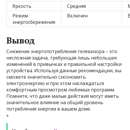
Яркость
Средняя
Режим
Включен
энергосбережения
Вывод
Снижение энергопотребления телевизора – это
несложная задача, требующая лишь небольших
изменений в привычках и правильной настройки
устройства. Используя данные рекомендации, вы
сможете значительно сэкономить
электроэнергию и при этом наслаждаться
комфортным просмотром любимых программ.
Помните, что даже малые действия могут иметь
значительное влияние на общий уровень
потребления энергии в вашем доме.
»