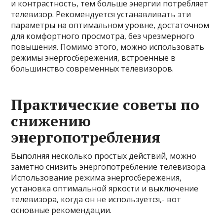
и контрастность, тем больше энергии потребляет
телевизор. Рекомендуется устанавливать эти
параметры на оптимальном уровне, достаточном
для комфортного просмотра, без чрезмерного
повышения. Помимо этого, можно использовать
режимы энергосбережения, встроенные в
большинство современных телевизоров.
Практические советы по
снижению
энергопотребления
Выполняя несколько простых действий, можно
заметно снизить энергопотребление телевизора.
Использование режима энергосбережения,
установка оптимальной яркости и выключение
телевизора, когда он не используется,- вот
основные рекомендации.