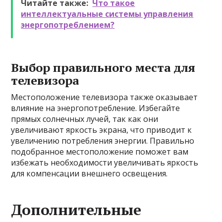
Читайте также:
Что такое
интеллектуальные системы управления
энергопотреблением?
Выбор правильного места для
телевизора
Местоположение телевизора также оказывает
влияние на энергопотребление. Избегайте
прямых солнечных лучей, так как они
увеличивают яркость экрана, что приводит к
увеличению потребления энергии. Правильно
подобранное местоположение поможет вам
избежать необходимости увеличивать яркость
для компенсации внешнего освещения.
Дополнительные