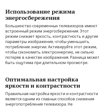
Использование режима
энергосбережения
Большинство современных телевизоров имеют
встроенный режим энергосбережения. Этот
режим снижает яркость, контрастность и другие
параметры изображения, чтобы уменьшить
потребление энергии. Активируйте этот режим,
чтобы сэкономить электроэнергию, не сильно
потеряв в качестве изображения. Разница может
быть ощутима при длительном просмотре.
Оптимальная настройка
яркости и контрастности
Правильная настройка яркости и контрастности
является одним из главных способов снижения
энергопотребления телевизора. Не