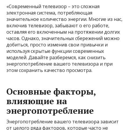
«Современный телевизор – это сложная
электронная система, потребляющая
значительное количество энергии. Многие из нас,
включив телевизор, забывают о его работе,
оставляя его включенным на протяжении долгих
часов. Однако, значительных сбережений можно
добиться, просто изменив свои привычки и
используя скрытые функции современных
моделей. Давайте разберемся, как снизить
энергопотребление вашего телевизора и при
этом сохранить качество просмотра.
Основные факторы,
влияющие на
энергопотребление
Энергопотребление вашего телевизора зависит
от целого ряда факторов, которые часто не