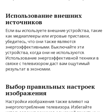
Использование внешних
источников
Если вы используете внешние устройства, такие
как медиаплееры или игровые приставки,
убедитесь, что они также являются
энергоэффективными. Выключайте эти
устройства, когда они не используются.
Использование энергоэффективной техники в
связке с телевизором даст вам ощутимый
результат в экономии.
Выбор правильных настроек
изображения
Настройки изображения также влияют на
энергопотребление телевизора. Избегайте