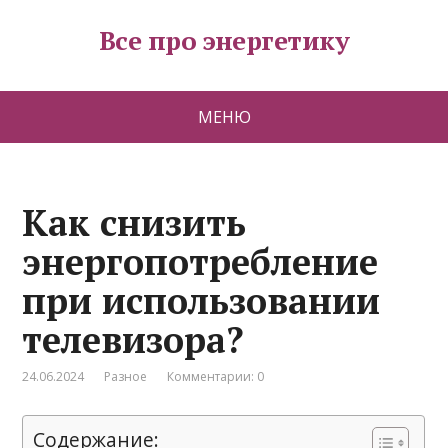
Все про энергетику
МЕНЮ
Как снизить
энергопотребление
при использовании
телевизора?
24.06.2024
Разное
Комментарии: 0
Содержание: