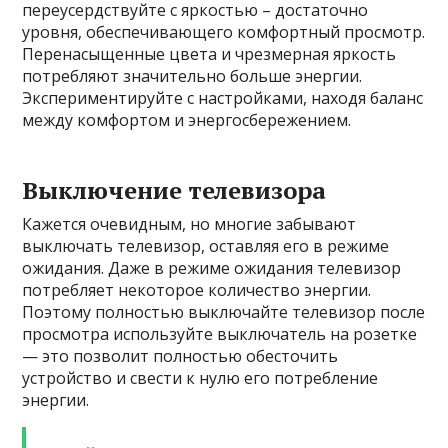
переусердствуйте с яркостью – достаточно
уровня, обеспечивающего комфортный просмотр.
Перенасыщенные цвета и чрезмерная яркость
потребляют значительно больше энергии.
Экспериментируйте с настройками, находя баланс
между комфортом и энергосбережением.
Выключение телевизора
Кажется очевидным, но многие забывают
выключать телевизор, оставляя его в режиме
ожидания. Даже в режиме ожидания телевизор
потребляет некоторое количество энергии.
Поэтому полностью выключайте телевизор после
просмотра используйте выключатель на розетке
— это позволит полностью обесточить
устройство и свести к нулю его потребление
энергии.