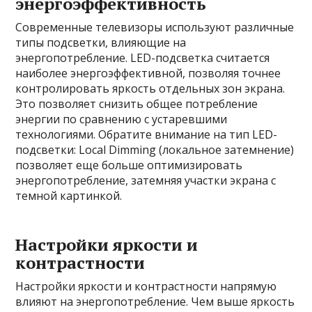
энергоэффективность
Современные телевизоры используют различные
типы подсветки, влияющие на
энергопотребление. LED-подсветка считается
наиболее энергоэффективной, позволяя точнее
контролировать яркость отдельных зон экрана.
Это позволяет снизить общее потребление
энергии по сравнению с устаревшими
технологиями. Обратите внимание на тип LED-
подсветки: Local Dimming (локальное затемнение)
позволяет еще больше оптимизировать
энергопотребление, затемняя участки экрана с
темной картинкой.
Настройки яркости и
контрастности
Настройки яркости и контрастности напрямую
влияют на энергопотребление. Чем выше яркость