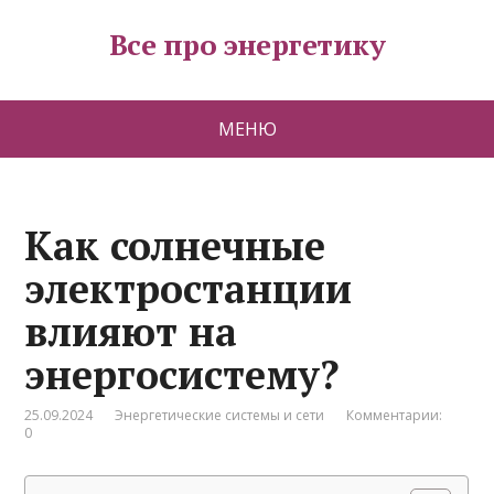
Все про энергетику
МЕНЮ
Как солнечные
электростанции
влияют на
энергосистему?
25.09.2024
Энергетические системы и сети
Комментарии:
0