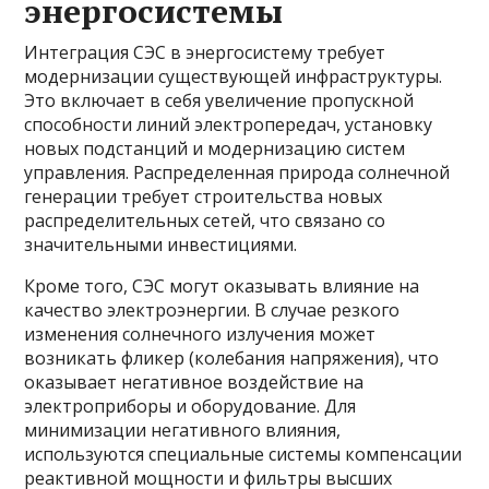
энергосистемы
Интеграция СЭС в энергосистему требует
модернизации существующей инфраструктуры.
Это включает в себя увеличение пропускной
способности линий электропередач, установку
новых подстанций и модернизацию систем
управления. Распределенная природа солнечной
генерации требует строительства новых
распределительных сетей, что связано со
значительными инвестициями.
Кроме того, СЭС могут оказывать влияние на
качество электроэнергии. В случае резкого
изменения солнечного излучения может
возникать фликер (колебания напряжения), что
оказывает негативное воздействие на
электроприборы и оборудование. Для
минимизации негативного влияния,
используются специальные системы компенсации
реактивной мощности и фильтры высших