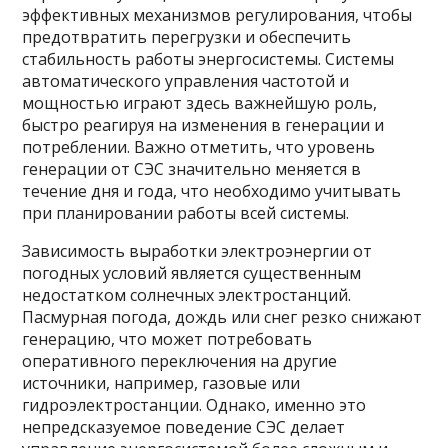
эффективных механизмов регулирования, чтобы
предотвратить перегрузки и обеспечить
стабильность работы энергосистемы. Системы
автоматического управления частотой и
мощностью играют здесь важнейшую роль,
быстро реагируя на изменения в генерации и
потреблении. Важно отметить, что уровень
генерации от СЭС значительно меняется в
течение дня и года, что необходимо учитывать
при планировании работы всей системы.
Зависимость выработки электроэнергии от
погодных условий является существенным
недостатком солнечных электростанций.
Пасмурная погода, дождь или снег резко снижают
генерацию, что может потребовать
оперативного переключения на другие
источники, например, газовые или
гидроэлектростанции. Однако, именно это
непредсказуемое поведение СЭС делает