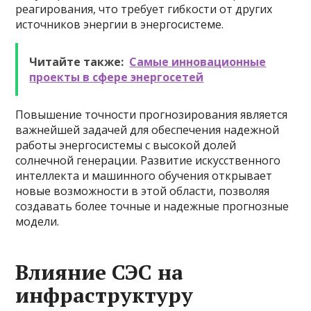
реагирования, что требует гибкости от других
источников энергии в энергосистеме.
Читайте также:
Самые инновационные
проекты в сфере энергосетей
Повышение точности прогнозирования является
важнейшей задачей для обеспечения надежной
работы энергосистемы с высокой долей
солнечной генерации. Развитие искусственного
интеллекта и машинного обучения открывает
новые возможности в этой области, позволяя
создавать более точные и надежные прогнозные
модели.
Влияние СЭС на
инфраструктуру