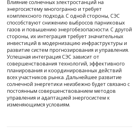
Влияние солнечных электростанций на
энергосистему многогранно и требует
комплексного подхода. С одной стороны, СЭС
способствуют снижению выбросов парниковых
газов и повышению энергобезопасности. С другой
стороны, их интеграция требует значительных
инвестиций в модернизацию инфраструктуры и
развитие систем прогнозирования и управления.
Успешная интеграция СЭС зависит от
совершенствования технологий, эффективного
планирования и координированных действий
всех участников рынка. Дальнейшее развитие
солнечной энергетики неизбежно будет связано с
постоянным совершенствованием методов
управления и адаптацией энергосистем к
изменяющимся условиям.