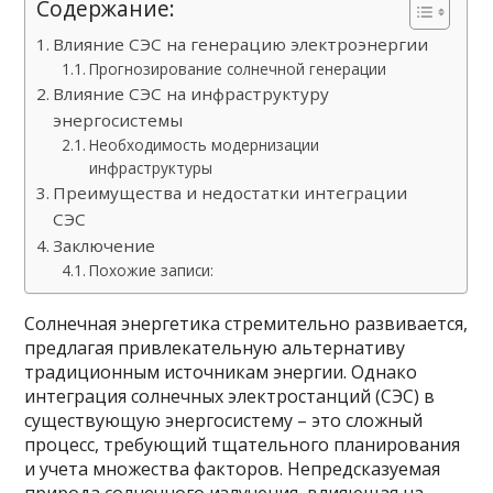
Содержание:
Влияние СЭС на генерацию электроэнергии
Прогнозирование солнечной генерации
Влияние СЭС на инфраструктуру
энергосистемы
Необходимость модернизации
инфраструктуры
Преимущества и недостатки интеграции
СЭС
Заключение
Похожие записи:
Солнечная энергетика стремительно развивается,
предлагая привлекательную альтернативу
традиционным источникам энергии. Однако
интеграция солнечных электростанций (СЭС) в
существующую энергосистему – это сложный
процесс, требующий тщательного планирования
и учета множества факторов. Непредсказуемая