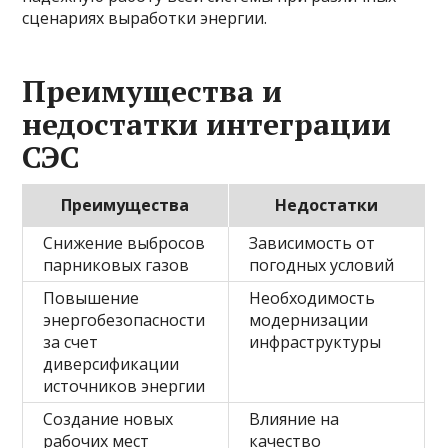
сценариях выработки энергии.
Преимущества и
недостатки интеграции
СЭС
Преимущества
Недостатки
Снижение выбросов
Зависимость от
парниковых газов
погодных условий
Повышение
Необходимость
энергобезопасности
модернизации
за счет
инфраструктуры
диверсификации
источников энергии
Создание новых
Влияние на
рабочих мест
качество