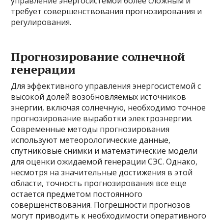
управление энергосистемой более сложным и
требует совершенствования прогнозирования и
регулирования.
Прогнозирование солнечной
генерации
Для эффективного управления энергосистемой с
высокой долей возобновляемых источников
энергии, включая солнечную, необходимо точное
прогнозирование выработки электроэнергии.
Современные методы прогнозирования
используют метеорологические данные,
спутниковые снимки и математические модели
для оценки ожидаемой генерации СЭС. Однако,
несмотря на значительные достижения в этой
области, точность прогнозирования все еще
остается предметом постоянного
совершенствования. Погрешности прогнозов
могут приводить к необходимости оперативного