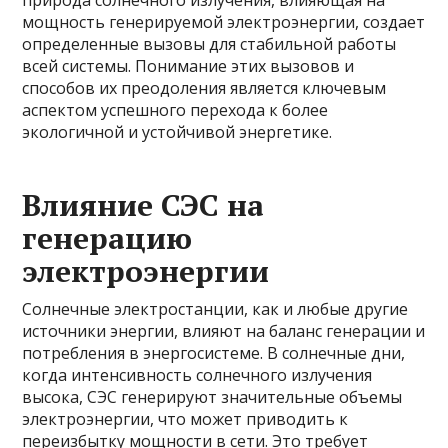
природа солнечного излучения, влияющая на
мощность генерируемой электроэнергии, создает
определенные вызовы для стабильной работы
всей системы. Понимание этих вызовов и
способов их преодоления является ключевым
аспектом успешного перехода к более
экологичной и устойчивой энергетике.
Влияние СЭС на
генерацию
электроэнергии
Солнечные электростанции, как и любые другие
источники энергии, влияют на баланс генерации и
потребления в энергосистеме. В солнечные дни,
когда интенсивность солнечного излучения
высока, СЭС генерируют значительные объемы
электроэнергии, что может приводить к
переизбытку мощности в сети. Это требует