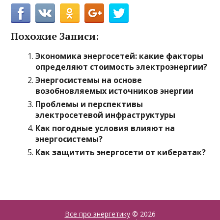
Похожие Записи:
Экономика энергосетей: какие факторы
определяют стоимость электроэнергии?
Энергосистемы на основе
возобновляемых источников энергии
Проблемы и перспективы
электросетевой инфраструктуры
Как погодные условия влияют на
энергосистемы?
Как защитить энергосети от кибератак?
Все про энергетику
© 2026