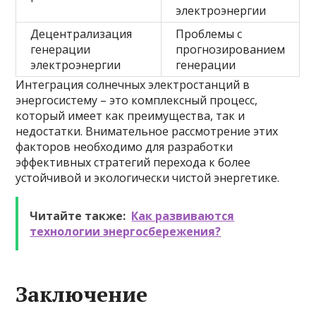
электроэнергии
Децентрализация
Проблемы с
генерации
прогнозированием
электроэнергии
генерации
Интеграция солнечных электростанций в
энергосистему – это комплексный процесс,
который имеет как преимущества, так и
недостатки. Внимательное рассмотрение этих
факторов необходимо для разработки
эффективных стратегий перехода к более
устойчивой и экологически чистой энергетике.
Читайте также:
Как развиваются
технологии энергосбережения?
Заключение