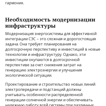
гармоник.
Необходимость модернизации
инфраструктуры
Модернизация энергосистемы для эффективной
интеграции СЭС – это сложная и дорогостоящая
задача. Она требует планирования на
долгосрочную перспективу и инвестиций в новые
технологии и инфраструктуру. Однако, эти
инвестиции окупаются в долгосрочной
перспективе за счет снижения затрат на
генерацию электроэнергии и улучшения
экологической ситуации.
Проектирование и строительство новых линий
электропередачи и подстанций должны
учитывать особенности распределенной
генерации солнечной энергии и обеспечивать
надежную работу всей системы при различных