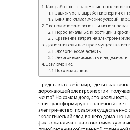
Как работают солнечные панели и чт
Зависимость выработки энергии от 
Влияние климатических условий на 
Экономические аспекты использован
Первоначальные инвестиции и сроки
Сравнение затрат на электроэнерги
Дополнительные преимущества испо
Экологические аспекты
Энергонезависимость и надежность
Заключение
Похожие записи:
Представьте себе мир, где вы частичн
дорожающей электроэнергии, получаем
мечта? На самом деле, это реальность
Они трансформируют солнечный свет –
электричество, позволяя существенно 
экологический след вашего дома. Пони
факторы влияют на экономическую вы
приобретении собственной солнечной 