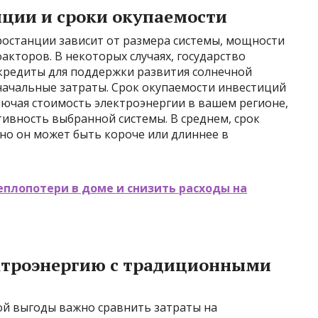
ции и сроки окупаемости
ростанции зависит от размера системы, мощности
акторов. В некоторых случаях, государство
 кредиты для поддержки развития солнечной
начальные затраты. Срок окупаемости инвестиций
лючая стоимость электроэнергии в вашем регионе,
ивность выбранной системы. В среднем, срок
, но он может быть короче или длиннее в
плопотери в доме и снизить расходы на
ектроэнергию с традиционными
й выгоды важно сравнить затраты на