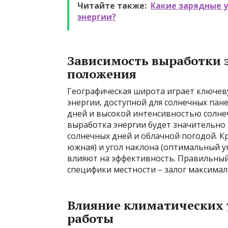
Читайте также:
Какие зарядные 
энергии?
Зависимость выработки э
положения
Географическая широта играет ключев
энергии, доступной для солнечных пан
дней и высокой интенсивностью солне
выработка энергии будет значительно
солнечных дней и облачной погодой. Кр
южная) и угол наклона (оптимальный у
влияют на эффективность. Правильный 
специфики местности – залог максимал
Влияние климатических 
работы