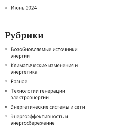
Июнь 2024
Рубрики
Возобновляемые источники
энергии
Климатические изменения и
энергетика
Разное
Технологии генерации
электроэнергии
Энергетические системы и сети
Энергоэффективность и
энергосбережение