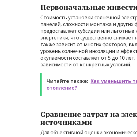
Первоначальные инвести
Стоимость установки солнечной элект
панелей, сложности монтажа и других ф
предоставляет субсидии или льготные
энергетики, что существенно снижает 
также зависит от многих факторов, вк
уровень солнечной инсоляции и эффект
окупаемости составляет от 5 до 10 лет
зависимости от конкретных условий.
Читайте также:
Как уменьшить те
отопление?
Сравнение затрат на эл
источниками
Для объективной оценки экономическо