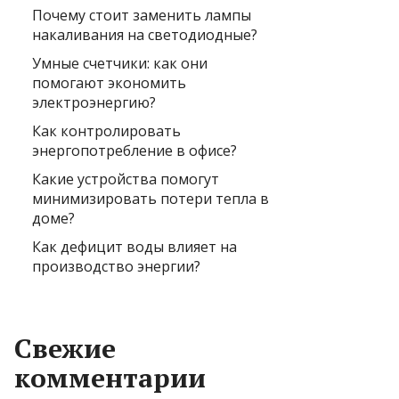
Почему стоит заменить лампы
накаливания на светодиодные?
Умные счетчики: как они
помогают экономить
электроэнергию?
Как контролировать
энергопотребление в офисе?
Какие устройства помогут
минимизировать потери тепла в
доме?
Как дефицит воды влияет на
производство энергии?
Свежие
комментарии