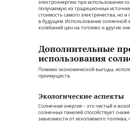
электроэнергию при использовании со
получаемую из традиционных источник
стоимость самого электричества, но и
в будущем. Использование солнечной 
колебаний цен на топливо и другие эне
Дополнительные пр
использования солн
Помимо экономической выгоды, исполь
преимуществ.
Экологические аспекты
Солнечная энергия – это чистый и воз
солнечных панелей способствует сни
зависимости от ископаемого топлива,