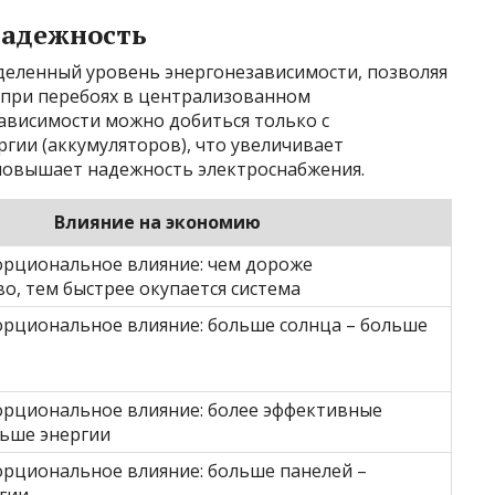
надежность
еленный уровень энергонезависимости, позволяя
 при перебоях в централизованном
ависимости можно добиться только с
гии (аккумуляторов), что увеличивает
повышает надежность электроснабжения.
Влияние на экономию
рциональное влияние: чем дороже
о, тем быстрее окупается система
рциональное влияние: больше солнца – больше
рциональное влияние: более эффективные
льше энергии
рциональное влияние: больше панелей –