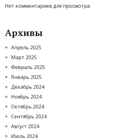
Нет комментариев для просмотра.
Архивы
Апрель 2025
Март 2025
Февраль 2025
Январь 2025
Декабрь 2024
Ноябрь 2024
Октябрь 2024
Сентябрь 2024
Август 2024
Июль 2024