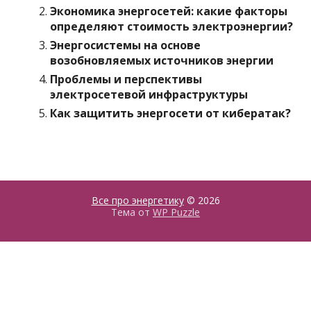
Экономика энергосетей: какие факторы
определяют стоимость электроэнергии?
Энергосистемы на основе
возобновляемых источников энергии
Проблемы и перспективы
электросетевой инфраструктуры
Как защитить энергосети от кибератак?
Все про энергетику
© 2026
Тема от
WP Puzzle