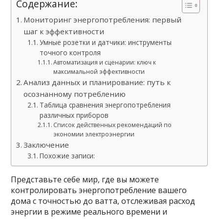
Содержание:
Мониторинг энергопотребления: первый
шаг к эффективности
Умные розетки и датчики: инструменты
точного контроля
Автоматизация и сценарии: ключ к
максимальной эффективности
Анализ данных и планирование: путь к
осознанному потреблению
Таблица сравнения энергопотребления
различных приборов
Список действенных рекомендаций по
экономии электроэнергии
Заключение
Похожие записи:
Представьте себе мир, где вы можете
контролировать энергопотребление вашего
дома с точностью до ватта, отслеживая расход
энергии в режиме реального времени и