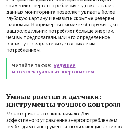
снижению энергопотребления. Однако, анализ
данных мониторинга позволяет увидеть более
глубокую картину и выявить скрытые резервы
экономии. Например, вы можете обнаружить, что
ваш холодильник потребляет больше энергии,
чем вы предполагали, или что определенное
время суток характеризуется пиковым
потреблением.
Читайте также:
Будущее
интеллектуальных энергосистем
Умные розетки и датчики:
инструменты точного контроля
Мониторинг – это лишь начало. Для
эффективного управления энергопотреблением
необходимы инструменты, позволяющие активно