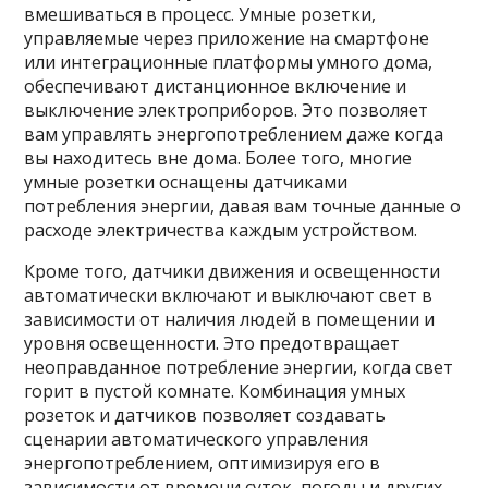
вмешиваться в процесс. Умные розетки,
управляемые через приложение на смартфоне
или интеграционные платформы умного дома,
обеспечивают дистанционное включение и
выключение электроприборов. Это позволяет
вам управлять энергопотреблением даже когда
вы находитесь вне дома. Более того, многие
умные розетки оснащены датчиками
потребления энергии, давая вам точные данные о
расходе электричества каждым устройством.
Кроме того, датчики движения и освещенности
автоматически включают и выключают свет в
зависимости от наличия людей в помещении и
уровня освещенности. Это предотвращает
неоправданное потребление энергии, когда свет
горит в пустой комнате. Комбинация умных
розеток и датчиков позволяет создавать
сценарии автоматического управления
энергопотреблением, оптимизируя его в
зависимости от времени суток, погоды и других