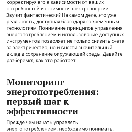
корректируя его в зависимости от ваших
потребностей и стоимости электроэнергии.
Звучит фантастически? На самом деле, это уже
реальность, доступная благодаря современным
технологиям. Понимание принципов управления
энергопотреблением и использование доступных
инструментов позволяет не только снизить счета
за электричество, но и внести значительный
вклад в сохранение окружающей среды. Давайте
разберемся, как это работает.
Мониторинг
энергопотребления:
первый шаг к
эффективности
Прежде чем начать управлять
энергопотреблением, необходимо понимать,