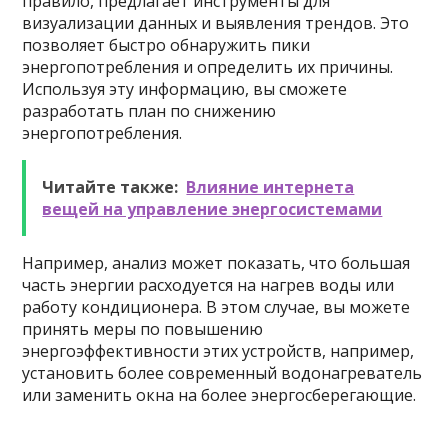
правило, предлагает инструменты для
визуализации данных и выявления трендов. Это
позволяет быстро обнаружить пики
энергопотребления и определить их причины.
Используя эту информацию, вы сможете
разработать план по снижению
энергопотребления.
Читайте также:
Влияние интернета
вещей на управление энергосистемами
Например, анализ может показать, что большая
часть энергии расходуется на нагрев воды или
работу кондиционера. В этом случае, вы можете
принять меры по повышению
энергоэффективности этих устройств, например,
установить более современный водонагреватель
или заменить окна на более энергосберегающие.