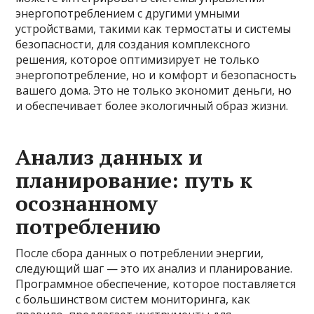
энергопотреблением с другими умными
устройствами, такими как термостаты и системы
безопасности, для создания комплексного
решения, которое оптимизирует не только
энергопотребление, но и комфорт и безопасность
вашего дома. Это не только экономит деньги, но
и обеспечивает более экологичный образ жизни.
Анализ данных и
планирование: путь к
осознанному
потреблению
После сбора данных о потреблении энергии,
следующий шаг — это их анализ и планирование.
Программное обеспечение, которое поставляется
с большинством систем мониторинга, как