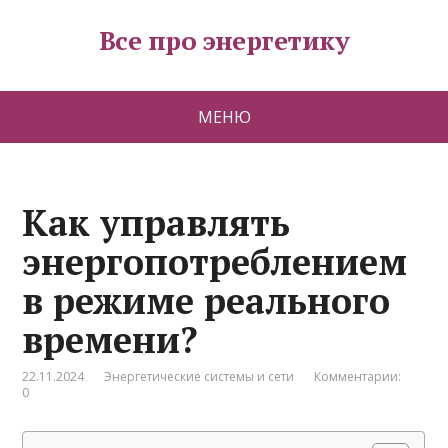
Все про энергетику
МЕНЮ
Как управлять
энергопотреблением
в режиме реального
времени?
22.11.2024
Энергетические системы и сети
Комментарии:
0