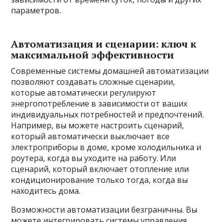
параметров.
Автоматизация и сценарии: ключ к
максимальной эффективности
Современные системы домашней автоматизации
позволяют создавать сложные сценарии,
которые автоматически регулируют
энергопотребление в зависимости от ваших
индивидуальных потребностей и предпочтений.
Например, вы можете настроить сценарий,
который автоматически выключает все
электроприборы в доме, кроме холодильника и
роутера, когда вы уходите на работу. Или
сценарий, который включает отопление или
кондиционирование только тогда, когда вы
находитесь дома.
Возможности автоматизации безграничны. Вы
можете интегрировать системы управления