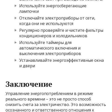
Используйте энергосберегающие
лампочки
Отключайте электроприборы от сети,
когда они не используются
Регулярно проверяйте и чистите фильтры
кондиционеров и холодильников
Используйте таймеры для
автоматического включения и
выключения электроприборов
Устанавливайте энергоэффективные окна
и двери
Заключение
Управление энергопотреблением в режиме
реального времени – это не просто способ
снизить счета за электричество. Это возможность
осознанного и ответственного отношения к