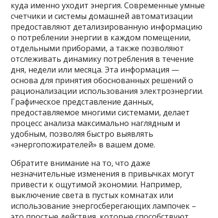
куда именно уходит энергия. Современные умные
счетчики и системы домашней автоматизации
предоставляют детализированную информацию
о потреблении энергии в каждом помещении,
отдельными приборами, а также позволяют
отслеживать динамику потребления в течение
дня, недели или месяца. Эта информация —
основа для принятия обоснованных решений о
рационализации использования электроэнергии.
Графическое представление данных,
предоставляемое многими системами, делает
процесс анализа максимально наглядным и
удобным, позволяя быстро выявлять
«энергопожирателей» в вашем доме.
Обратите внимание на то, что даже
незначительные изменения в привычках могут
привести к ощутимой экономии. Например,
выключение света в пустых комнатах или
использование энергосберегающих лампочек –
это простые действия, которые способствуют