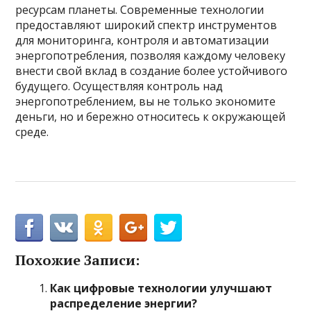
ресурсам планеты. Современные технологии
предоставляют широкий спектр инструментов
для мониторинга, контроля и автоматизации
энергопотребления, позволяя каждому человеку
внести свой вклад в создание более устойчивого
будущего. Осуществляя контроль над
энергопотреблением, вы не только экономите
деньги, но и бережно относитесь к окружающей
среде.
Похожие Записи:
Как цифровые технологии улучшают
распределение энергии?