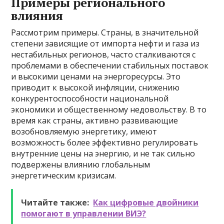
Примеры регионального
влияния
Рассмотрим примеры. Страны, в значительной
степени зависящие от импорта нефти и газа из
нестабильных регионов, часто сталкиваются с
проблемами в обеспечении стабильных поставок
и высокими ценами на энергоресурсы. Это
приводит к высокой инфляции, снижению
конкурентоспособности национальной
экономики и общественному недовольству. В то
время как страны, активно развивающие
возобновляемую энергетику, имеют
возможность более эффективно регулировать
внутренние цены на энергию, и не так сильно
подвержены влиянию глобальным
энергетическим кризисам.
Читайте также:
Как цифровые двойники
помогают в управлении ВИЭ?