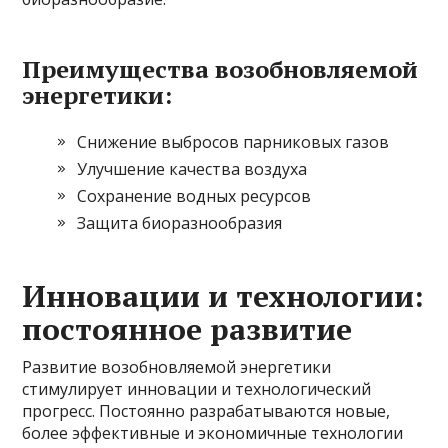
Преимущества возобновляемой
энергетики:
Снижение выбросов парниковых газов
Улучшение качества воздуха
Сохранение водных ресурсов
Защита биоразнообразия
Инновации и технологии:
постоянное развитие
Развитие возобновляемой энергетики
стимулирует инновации и технологический
прогресс. Постоянно разрабатываются новые,
более эффективные и экономичные технологии