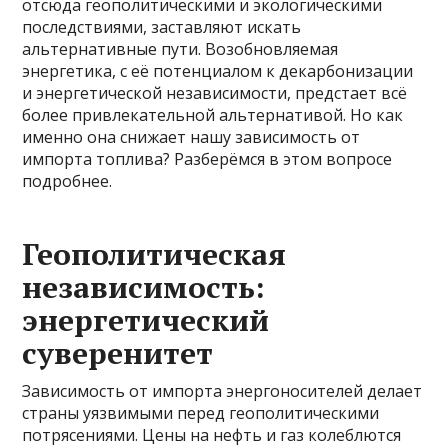
отсюда геополитическими и экологическими
последствиями, заставляют искать
альтернативные пути. Возобновляемая
энергетика, с её потенциалом к декарбонизации
и энергетической независимости, предстает всё
более привлекательной альтернативой. Но как
именно она снижает нашу зависимость от
импорта топлива? Разберёмся в этом вопросе
подробнее.
Геополитическая
независимость:
энергетический
суверенитет
Зависимость от импорта энергоносителей делает
страны уязвимыми перед геополитическими
потрясениями. Цены на нефть и газ колеблются