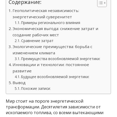
Содержание:
Геополитическая независимость:
энергетический суверенитет
Примеры регионального влияния
Экономическая выгода: снижение затрат и
создание рабочих мест
Сравнение затрат
Экологические преимущества: борьба с
изменением климата
Преимущества возобновляемой энергетики:
Инновации и технологии: постоянное
развитие
Будущее возобновляемой энергетики:
Вывод
Похожие записи:
Мир стоит на пороге энергетической
трансформации. Десятилетия зависимости от
ископаемого топлива, со всеми вытекающими