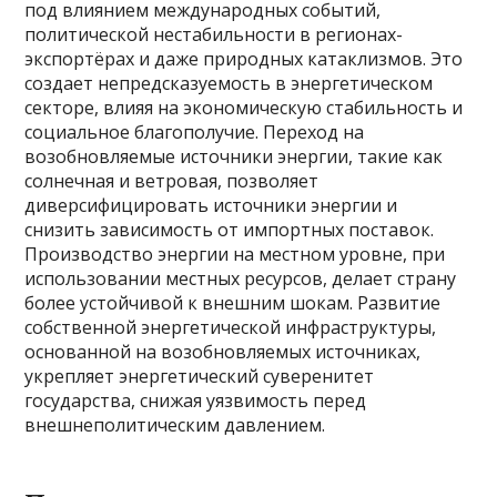
под влиянием международных событий,
политической нестабильности в регионах-
экспортёрах и даже природных катаклизмов. Это
создает непредсказуемость в энергетическом
секторе, влияя на экономическую стабильность и
социальное благополучие. Переход на
возобновляемые источники энергии, такие как
солнечная и ветровая, позволяет
диверсифицировать источники энергии и
снизить зависимость от импортных поставок.
Производство энергии на местном уровне, при
использовании местных ресурсов, делает страну
более устойчивой к внешним шокам. Развитие
собственной энергетической инфраструктуры,
основанной на возобновляемых источниках,
укрепляет энергетический суверенитет
государства, снижая уязвимость перед
внешнеполитическим давлением.