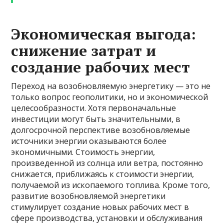
Экономическая выгода:
снижение затрат и
создание рабочих мест
Переход на возобновляемую энергетику — это не
только вопрос геополитики, но и экономической
целесообразности. Хотя первоначальные
инвестиции могут быть значительными, в
долгосрочной перспективе возобновляемые
источники энергии оказываются более
экономичными. Стоимость энергии,
произведенной из солнца или ветра, постоянно
снижается, приближаясь к стоимости энергии,
получаемой из ископаемого топлива. Кроме того,
развитие возобновляемой энергетики
стимулирует создание новых рабочих мест в
сфере производства, установки и обслуживания