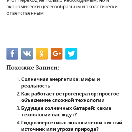
этот переход не только необходимым, но и
экономически целесообразным и экологически
ответственным.
Похожие Записи:
Солнечная энергетика: мифы и
реальность
Как работает ветрогенератор: простое
объяснение сложной технологии
Будущее солнечных батарей: какие
технологии нас ждут?
Гидроэнергетика: экологически чистый
источник или угроза природе?