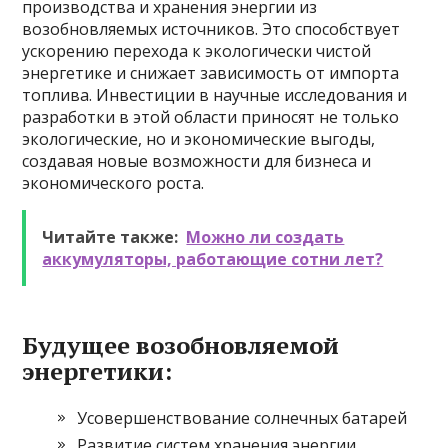
производства и хранения энергии из
возобновляемых источников. Это способствует
ускорению перехода к экологически чистой
энергетике и снижает зависимость от импорта
топлива. Инвестиции в научные исследования и
разработки в этой области приносят не только
экологические, но и экономические выгоды,
создавая новые возможности для бизнеса и
экономического роста.
Читайте также:
Можно ли создать
аккумуляторы, работающие сотни лет?
Будущее возобновляемой
энергетики:
Усовершенствование солнечных батарей
Развитие систем хранения энергии