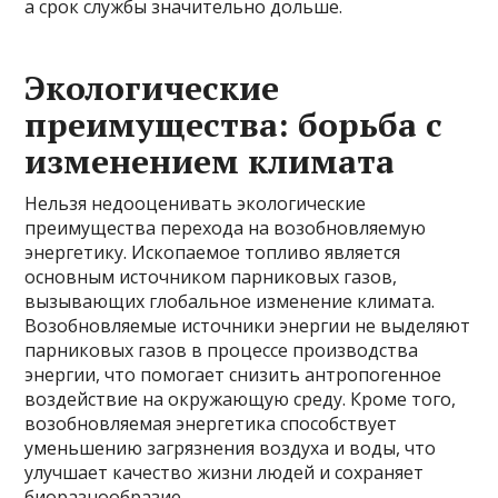
а срок службы значительно дольше.
Экологические
преимущества: борьба с
изменением климата
Нельзя недооценивать экологические
преимущества перехода на возобновляемую
энергетику. Ископаемое топливо является
основным источником парниковых газов,
вызывающих глобальное изменение климата.
Возобновляемые источники энергии не выделяют
парниковых газов в процессе производства
энергии, что помогает снизить антропогенное
воздействие на окружающую среду. Кроме того,
возобновляемая энергетика способствует
уменьшению загрязнения воздуха и воды, что
улучшает качество жизни людей и сохраняет
биоразнообразие.