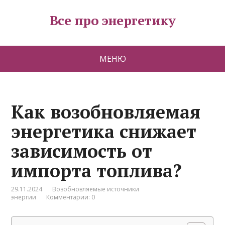
Все про энергетику
МЕНЮ
Как возобновляемая
энергетика снижает
зависимость от
импорта топлива?
29.11.2024
Возобновляемые источники
энергии
Комментарии: 0