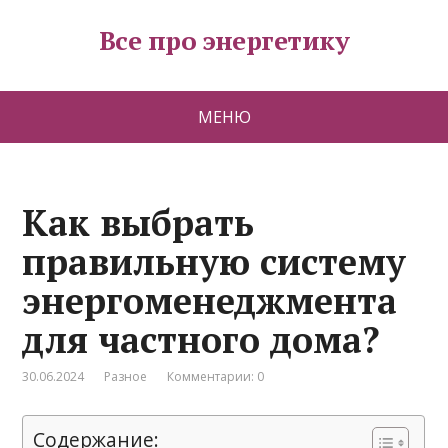
Все про энергетику
МЕНЮ
Как выбрать
правильную систему
энергоменеджмента
для частного дома?
30.06.2024
Разное
Комментарии: 0
Содержание: