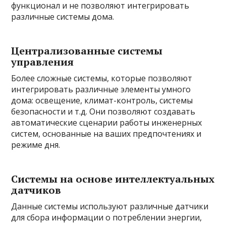
функционал и не позволяют интегрировать
различные системы дома.
Централизованные системы
управления
Более сложные системы, которые позволяют
интегрировать различные элементы умного
дома: освещение, климат-контроль, системы
безопасности и т.д. Они позволяют создавать
автоматические сценарии работы инженерных
систем, основанные на ваших предпочтениях и
режиме дня.
Системы на основе интеллектуальных
датчиков
Данные системы используют различные датчики
для сбора информации о потреблении энергии,