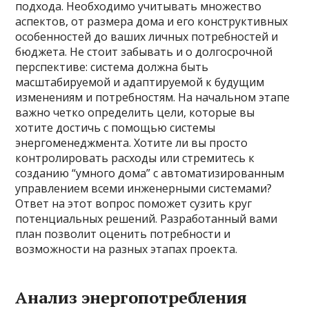
подхода. Необходимо учитывать множество
аспектов, от размера дома и его конструктивных
особенностей до ваших личных потребностей и
бюджета. Не стоит забывать и о долгосрочной
перспективе: система должна быть
масштабируемой и адаптируемой к будущим
изменениям и потребностям. На начальном этапе
важно четко определить цели, которые вы
хотите достичь с помощью системы
энергоменеджмента. Хотите ли вы просто
контролировать расходы или стремитесь к
созданию “умного дома” с автоматизированным
управлением всеми инженерными системами?
Ответ на этот вопрос поможет сузить круг
потенциальных решений. Разработанный вами
план позволит оценить потребности и
возможности на разных этапах проекта.
Анализ энергопотребления