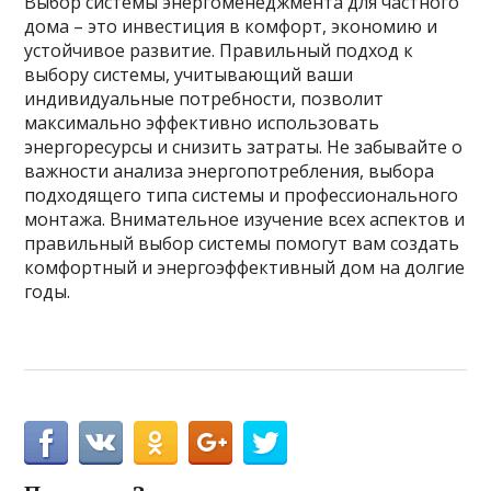
Выбор системы энергоменеджмента для частного
дома – это инвестиция в комфорт, экономию и
устойчивое развитие. Правильный подход к
выбору системы, учитывающий ваши
индивидуальные потребности, позволит
максимально эффективно использовать
энергоресурсы и снизить затраты. Не забывайте о
важности анализа энергопотребления, выбора
подходящего типа системы и профессионального
монтажа. Внимательное изучение всех аспектов и
правильный выбор системы помогут вам создать
комфортный и энергоэффективный дом на долгие
годы.