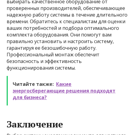
выбирать качественное оборудование от
проверенных производителей, обеспечивающее
надежную работу системы в течение длительного
времени. Обратитесь к специалистам для оценки
ваших потребностей и подбора оптимального
комплекта оборудования. Они помогут вам
правильно установить и настроить систему,
гарантируя ее безошибочную работу.
Профессиональный монтаж обеспечит
безопасность и эффективность
функционирования системы.
Читайте также:
Какие
энергосберегающие решения подходят
для бизнеса?
Заключение