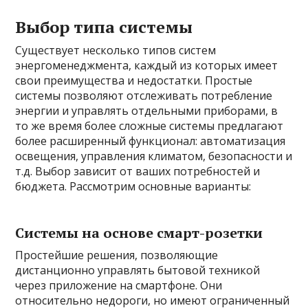
Выбор типа системы
Существует несколько типов систем
энергоменеджмента, каждый из которых имеет
свои преимущества и недостатки. Простые
системы позволяют отслеживать потребление
энергии и управлять отдельными приборами, в
то же время более сложные системы предлагают
более расширенный функционал: автоматизация
освещения, управления климатом, безопасности и
т.д. Выбор зависит от ваших потребностей и
бюджета. Рассмотрим основные варианты:
Системы на основе смарт-розетки
Простейшие решения, позволяющие
дистанционно управлять бытовой техникой
через приложение на смартфоне. Они
относительно недороги, но имеют ограниченный