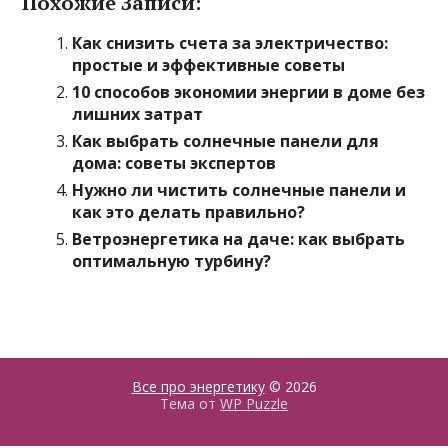
Похожие Записи:
Как снизить счета за электричество:
простые и эффективные советы
10 способов экономии энергии в доме без
лишних затрат
Как выбрать солнечные панели для
дома: советы экспертов
Нужно ли чистить солнечные панели и
как это делать правильно?
Ветроэнергетика на даче: как выбрать
оптимальную турбину?
Все про энергетику
© 2026
Тема от
WP Puzzle