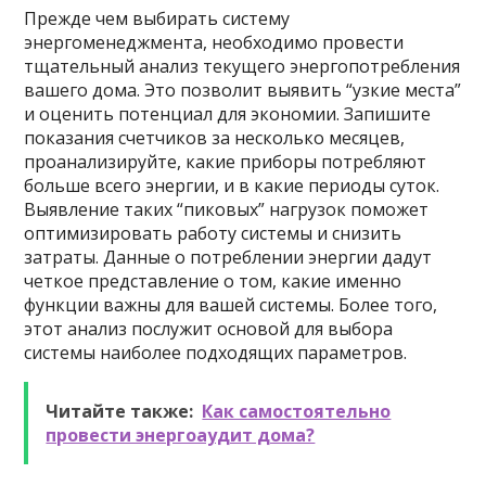
Прежде чем выбирать систему
энергоменеджмента, необходимо провести
тщательный анализ текущего энергопотребления
вашего дома. Это позволит выявить “узкие места”
и оценить потенциал для экономии. Запишите
показания счетчиков за несколько месяцев,
проанализируйте, какие приборы потребляют
больше всего энергии, и в какие периоды суток.
Выявление таких “пиковых” нагрузок поможет
оптимизировать работу системы и снизить
затраты. Данные о потреблении энергии дадут
четкое представление о том, какие именно
функции важны для вашей системы. Более того,
этот анализ послужит основой для выбора
системы наиболее подходящих параметров.
Читайте также:
Как самостоятельно
провести энергоаудит дома?