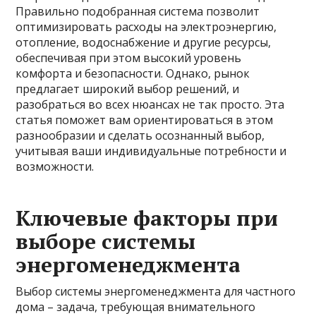
Правильно подобранная система позволит
оптимизировать расходы на электроэнергию,
отопление, водоснабжение и другие ресурсы,
обеспечивая при этом высокий уровень
комфорта и безопасности. Однако, рынок
предлагает широкий выбор решений, и
разобраться во всех нюансах не так просто. Эта
статья поможет вам ориентироваться в этом
разнообразии и сделать осознанный выбор,
учитывая ваши индивидуальные потребности и
возможности.
Ключевые факторы при
выборе системы
энергоменеджмента
Выбор системы энергоменеджмента для частного
дома – задача, требующая внимательного