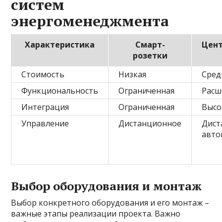
систем
энергоменеджмента
Характеристика
Смарт-
Цен
розетки
Стоимость
Низкая
Сред
Функциональность
Ограниченная
Расш
Интеграция
Ограниченная
Высо
Управление
Дистанционное
Дист
авто
Выбор оборудования и монтаж
Выбор конкретного оборудования и его монтаж –
важные этапы реализации проекта. Важно