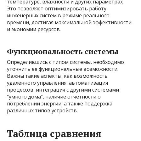
температуре, влажности и других параметрах.
Это позволяет оптимизировать работу
инженерных систем в режиме реального
времени, достигая максимальной эффективности
и экономии ресурсов.
Функциональность системы
Определившись с типом системы, необходимо
уточнить ее функциональные возможности.
Важны такие аспекты, как возможность
удаленного управления, автоматизация
процессов, интеграция с другими системами
“умного дома”, наличие отчетности о
потреблении энергии, а также поддержка
различных типов устройств.
Таблица сравнения