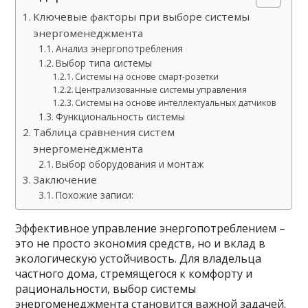
Ключевые факторы при выборе системы
энергоменеджмента
Анализ энергопотребления
Выбор типа системы
Системы на основе смарт-розетки
Централизованные системы управления
Системы на основе интеллектуальных датчиков
Функциональность системы
Таблица сравнения систем
энергоменеджмента
Выбор оборудования и монтаж
Заключение
Похожие записи:
Эффективное управление энергопотреблением –
это не просто экономия средств, но и вклад в
экологическую устойчивость. Для владельца
частного дома, стремящегося к комфорту и
рациональности, выбор системы
энергоменеджмента становится важной задачей.