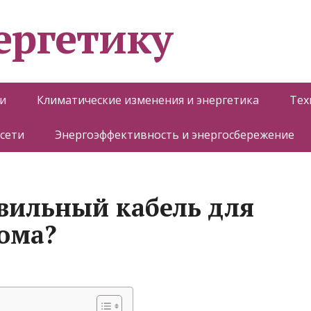
ергетику
и
Климатические изменения и энергетика
Тех
 сети
Энергоэффективность и энергосбережение
вильный кабель для
ома?