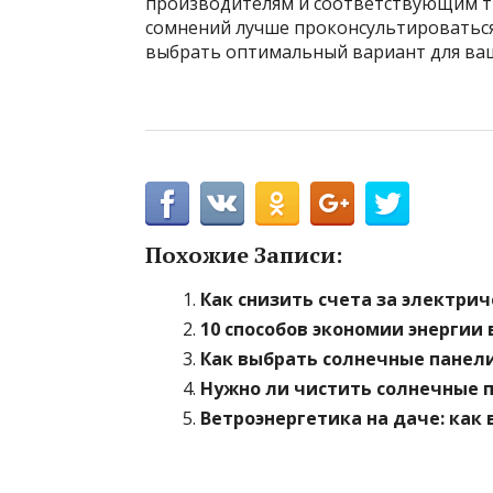
производителям и соответствующим тр
сомнений лучше проконсультироваться
выбрать оптимальный вариант для ваш
Похожие Записи:
Как снизить счета за электри
10 способов экономии энергии
Как выбрать солнечные панели
Нужно ли чистить солнечные п
Ветроэнергетика на даче: как