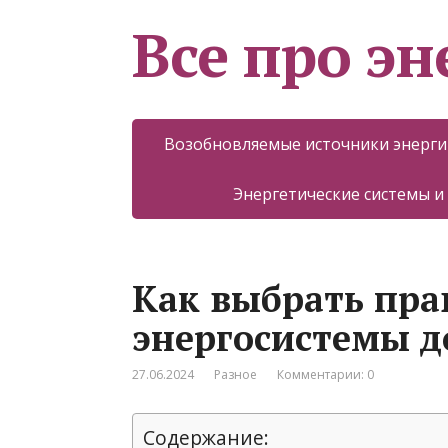
Все про эн
Возобновляемые источники энерги
Энергетические системы и
Как выбрать пра
энергосистемы д
27.06.2024
Разное
Комментарии: 0
Содержание: