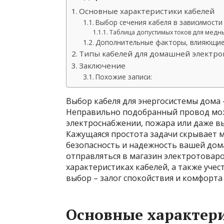
Основные характеристики кабелей
Выбор сечения кабеля в зависимости 
Таблица допустимых токов для медн
Дополнительные факторы, влияющие
Типы кабелей для домашней электр
Заключение
Похожие записи:
Выбор кабеля для энергосистемы дома 
Неправильно подобранный провод мож
электроснабжении, пожара или даже в
Кажущаяся простота задачи скрывает 
безопасность и надежность вашей дом
отправляться в магазин электротоваро
характеристиках кабелей, а также уче
выбор – залог спокойствия и комфорта
Основные характери