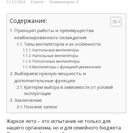
12.12.2024
Разное
Комментарии: 0
Содержание:
Принцип работы и преимущества
комбинированного охлаждения
Типы вентиляторов и их особенности
Настольные вентиляторы
Напольные вентиляторы
Потолочные вентиляторы
Вентиляторы с функцией увлажнения
Выбираем нужную мощность и
дополнительные функции
Критерии выбора в зависимости от условий
эксплуатации
Заключение
Похожие записи:
Жаркое лето – это испытание не только для
нашего организма, но и для семейного бюджета.