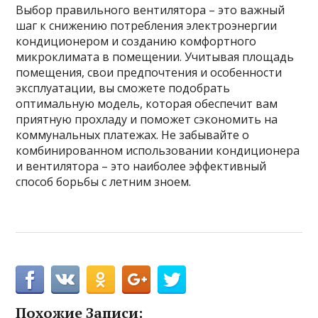
Выбор правильного вентилятора – это важный
шаг к снижению потребления электроэнергии
кондиционером и созданию комфортного
микроклимата в помещении. Учитывая площадь
помещения, свои предпочтения и особенности
эксплуатации, вы сможете подобрать
оптимальную модель, которая обеспечит вам
приятную прохладу и поможет сэкономить на
коммунальных платежах. Не забывайте о
комбинированном использовании кондиционера
и вентилятора – это наиболее эффективный
способ борьбы с летним зноем.
Похожие Записи: