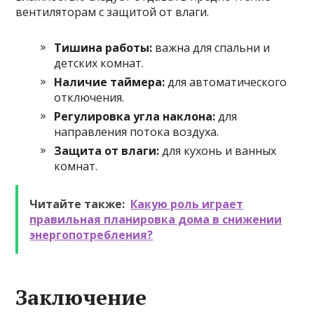
вентиляторам с защитой от влаги.
Тишина работы:
важна для спальни и
детских комнат.
Наличие таймера:
для автоматического
отключения.
Регулировка угла наклона:
для
направления потока воздуха.
Защита от влаги:
для кухонь и ванных
комнат.
Читайте также:
Какую роль играет
правильная планировка дома в снижении
энергопотребления?
Заключение