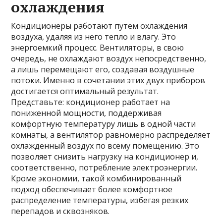
охлаждения
Кондиционеры работают путем охлаждения
воздуха, удаляя из него тепло и влагу. Это
энергоемкий процесс. Вентиляторы, в свою
очередь, не охлаждают воздух непосредственно,
а лишь перемещают его, создавая воздушные
потоки. Именно в сочетании этих двух приборов
достигается оптимальный результат.
Представьте: кондиционер работает на
пониженной мощности, поддерживая
комфортную температуру лишь в одной части
комнаты, а вентилятор равномерно распределяет
охлажденный воздух по всему помещению. Это
позволяет снизить нагрузку на кондиционер и,
соответственно, потребление электроэнергии.
Кроме экономии, такой комбинированный
подход обеспечивает более комфортное
распределение температуры, избегая резких
перепадов и сквозняков.