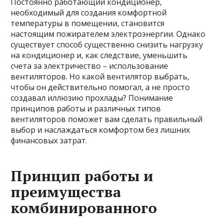
Постоянно работающий кондиционер,
необходимый для создания комфортной
температуры в помещении, становится
настоящим пожирателем электроэнергии. Однако
существует способ существенно снизить нагрузку
на кондиционер и, как следствие, уменьшить
счета за электричество – использование
вентиляторов. Но какой вентилятор выбрать,
чтобы он действительно помогал, а не просто
создавал иллюзию прохлады? Понимание
принципов работы и различных типов
вентиляторов поможет вам сделать правильный
выбор и наслаждаться комфортом без лишних
финансовых затрат.
Принцип работы и
преимущества
комбинированного