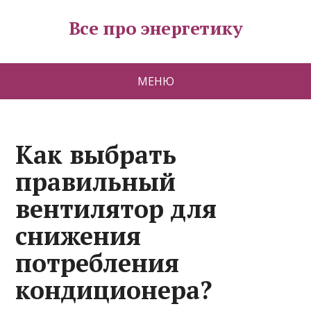
Все про энергетику
МЕНЮ
Как выбрать
правильный
вентилятор для
снижения
потребления
кондиционера?