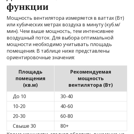
функции
Мощность вентилятора измеряется в ваттах (Вт)
или кубических метрах воздуха в минуту (куб.м/
мин). Чем выше мощность, тем интенсивнее
воздушный поток. Для выбора оптимальной
мощности необходимо учитывать площадь
помещения. В таблице ниже представлены
ориентировочные значения:
Площадь
Рекомендуемая
помещения
мощность
(кв.м)
вентилятора (Вт)
До 10
30-40
10-20
40-60
20-30
60-80
Свыше 30
80+