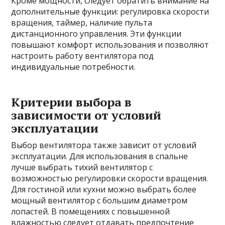
Кроме мощности, следует обратить внимание на
дополнительные функции: регулировка скорости
вращения, таймер, наличие пульта
дистанционного управления. Эти функции
повышают комфорт использования и позволяют
настроить работу вентилятора под
индивидуальные потребности.
Критерии выбора в
зависимости от условий
эксплуатации
Выбор вентилятора также зависит от условий
эксплуатации. Для использования в спальне
лучше выбрать тихий вентилятор с
возможностью регулировки скорости вращения.
Для гостиной или кухни можно выбрать более
мощный вентилятор с большим диаметром
лопастей. В помещениях с повышенной
влажностью следует отдавать предпочтение