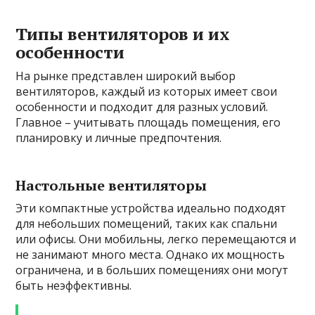
Типы вентиляторов и их
особенности
На рынке представлен широкий выбор
вентиляторов, каждый из которых имеет свои
особенности и подходит для разных условий.
Главное – учитывать площадь помещения, его
планировку и личные предпочтения.
Настольные вентиляторы
Эти компактные устройства идеально подходят
для небольших помещений, таких как спальни
или офисы. Они мобильны, легко перемещаются и
не занимают много места. Однако их мощность
ограничена, и в больших помещениях они могут
быть неэффективны.