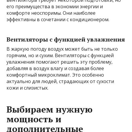
вентилятора требует некоторой подготовки, но
его преимущества в экономии энергии и
комфорте неоспоримы. Они наиболее
эффективны в сочетании с кондиционером.
Вентиляторы с функцией увлажнения
В жаркую погоду воздух может быть не только
горячим, но и сухим. Вентиляторы с функцией
увлажнения помогают решить эту проблему,
добавляя в воздух влагу и создавая более
комфортный микроклимат. Это особенно
актуально для людей, страдающих от сухости
кожи и слизистых.
Выбираем нужную
мощность и
дополнительные