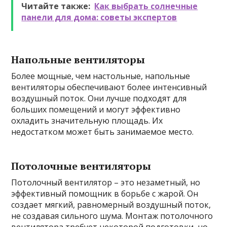
Читайте также:
Как выбрать солнечные
панели для дома: советы экспертов
Напольные вентиляторы
Более мощные, чем настольные, напольные
вентиляторы обеспечивают более интенсивный
воздушный поток. Они лучше подходят для
больших помещений и могут эффективно
охладить значительную площадь. Их
недостатком может быть занимаемое место.
Потолочные вентиляторы
Потолочный вентилятор – это незаметный, но
эффективный помощник в борьбе с жарой. Он
создает мягкий, равномерный воздушный поток,
не создавая сильного шума. Монтаж потолочного