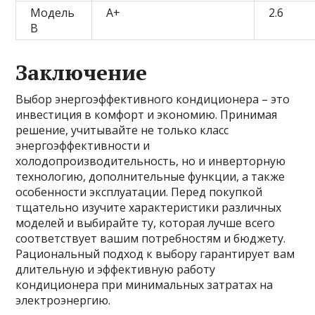
Модель
A+
2.6
В
Заключение
Выбор энергоэффективного кондиционера – это
инвестиция в комфорт и экономию. Принимая
решение, учитывайте не только класс
энергоэффективности и
холодопроизводительность, но и инверторную
технологию, дополнительные функции, а также
особенности эксплуатации. Перед покупкой
тщательно изучите характеристики различных
моделей и выбирайте ту, которая лучше всего
соответствует вашим потребностям и бюджету.
Рациональный подход к выбору гарантирует вам
длительную и эффективную работу
кондиционера при минимальных затратах на
электроэнергию.