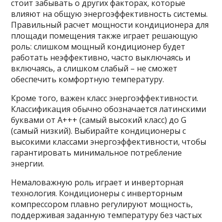
стоит забывать о других факторах, которые
влияют на общую энергоэффективность системы.
Правильный расчет мощности кондиционера для
площади помещения также играет решающую
роль: слишком мощный кондиционер будет
работать неэффективно, часто выключаясь и
включаясь, а слишком слабый – не сможет
обеспечить комфортную температуру.
Кроме того, важен класс энергоэффективности.
Классификация обычно обозначается латинскими
буквами от A+++ (самый высокий класс) до G
(самый низкий). Выбирайте кондиционеры с
высокими классами энергоэффективности, чтобы
гарантировать минимальное потребление
энергии.
Немаловажную роль играет и инверторная
технология. Кондиционеры с инверторным
компрессором плавно регулируют мощность,
поддерживая заданную температуру без частых