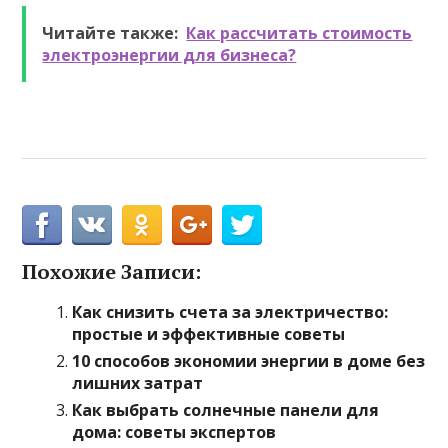
Читайте также:
Как рассчитать стоимость
электроэнергии для бизнеса?
Похожие Записи:
Как снизить счета за электричество:
простые и эффективные советы
10 способов экономии энергии в доме без
лишних затрат
Как выбрать солнечные панели для
дома: советы экспертов