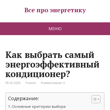
Все про энергетику
МЕНЮ
Как выбрать самый
энергоэффективный
кондиционер?
05.02.2025
Разное
Комментарии: 0
Содержание:
Основные критерии выбора