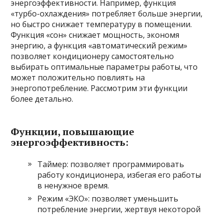
энергоэффективности. Например, функция
«турбо-охлаждения» потребляет больше энергии,
но быстро снижает температуру в помещении.
Функция «сон» снижает мощность, экономя
энергию, а функция «автоматический режим»
позволяет кондиционеру самостоятельно
выбирать оптимальные параметры работы, что
может положительно повлиять на
энергопотребление. Рассмотрим эти функции
более детально.
Функции, повышающие
энергоэффективность:
Таймер: позволяет программировать
работу кондиционера, избегая его работы
в ненужное время.
Режим «ЭКО»: позволяет уменьшить
потребление энергии, жертвуя некоторой