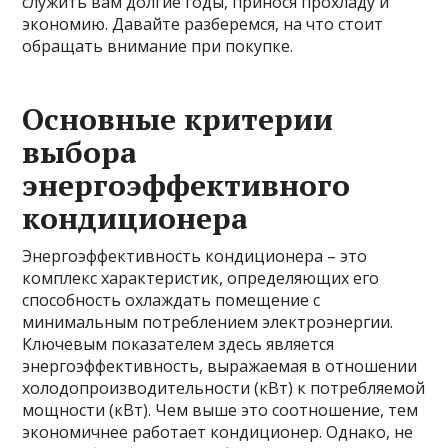
служить вам долгие годы, принося прохладу и
экономию. Давайте разберемся, на что стоит
обращать внимание при покупке.
Основные критерии
выбора
энергоэффективного
кондиционера
Энергоэффективность кондиционера – это
комплекс характеристик, определяющих его
способность охлаждать помещение с
минимальным потреблением электроэнергии.
Ключевым показателем здесь является
энергоэффективность, выражаемая в отношении
холодопроизводительности (кВт) к потребляемой
мощности (кВт). Чем выше это соотношение, тем
экономичнее работает кондиционер. Однако, не