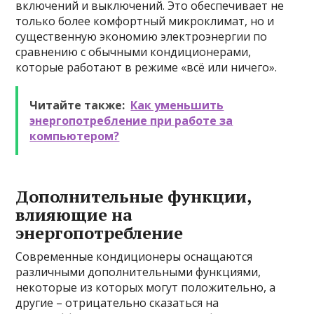
включений и выключений. Это обеспечивает не
только более комфортный микроклимат, но и
существенную экономию электроэнергии по
сравнению с обычными кондиционерами,
которые работают в режиме «всё или ничего».
Читайте также:
Как уменьшить
энергопотребление при работе за
компьютером?
Дополнительные функции,
влияющие на
энергопотребление
Современные кондиционеры оснащаются
различными дополнительными функциями,
некоторые из которых могут положительно, а
другие – отрицательно сказаться на