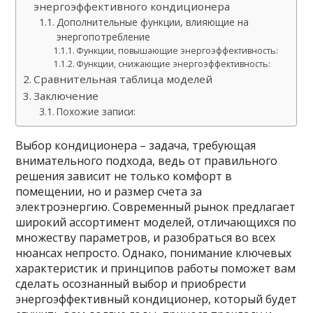
энергоэффективного кондиционера
Дополнительные функции, влияющие на
энергопотребление
Функции, повышающие энергоэффективность:
Функции, снижающие энергоэффективность:
Сравнительная таблица моделей
Заключение
Похожие записи:
Выбор кондиционера – задача, требующая
внимательного подхода, ведь от правильного
решения зависит не только комфорт в
помещении, но и размер счета за
электроэнергию. Современный рынок предлагает
широкий ассортимент моделей, отличающихся по
множеству параметров, и разобраться во всех
нюансах непросто. Однако, понимание ключевых
характеристик и принципов работы поможет вам
сделать осознанный выбор и приобрести
энергоэффективный кондиционер, который будет