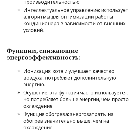
производительностью.
Интеллектуальное управление: использует
алгоритмы для оптимизации работы
кондиционера в зависимости от внешних
условий.
Функции, снижающие
энергоэффективность:
Ионизация: хотя и улучшает качество
воздуха, потребляет дополнительную
энергию.
Осушение: эта функция часто используется,
но потребляет больше энергии, чем просто
охлаждение.
Функция обогрева: энергозатраты на
обогрев значительно выше, чем на
охлаждение.