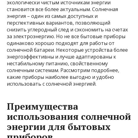
экологически чистым источникам энергии
становится все более актуальным. Солнечная
энергия – один из самых доступных и
перспективных вариантов, позволяющий
снизить углеродный след и сэкономить на счетах
за электроэнергию. Но не все бытовые приборы
одинаково хорошо подходят для работы от
солнечной батареи. Некоторые устройства более
энергоэффективны и лучше адаптированы к
нестабильному питанию, свойственному
солнечным системам. Рассмотрим подробнее,
какие приборы наиболее выгодно и удобно
использовать с солнечной энергией.
Преимущества
использования солнечной
энергии для бытовых
приборов