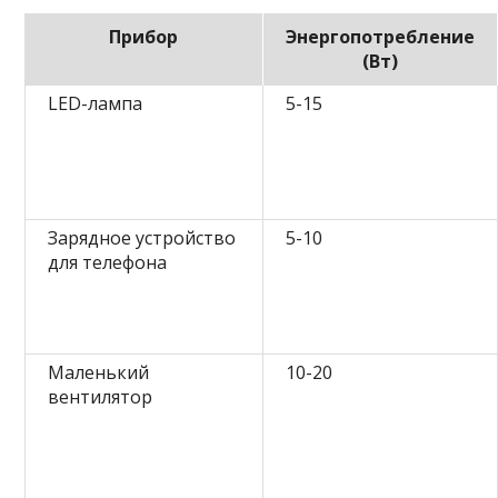
Прибор
Энергопотребление
(Вт)
LED-лампа
5-15
Зарядное устройство
5-10
для телефона
Маленький
10-20
вентилятор