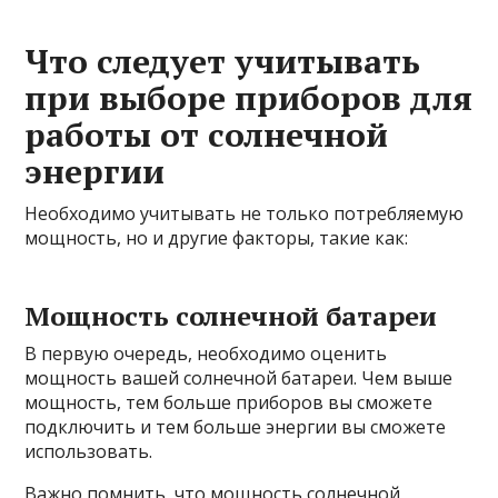
Что следует учитывать
при выборе приборов для
работы от солнечной
энергии
Необходимо учитывать не только потребляемую
мощность, но и другие факторы, такие как:
Мощность солнечной батареи
В первую очередь, необходимо оценить
мощность вашей солнечной батареи. Чем выше
мощность, тем больше приборов вы сможете
подключить и тем больше энергии вы сможете
использовать.
Важно помнить, что мощность солнечной