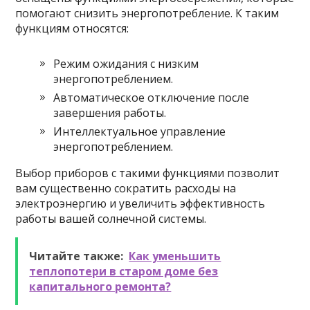
помогают снизить энергопотребление. К таким
функциям относятся:
Режим ожидания с низким
энергопотреблением.
Автоматическое отключение после
завершения работы.
Интеллектуальное управление
энергопотреблением.
Выбор приборов с такими функциями позволит
вам существенно сократить расходы на
электроэнергию и увеличить эффективность
работы вашей солнечной системы.
Читайте также:
Как уменьшить
теплопотери в старом доме без
капитального ремонта?