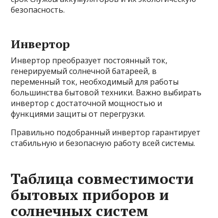
безопасность.
Инвертор
Инвертор преобразует постоянный ток,
генерируемый солнечной батареей, в
переменный ток, необходимый для работы
большинства бытовой техники. Важно выбирать
инвертор с достаточной мощностью и
функциями защиты от перегрузки.
Правильно подобранный инвертор гарантирует
стабильную и безопасную работу всей системы.
Таблица совместимости
бытовых приборов и
солнечных систем