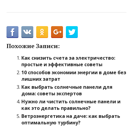
Похожие Записи:
Как снизить счета за электричество:
простые и эффективные советы
10 способов экономии энергии в доме без
лишних затрат
Как выбрать солнечные панели для
дома: советы экспертов
Нужно ли чистить солнечные панели и
как это делать правильно?
Ветроэнергетика на даче: как выбрать
оптимальную турбину?