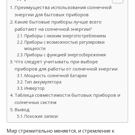
Преимущества использования солнечной
энергии для бытовых приборов
Какие бытовые приборы лучше всего
работают на солнечной энергии?
Приборы с низким энергопотреблением
Приборы с возможностью регулировки
мощности
Приборы с функцией энергосбережения
Что следует учитывать при выборе
приборов для работы от солнечной энергии
Мощность солнечной батареи
Тип аккумулятора
Инвертор
Таблица совместимости бытовых приборов и
солнечных систем
Вывод
Похожие записи:
Мир стремительно меняется, и стремление к