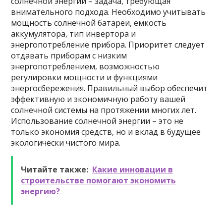
солнечной энергии – задача, требующая
внимательного подхода. Необходимо учитывать
мощность солнечной батареи, емкость
аккумулятора, тип инвертора и
энергопотребление прибора. Приоритет следует
отдавать приборам с низким
энергопотреблением, возможностью
регулировки мощности и функциями
энергосбережения. Правильный выбор обеспечит
эффективную и экономичную работу вашей
солнечной системы на протяжении многих лет.
Использование солнечной энергии – это не
только экономия средств, но и вклад в будущее
экологически чистого мира.
Читайте также:
Какие инновации в
строительстве помогают экономить
энергию?