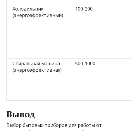
Холодильник
100-200
(энергоэффективный)
Стиральная машина
500-1000
(энергоэффективная)
Вывод
Выбор бытовых приборов для работы от