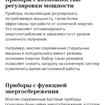
регулировки мощности
Приборы, позволяющие регулировать
потребляемую мощность, также более
эффективны при работе от солнечной энергии.
Это позволяет оптимизировать
энергопотребление в зависимости от уровня
солнечного излучения.
Например, многие современные стиральные
машины и холодильники имеют режимы
экономии энергии. Выбор таких режимов
позволяет снизить нагрузку на солнечную систему
и увеличить время автономной работы.
Приборы с функцией
энергосбережения
Многие современные бытовые приборы
оснащены функциями энергосбережения, которые