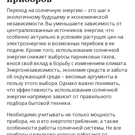
Переход на солнечную энергию – это шаг к
экологичному будущему и экономической
независимости. Вы уменьшаете зависимость от
централизованных источников энергии, что
особенно актуально в условиях растущих цен на
электроэнергию и возможных перебоев в ее
подаче. Кроме того, использование солнечной
энергии снижает выбросы парниковых газов,
внося свой вклад в борьбу с изменением климата.
Энергонезависимость, экономия средств и забота
об окружающей среде – весомые аргументы в
пользу этого выбора. Однако важно понимать,
что эффективность использования солнечной
энергии напрямую зависит от правильного
подбора бытовой техники.
Необходимо учитывать не только мощность
прибора, но и его энергопотребление, а также
особенности работы солнечной системы. Не все
приборы одинаково хорошо работают от