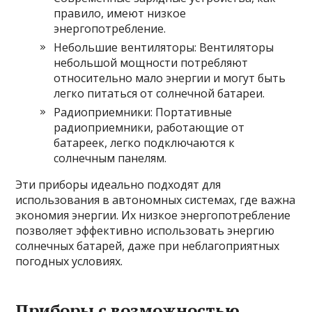
правило, имеют низкое
энергопотребление.
Небольшие вентиляторы: Вентиляторы
небольшой мощности потребляют
относительно мало энергии и могут быть
легко питаться от солнечной батареи.
Радиоприемники: Портативные
радиоприемники, работающие от
батареек, легко подключаются к
солнечным панелям.
Эти приборы идеально подходят для
использования в автономных системах, где важна
экономия энергии. Их низкое энергопотребление
позволяет эффективно использовать энергию
солнечных батарей, даже при неблагоприятных
погодных условиях.
Приборы с возможностью