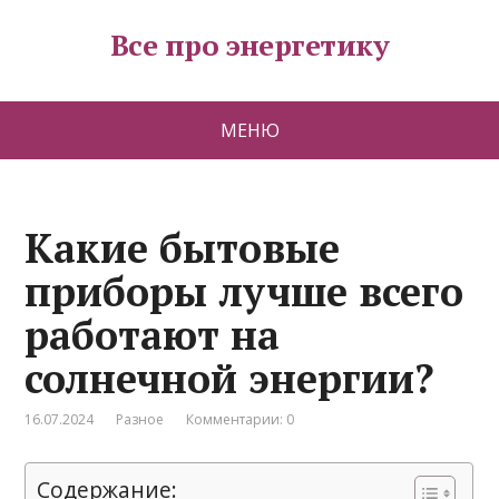
Все про энергетику
МЕНЮ
Какие бытовые
приборы лучше всего
работают на
солнечной энергии?
16.07.2024
Разное
Комментарии: 0
Содержание: