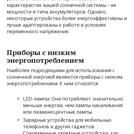
характеристик вашей солнечной системы – ее
мощности и типа аккумуляторов. Однако,
некоторые устройства более энергоэффективны и
лучше адаптированы к работе в условиях
переменного напряжения.
Приборы с низким
энергопотреблением
Наиболее подходящими для использования с
солнечной энергией являются приборы с низким
энергопотреблением. К ним относятся:
LED-лампы: Они потребляют значительно
меньше энергии, чем лампы накаливания
или люминесцентные лампы.
Зарядные устройства для мобильных
телефонов и других гаджетов:
Современные зарядные устройства, как