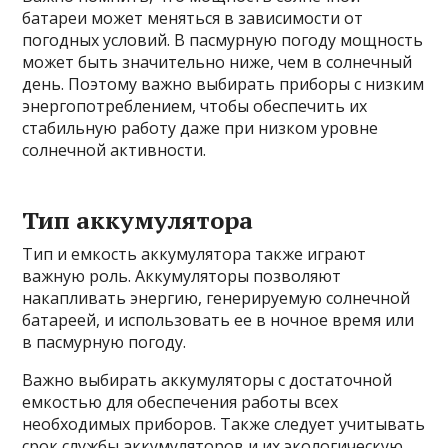
батареи может меняться в зависимости от
погодных условий. В пасмурную погоду мощность
может быть значительно ниже, чем в солнечный
день. Поэтому важно выбирать приборы с низким
энергопотреблением, чтобы обеспечить их
стабильную работу даже при низком уровне
солнечной активности.
Тип аккумулятора
Тип и емкость аккумулятора также играют
важную роль. Аккумуляторы позволяют
накапливать энергию, генерируемую солнечной
батареей, и использовать ее в ночное время или
в пасмурную погоду.
Важно выбирать аккумуляторы с достаточной
емкостью для обеспечения работы всех
необходимых приборов. Также следует учитывать
срок службы аккумуляторов и их экологическую