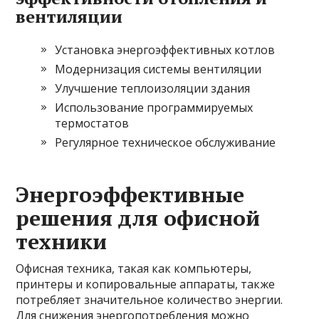
вентиляции
Установка энергоэффективных котлов
Модернизация системы вентиляции
Улучшение теплоизоляции здания
Использование программируемых
термостатов
Регулярное техническое обслуживание
Энергоэффективные
решения для офисной
техники
Офисная техника, такая как компьютеры,
принтеры и копировальные аппараты, также
потребляет значительное количество энергии.
Для снижения энергопотребления можно