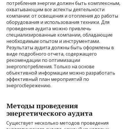
потребления энергии должен быть комплексным,
охватывающим все аспекты деятельности
компании: от освещения и отопления до работы
оборудования и использования техники. Для
проведения аудита можно привлечь
специализированные компании, обладающие
необходимым опытом и инструментами.
Результаты аудита должны быть оформлены в
виде подробного отчета, содержащего
рекомендации по оптимизации
энергопотребления. Только на основе
объективной информации можно разработать
эффективный план мероприятий по
энергосбережению.
Методы проведения
энергетического аудита
Существует несколько методов проведения