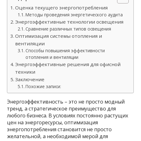
Оценка текущего энергопотребления
Методы проведения энергетического аудита
Энергоэффективные технологии освещения
Сравнение различных типов освещения
Оптимизация системы отопления и
вентиляции
Способы повышения эффективности
отопления и вентиляции
Энергоэффективные решения для офисной
техники
Заключение
Похожие записи:
Энергоэффективность – это не просто модный
тренд, а стратегическое преимущество для
любого бизнеса. В условиях постоянно растущих
цен на энергоресурсы, оптимизация
энергопотребления становится не просто
желательной, а необходимой мерой для