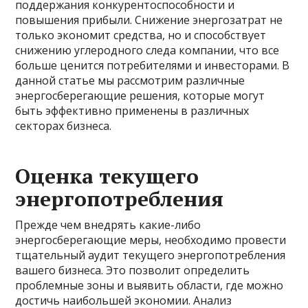
поддержания конкурентоспособности и
повышения прибыли. Снижение энергозатрат не
только экономит средства, но и способствует
снижению углеродного следа компании, что все
больше ценится потребителями и инвесторами. В
данной статье мы рассмотрим различные
энергосберегающие решения, которые могут
быть эффективно применены в различных
секторах бизнеса.
Оценка текущего
энергопотребления
Прежде чем внедрять какие-либо
энергосберегающие меры, необходимо провести
тщательный аудит текущего энергопотребления
вашего бизнеса. Это позволит определить
проблемные зоны и выявить области, где можно
достичь наибольшей экономии. Анализ