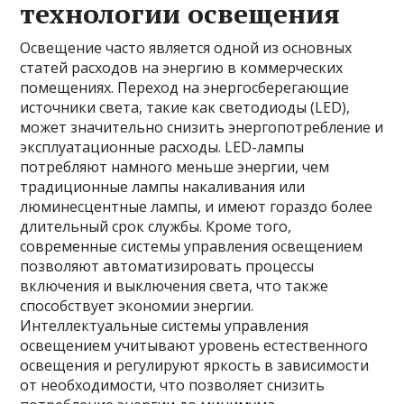
технологии освещения
Освещение часто является одной из основных
статей расходов на энергию в коммерческих
помещениях. Переход на энергосберегающие
источники света, такие как светодиоды (LED),
может значительно снизить энергопотребление и
эксплуатационные расходы. LED-лампы
потребляют намного меньше энергии, чем
традиционные лампы накаливания или
люминесцентные лампы, и имеют гораздо более
длительный срок службы. Кроме того,
современные системы управления освещением
позволяют автоматизировать процессы
включения и выключения света, что также
способствует экономии энергии.
Интеллектуальные системы управления
освещением учитывают уровень естественного
освещения и регулируют яркость в зависимости
от необходимости, что позволяет снизить