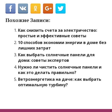
Похожие Записи:
Как снизить счета за электричество:
простые и эффективные советы
10 способов экономии энергии в доме без
лишних затрат
Как выбрать солнечные панели для
дома: советы экспертов
Нужно ли чистить солнечные панели и
как это делать правильно?
Ветроэнергетика на даче: как выбрать
оптимальную турбину?