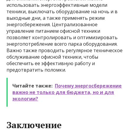
использовать энергоэффективные модели
техники, выключать оборудование на ночь и в
выходные дни, а также применять режим
энергосбережения. Централизованное
управление питанием офисной техники
позволяет контролировать и оптимизировать
энергопотребление всего парка оборудования.
Важно также проводить регулярное техническое
обслуживание офисной техники, чтобы
обеспечить ее эффективную работу и
предотвратить поломки.
Читайте также:
Почему энергосбережение
важно не только для бюджета, но и для
экологии?
Заключение