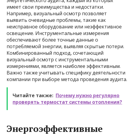
энергетического аудита, каждый из которых
имеет свои преимущества и недостатки.
Например, визуальный осмотр позволяет
выявить очевидные проблемы, такие как
неисправное оборудование или неэффективное
освещение. Инструментальные измерения
обеспечивают более точные данные о
потребляемой энергии, выявляя скрытые потери.
Комбинированный подход, сочетающий
визуальный осмотр с инструментальными
измерениями, является наиболее эффективным.
Важно также учитывать специфику деятельности
компании при выборе метода проведения аудита.
Читайте также:
Почему нужно регулярно
проверять термостат системы отопления?
Энергоэффективные