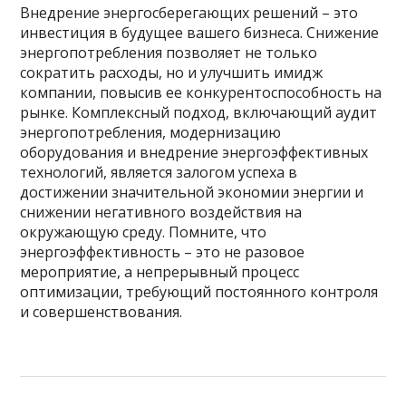
Внедрение энергосберегающих решений – это
инвестиция в будущее вашего бизнеса. Снижение
энергопотребления позволяет не только
сократить расходы, но и улучшить имидж
компании, повысив ее конкурентоспособность на
рынке. Комплексный подход, включающий аудит
энергопотребления, модернизацию
оборудования и внедрение энергоэффективных
технологий, является залогом успеха в
достижении значительной экономии энергии и
снижении негативного воздействия на
окружающую среду. Помните, что
энергоэффективность – это не разовое
мероприятие, а непрерывный процесс
оптимизации, требующий постоянного контроля
и совершенствования.