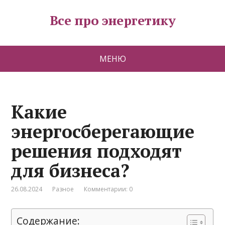
Все про энергетику
МЕНЮ
Какие
энергосберегающие
решения подходят
для бизнеса?
26.08.2024
Разное
Комментарии: 0
Содержание: