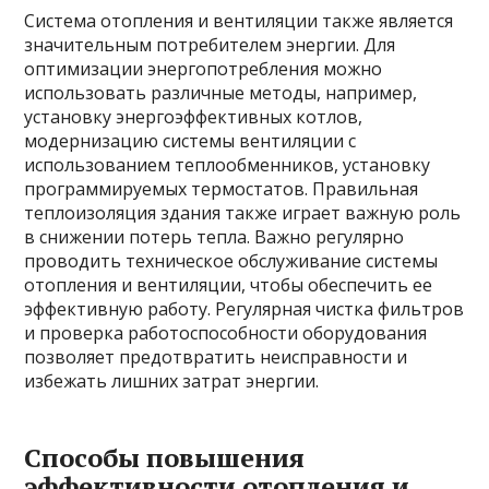
Система отопления и вентиляции также является
значительным потребителем энергии. Для
оптимизации энергопотребления можно
использовать различные методы, например,
установку энергоэффективных котлов,
модернизацию системы вентиляции с
использованием теплообменников, установку
программируемых термостатов. Правильная
теплоизоляция здания также играет важную роль
в снижении потерь тепла. Важно регулярно
проводить техническое обслуживание системы
отопления и вентиляции, чтобы обеспечить ее
эффективную работу. Регулярная чистка фильтров
и проверка работоспособности оборудования
позволяет предотвратить неисправности и
избежать лишних затрат энергии.
Способы повышения
эффективности отопления и