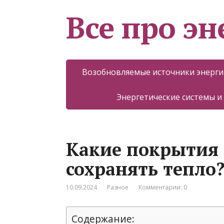
Все про эн
Возобновляемые источники энерги
Энергетические системы и
Какие покрытия 
сохранять тепло
10.09.2024
Разное
Комментарии: 0
Содержание: