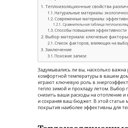
Теплоизоляционные свойства разли
Натуральные материалы: экологичнос
Современные материалы: эффективно
Сравнительная таблица теплоизоля
Способы повышения эффективности 
Выбор материала: ключевые фактор
Список факторов, влияющих на выбо
Заключение
Похожие записи:
Задумывались ли вы, насколько важна
комфортной температуры в вашем дом
играют ключевую роль в энергоэффекти
тепло зимой и прохладу летом. Выбор
снизить ваши расходы на отопление и
и сохраняя ваш бюджет. В этой статье
покрытия наиболее эффективны для те