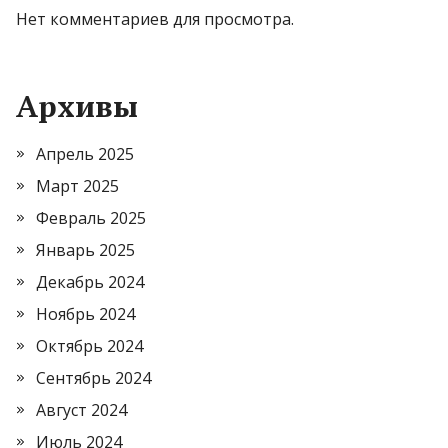
Нет комментариев для просмотра.
Архивы
Апрель 2025
Март 2025
Февраль 2025
Январь 2025
Декабрь 2024
Ноябрь 2024
Октябрь 2024
Сентябрь 2024
Август 2024
Июль 2024