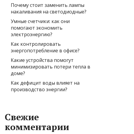
Почему стоит заменить лампы
накаливания на светодиодные?
Умные счетчики: как они
помогают экономить
электроэнергию?
Как контролировать
энергопотребление в офисе?
Какие устройства помогут
минимизировать потери тепла в
доме?
Как дефицит воды влияет на
производство энергии?
Свежие
комментарии