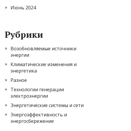
Июнь 2024
Рубрики
Возобновляемые источники
энергии
Климатические изменения и
энергетика
Разное
Технологии генерации
электроэнергии
Энергетические системы и сети
Энергоэффективность и
энергосбережение