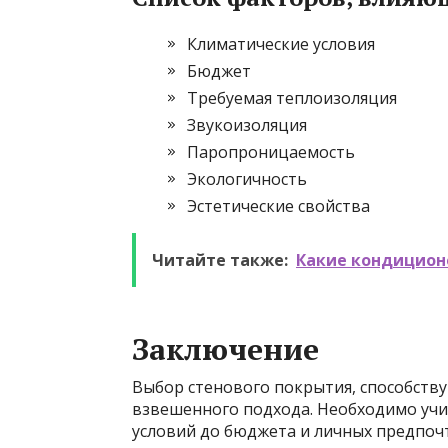
Климатические условия
Бюджет
Требуемая теплоизоляция
Звукоизоляция
Паропроницаемость
Экологичность
Эстетические свойства
Читайте также:
Какие кондицион
Заключение
Выбор стенового покрытия, способств
взвешенного подхода. Необходимо учи
условий до бюджета и личных предпоч