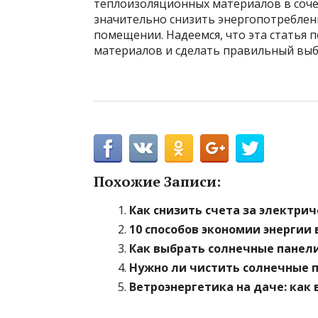
теплоизоляционных материалов в соч
значительно снизить энергопотреблен
помещении. Надеемся, что эта статья 
материалов и сделать правильный выб
Похожие Записи:
Как снизить счета за электри
10 способов экономии энергии
Как выбрать солнечные панели
Нужно ли чистить солнечные п
Ветроэнергетика на даче: как