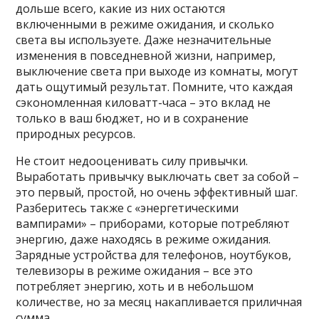
дольше всего, какие из них остаются
включенными в режиме ожидания, и сколько
света вы используете. Даже незначительные
изменения в повседневной жизни, например,
выключение света при выходе из комнаты, могут
дать ощутимый результат. Помните, что каждая
сэкономленная киловатт-часа – это вклад не
только в ваш бюджет, но и в сохранение
природных ресурсов.
Не стоит недооценивать силу привычки.
Выработать привычку выключать свет за собой –
это первый, простой, но очень эффективный шаг.
Разберитесь также с «энергетическими
вампирами» – приборами, которые потребляют
энергию, даже находясь в режиме ожидания.
Зарядные устройства для телефонов, ноутбуков,
телевизоры в режиме ожидания – все это
потребляет энергию, хоть и в небольшом
количестве, но за месяц накапливается приличная
сумма.