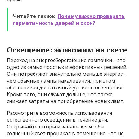
Читайте также:
Почему важно проверять
герметичность дверей и окон?
Освещение: экономим на свете
Переход на энергосберегающие лампочки – это
одно из самых простых и эффективных решений.
Они потребляют значительно меньше энергии,
чем обычные лампы накаливания, при этом
обеспечивая достаточный уровень освещения.
Кроме того, они служат дольше, что также
снижает затраты на приобретение новых ламп.
Рассмотрите возможность использования
естественного освещения в течение дня.
Открывайте шторы и занавески, чтобы
солнечный свет проникал в помещение. Это не