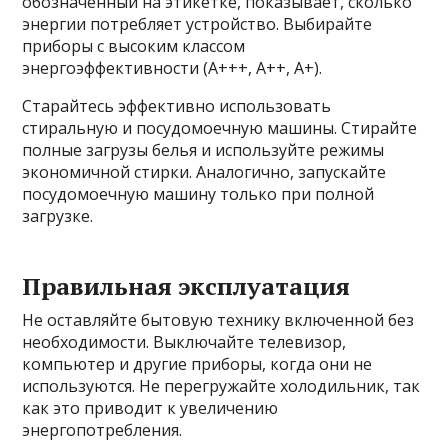
обозначенный на этикетке, показывает, сколько
энергии потребляет устройство. Выбирайте
приборы с высоким классом
энергоэффективности (A+++, A++, A+).
Старайтесь эффективно использовать
стиральную и посудомоечную машины. Стирайте
полные загрузы белья и используйте режимы
экономичной стирки. Аналогично, запускайте
посудомоечную машину только при полной
загрузке.
Правильная эксплуатация
Не оставляйте бытовую технику включенной без
необходимости. Выключайте телевизор,
компьютер и другие приборы, когда они не
используются. Не перегружайте холодильник, так
как это приводит к увеличению
энергопотребления.