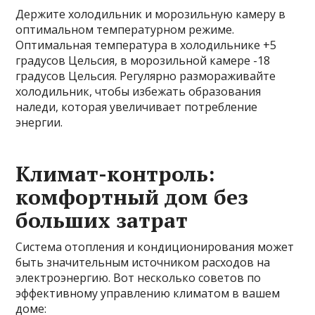
Держите холодильник и морозильную камеру в
оптимальном температурном режиме.
Оптимальная температура в холодильнике +5
градусов Цельсия, в морозильной камере -18
градусов Цельсия. Регулярно размораживайте
холодильник, чтобы избежать образования
наледи, которая увеличивает потребление
энергии.
Климат-контроль:
комфортный дом без
больших затрат
Система отопления и кондиционирования может
быть значительным источником расходов на
электроэнергию. Вот несколько советов по
эффективному управлению климатом в вашем
доме: