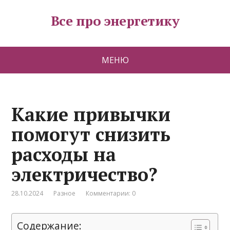
Все про энергетику
МЕНЮ
Какие привычки
помогут снизить
расходы на
электричество?
28.10.2024
Разное
Комментарии: 0
Содержание: