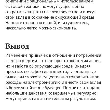
сочетании с рациональным использованием
бытовой техники, помогут существенно
сократить затраты на электричество и внесут
свой вклад в сохранение окружающей среды.
Начните с простых вещей, и вы удивитесь,
насколько легко можно сэкономить.
Вывод
Изменение привычек в отношении потребления
электроэнергии – это не просто экономия денег,
но и забота об окружающей среде. Внедряя
простые, но эффективные методы, описанные
выше, вы сможете существенно сократить свои
расходы на электроэнергию и внести свой вклад
в более устойчивое будущее. Помните, что даже
небольшие действия, совершаемые регулярно,
могут привести к значительным результатам.