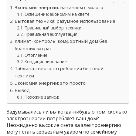
Экономия энергии: начинаем с малого
Освещение: экономим на свете
Бытовая техника: разумное использование
Правильный выбор техники
Правильная эксплуатация
Климат-контроль: комфортный дом без
больших затрат
Отопление
Кондиционирование
Таблица энергопотребления бытовой
техники
Экономия энергии: это просто!
Вывод
Похожие записи:
Задумывались ли вы когда-нибудь о том, сколько
электроэнергии потребляет ваш дом?
Неожиданно высокие счета за электроэнергию
могут стать серьезным ударом по семейному