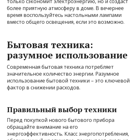
только сэкономит электроэнергию, но и создаст
более приятную атмосферу в доме. В вечернее
время воспользуйтесь настольными лампами
вместо общего освещения, если это возможно.
Бытовая техника:
разумное использование
Современная бытовая техника потребляет
значительное количество энергии. Разумное
использование бытовой техники – это ключевой
фактор в снижении расходов.
Правильный выбор техники
Перед покупкой нового бытового прибора
обращайте внимание на его
энергоэффективность. Класс энергопотребления,