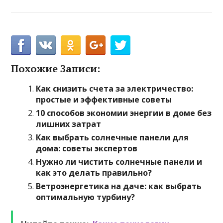
Похожие Записи:
Как снизить счета за электричество:
простые и эффективные советы
10 способов экономии энергии в доме без
лишних затрат
Как выбрать солнечные панели для
дома: советы экспертов
Нужно ли чистить солнечные панели и
как это делать правильно?
Ветроэнергетика на даче: как выбрать
оптимальную турбину?