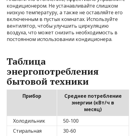
кондиционером. Не устанавливайте слишком
низкую температуру, а также не оставляйте его
включенным в пустых комнатах. Используйте
вентилятор, чтобы улучшить циркуляцию
воздуха, что может снизить необходимость в
постоянном использовании кондиционера.
Таблица
энергопотребления
бытовой техники
Прибор
Среднее потребление
энергии (кВт/ч в
месяц)
Холодильник
50-100
Стиральная
30-60