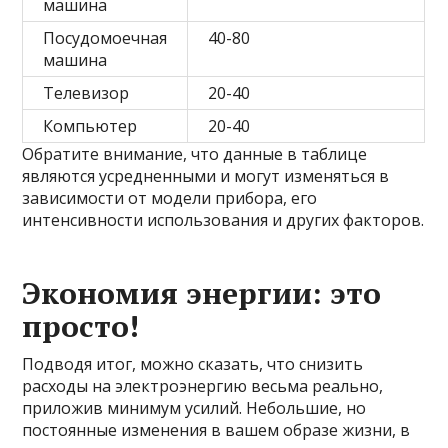
машина
Посудомоечная
40-80
машина
Телевизор
20-40
Компьютер
20-40
Обратите внимание, что данные в таблице
являются усредненными и могут изменяться в
зависимости от модели прибора, его
интенсивности использования и других факторов.
Экономия энергии: это
просто!
Подводя итог, можно сказать, что снизить
расходы на электроэнергию весьма реально,
приложив минимум усилий. Небольшие, но
постоянные изменения в вашем образе жизни, в