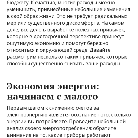
бюджету. К счастью, многие расходы можно
уменьшить, привнесённые небольшие изменения
в свой образ жизни. Это не требует радикальных
мер или существенного дискомфорта. На самом
деле, все дело в выработке полезных привычек,
которые в долгосрочной перспективе принесут
ощутимую экономию и помогут бережно
относиться к окружающей среде. Давайте
рассмотрим несколько таких привычек, которые
способны существенно снизить ваши расходы.
Экономия энергии:
начинаем с малого
Первым шагом к снижению счетов за
электроэнергию является осознание того, сколько
энергии вы потребляете. Проведите небольшой
анализ своего энергопотребления: обратите
внимание на то, какие приборы работают