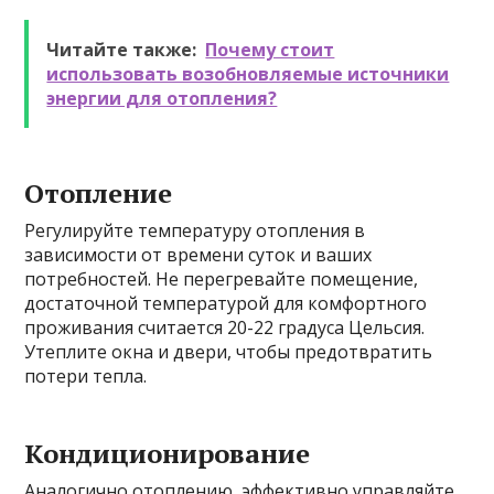
Читайте также:
Почему стоит
использовать возобновляемые источники
энергии для отопления?
Отопление
Регулируйте температуру отопления в
зависимости от времени суток и ваших
потребностей. Не перегревайте помещение,
достаточной температурой для комфортного
проживания считается 20-22 градуса Цельсия.
Утеплите окна и двери, чтобы предотвратить
потери тепла.
Кондиционирование
Аналогично отоплению, эффективно управляйте