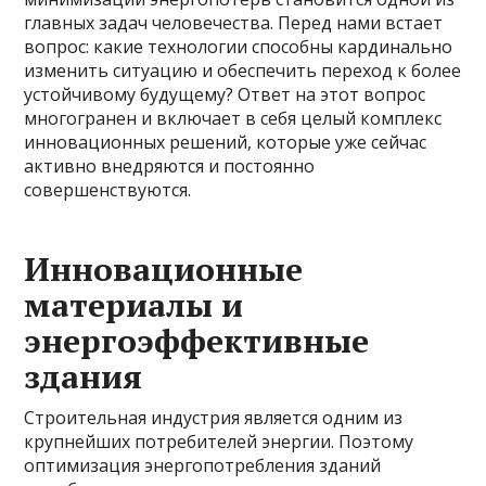
главных задач человечества. Перед нами встает
вопрос: какие технологии способны кардинально
изменить ситуацию и обеспечить переход к более
устойчивому будущему? Ответ на этот вопрос
многогранен и включает в себя целый комплекс
инновационных решений, которые уже сейчас
активно внедряются и постоянно
совершенствуются.
Инновационные
материалы и
энергоэффективные
здания
Строительная индустрия является одним из
крупнейших потребителей энергии. Поэтому
оптимизация энергопотребления зданий