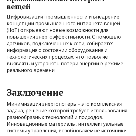
вещей
Цифровизация промышленности и внедрение
концепции промышленного интернета вещей
(IIoT) открывают новые возможности для
повышения энергоэффективности. С помощью
датчиков, подключенных к сети, собирается
информация о состоянии оборудования и
технологических процессах, что позволяет
выявлять и устранять потери энергии в режиме
реального времени.
Заключение
Минимизация энергопотерь – это комплексная
задача, решение которой требует использования
разнообразных технологий и подходов.
Инновационные материалы, интеллектуальные
системы управления, возобновляемые источники