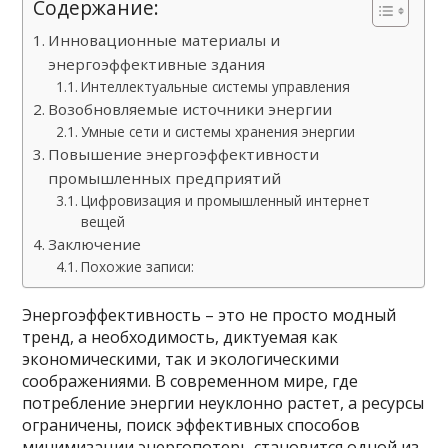
Содержание:
Инновационные материалы и
энергоэффективные здания
Интеллектуальные системы управления
Возобновляемые источники энергии
Умные сети и системы хранения энергии
Повышение энергоэффективности
промышленных предприятий
Цифровизация и промышленный интернет
вещей
Заключение
Похожие записи:
Энергоэффективность – это не просто модный
тренд, а необходимость, диктуемая как
экономическими, так и экологическими
соображениями. В современном мире, где
потребление энергии неуклонно растет, а ресурсы
ограничены, поиск эффективных способов
минимизации энергопотерь становится одной из