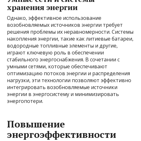
хранения энергии
Однако, эффективное использование
возобновляемых источников энергии требует
решения проблемы их неравномерности. Системы
накопления энергии, такие как литиевые батареи,
водородные топливные элементы и другие,
играют ключевую роль в обеспечении
стабильного энергоснабжения. В сочетании с
умными сетями, которые обеспечивают
оптимизацию потоков энергии и распределения
нагрузки, эти технологии позволяют эффективно
интегрировать возобновляемые источники
энергии в энергосистему и минимизировать
энергопотери.
Повышение
энергоэффективности