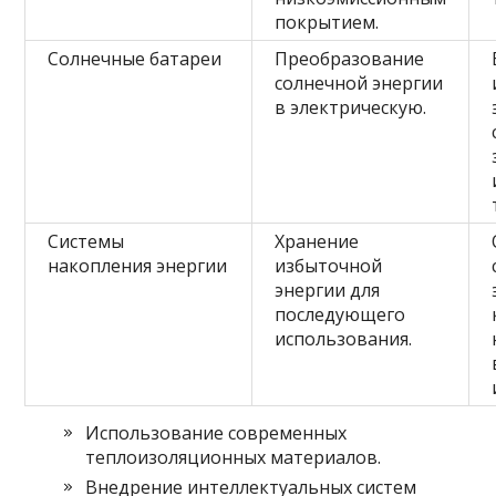
покрытием.
Солнечные батареи
Преобразование
солнечной энергии
в электрическую.
Системы
Хранение
накопления энергии
избыточной
энергии для
последующего
использования.
Использование современных
теплоизоляционных материалов.
Внедрение интеллектуальных систем