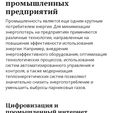
промышленных
предприятий
Промышленность является еще одним крупным
потребителем энергии. Для минимизации
энергопотерь на предприятиях применяются
различные технологии, направленные на
повышение эффективности использования
энергии. Например, внедрение
энергоэффективного оборудования, оптимизация
технологических процессов, использование
систем автоматизированного управления и
контроля, а также модернизация
теплоэнергетических систем позволяют
значительно снизить энергопотребление и
уменьшить выбросы парниковых газов.
Цифровизация и
промышленный интернет