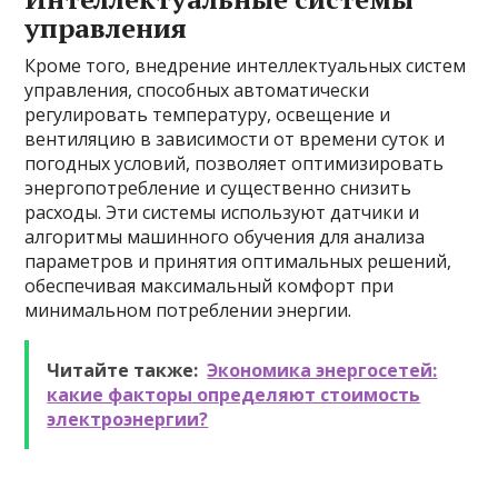
управления
Кроме того, внедрение интеллектуальных систем
управления, способных автоматически
регулировать температуру, освещение и
вентиляцию в зависимости от времени суток и
погодных условий, позволяет оптимизировать
энергопотребление и существенно снизить
расходы. Эти системы используют датчики и
алгоритмы машинного обучения для анализа
параметров и принятия оптимальных решений,
обеспечивая максимальный комфорт при
минимальном потреблении энергии.
Читайте также:
Экономика энергосетей:
какие факторы определяют стоимость
электроэнергии?