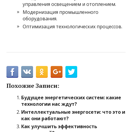
управления освещением и отоплением.
Модернизация промышленного
оборудования.
Оптимизация технологических процессов.
Похожие Записи:
Будущее энергетических систем: какие
технологии нас ждут?
Интеллектуальные энергосети: что это и
как они работают?
Как улучшить эффективность