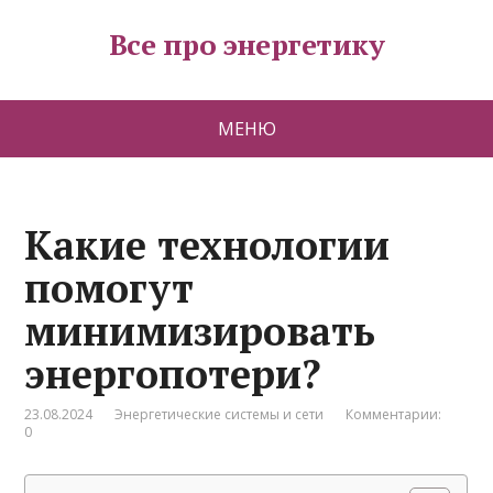
Все про энергетику
МЕНЮ
Какие технологии
помогут
минимизировать
энергопотери?
23.08.2024
Энергетические системы и сети
Комментарии:
0