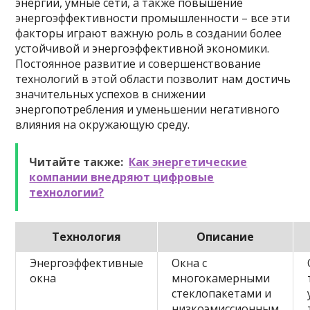
энергии, умные сети, а также повышение
энергоэффективности промышленности – все эти
факторы играют важную роль в создании более
устойчивой и энергоэффективной экономики.
Постоянное развитие и совершенствование
технологий в этой области позволит нам достичь
значительных успехов в снижении
энергопотребления и уменьшении негативного
влияния на окружающую среду.
Читайте также:
Как энергетические
компании внедряют цифровые
технологии?
Технология
Описание
Энергоэффективные
Окна с
окна
многокамерными
стеклопакетами и
низкоэмиссионным