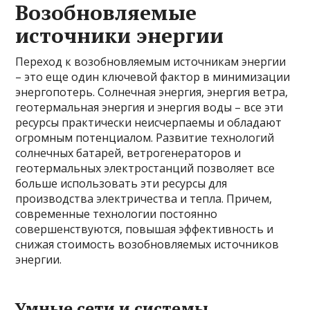
Возобновляемые
источники энергии
Переход к возобновляемым источникам энергии
– это еще один ключевой фактор в минимизации
энергопотерь. Солнечная энергия, энергия ветра,
геотермальная энергия и энергия воды – все эти
ресурсы практически неисчерпаемы и обладают
огромным потенциалом. Развитие технологий
солнечных батарей, ветрогенераторов и
геотермальных электростанций позволяет все
больше использовать эти ресурсы для
производства электричества и тепла. Причем,
современные технологии постоянно
совершенствуются, повышая эффективность и
снижая стоимость возобновляемых источников
энергии.
Умные сети и системы