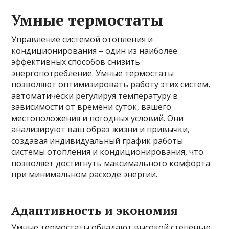
Умные термостаты
Управление системой отопления и
кондиционирования – один из наиболее
эффективных способов снизить
энергопотребление. Умные термостаты
позволяют оптимизировать работу этих систем,
автоматически регулируя температуру в
зависимости от времени суток, вашего
местоположения и погодных условий. Они
анализируют ваш образ жизни и привычки,
создавая индивидуальный график работы
системы отопления и кондиционирования, что
позволяет достигнуть максимального комфорта
при минимальном расходе энергии.
Адаптивность и экономия
Умные термостаты обладают высокой степенью