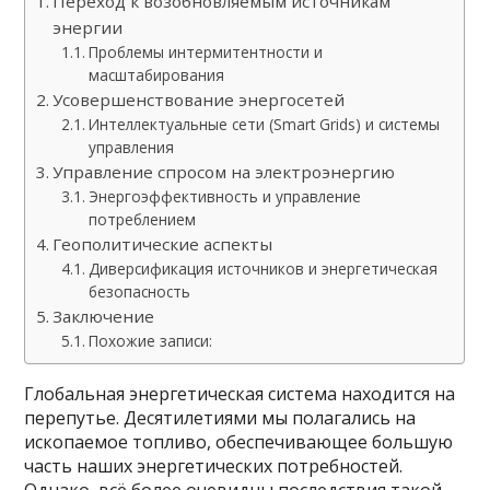
Переход к возобновляемым источникам
энергии
Проблемы интермитентности и
масштабирования
Усовершенствование энергосетей
Интеллектуальные сети (Smart Grids) и системы
управления
Управление спросом на электроэнергию
Энергоэффективность и управление
потреблением
Геополитические аспекты
Диверсификация источников и энергетическая
безопасность
Заключение
Похожие записи:
Глобальная энергетическая система находится на
перепутье. Десятилетиями мы полагались на
ископаемое топливо, обеспечивающее большую
часть наших энергетических потребностей.