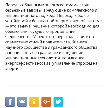
Перед глобальными энергосистемами стоят
серьезные вызовы, требующие комплексного и
инновационного подхода. Переход к более
устойчивой и безопасной энергетической системе
— это задача, решение которой необходимо для
обеспечения будущего процветания
человечества. Успех этого перехода зависит от
совместных усилий правительств, бизнеса,
научного сообщества и гражданского общества,
направленных на развитие и внедрение
инновационных технологий, повышение
энергоэффективности и управление спросом на
энергию.