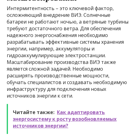
Интермитентность – это ключевой фактор,
осложняющий внедрение ВИЭ. Солнечные
батареи не работают ночью, а ветряные турбины
требуют достаточного ветра. Для обеспечения
надежного энергоснабжения необходимо
разрабатывать эффективные системы хранения
энергии, например, аккумуляторы и
гидроаккумулирующие электростанции.
Масштабирование производства ВИЭ также
является сложной задачей. Необходимо
расширять производственные мощности,
обучать специалистов и создавать необходимую
инфраструктуру для подключения новых
источников энергии к сети.
Читайте также:
Как адаптировать
энергосистему к росту возобновляемых
источников энергии?