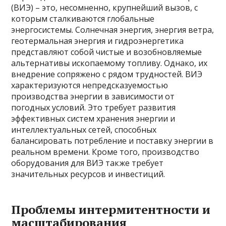
(ВИЭ) – это, несомненно, крупнейший вызов, с
которым сталкиваются глобальные
энергосистемы. Солнечная энергия, энергия ветра,
геотермальная энергия и гидроэнергетика
представляют собой чистые и возобновляемые
альтернативы ископаемому топливу. Однако, их
внедрение сопряжено с рядом трудностей. ВИЭ
характеризуются непредсказуемостью
производства энергии в зависимости от
погодных условий. Это требует развития
эффективных систем хранения энергии и
интеллектуальных сетей, способных
балансировать потребление и поставку энергии в
реальном времени. Кроме того, производство
оборудования для ВИЭ также требует
значительных ресурсов и инвестиций.
Проблемы интермитентности и
масштабирования