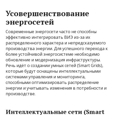
Усовершенствование
энергосетей
Современные энергосети часто не способны
эффективно интегрировать ВИЭ из-за их
распределенного характера и непредсказуемого
производства энергии. Для успешного перехода к
более устойчивой энергосистеме необходимо
обновление и модернизация инфраструктуры.
Речь идёт о создании умных сетей (Smart Grids),
которые будут оснащены интеллектуальными
системами управления и мониторинга,
способными оптимизировать распределение
энергии и учитывать изменения в потребности и
производстве.
Интеллектуальные сети (Smart