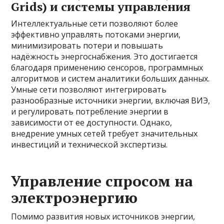
Grids) и системы управления
Интеллектуальные сети позволяют более
эффективно управлять потоками энергии,
минимизировать потери и повышать
надёжность энергоснабжения. Это достигается
благодаря применению сенсоров, программных
алгоритмов и систем аналитики больших данных.
Умные сети позволяют интегрировать
разнообразные источники энергии, включая ВИЭ,
и регулировать потребление энергии в
зависимости от ее доступности. Однако,
внедрение умных сетей требует значительных
инвестиций и технической экспертизы.
Управление спросом на
электроэнергию
Помимо развития новых источников энергии,