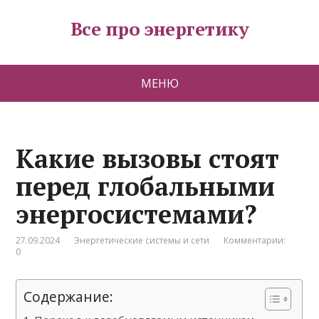
Все про энергетику
МЕНЮ
Какие вызовы стоят
перед глобальными
энергосистемами?
27.09.2024
Энергетические системы и сети
Комментарии:
0
Содержание: