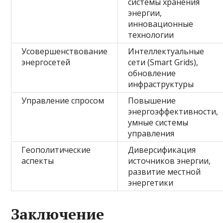
системы хранения
энергии,
инновационные
технологии
Усовершенствование
Интеллектуальные
энергосетей
сети (Smart Grids),
обновление
инфраструктуры
Управление спросом
Повышение
энергоэффективности,
умные системы
управления
Геополитические
Диверсификация
аспекты
источников энергии,
развитие местной
энергетики
Заключение