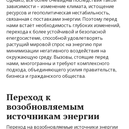
Однако, всё более очевидны последствия такой
зависимости – изменение климата, истощение
ресурсов и геополитическая нестабильность,
связанная с поставками энергии. Поэтому перед
нами встаёт необходимость глубоких изменений,
перехода к более устойчивой и безопасной
energoсистеме, способной удовлетворять
растущий мировой спрос на энергию при
минимизации негативного воздействия на
окружающую среду. Вызовы, стоящие перед
нами, многогранны и требуют комплексного
подхода, объединяющего усилия правительств,
бизнеса и гражданского общества.
Переход к
возобновляемым
источникам энергии
Переход на возобновляемые источники энергии