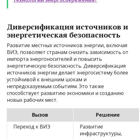
технологии энергосбережения?
Диверсификация источников и
энергетическая безопасность
Развитие местных источников энергии, включая
ВИЭ, позволяет странам снизить зависимость от
импорта энергоносителей и повысить
энергетическую безопасность. Диверсификация
источников энергии делает энергосистему более
устойчивой к внешним шокам и
непредсказуемым событиям. Это также
способствует развитию экономики и созданию
новых рабочих мест.
Вызов
Решение
Переход к ВИЭ
Развитие
инфраструктуры,