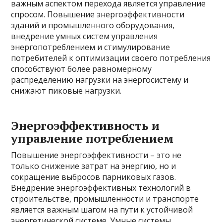
важным аспектом перехода является управление
спросом. Повышение энергоэффективности
зданий и промышленного оборудования,
внедрение умных систем управления
энергопотреблением и стимулирование
потребителей к оптимизации своего потребления
способствуют более равномерному
распределению нагрузки на энергосистему и
снижают пиковые нагрузки.
Энергоэффективность и
управление потреблением
Повышение энергоэффективности – это не
только снижение затрат на энергию, но и
сокращение выбросов парниковых газов.
Внедрение энергоэффективных технологий в
строительстве, промышленности и транспорте
является важным шагом на пути к устойчивой
энергетической системе. Умные системы