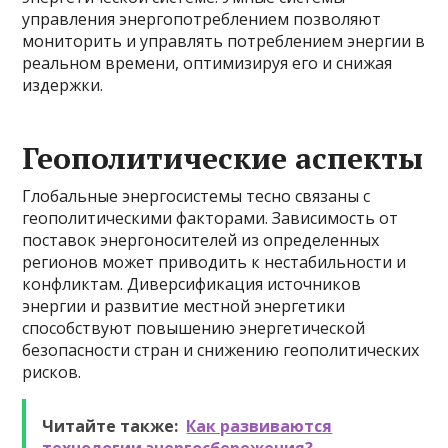
управления энергопотреблением позволяют
мониторить и управлять потреблением энергии в
реальном времени, оптимизируя его и снижая
издержки.
Геополитические аспекты
Глобальные энергосистемы тесно связаны с
геополитическими факторами. Зависимость от
поставок энергоносителей из определенных
регионов может приводить к нестабильности и
конфликтам. Диверсификация источников
энергии и развитие местной энергетики
способствуют повышению энергетической
безопасности стран и снижению геополитических
рисков.
Читайте также:
Как развиваются