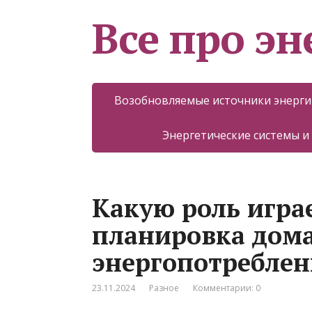
Все про эн
Возобновляемые источники энерги
Энергетические системы и
Какую роль игра
планировка дома
энергопотреблен
23.11.2024
Разное
Комментарии: 0