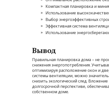
Компактная планировка и мини
Использование высококачестве
Выбор энергоэффективных стро
Эффективная система вентиляци
Использование энергосберегающ
Вывод
Правильная планировка дома – не прос
снижения энергопотребления. Учитыва
оптимизируя расположение окон и две
системы вентиляции, можно значительн
снизить экологический след. Вложение
долгосрочной перспективе, обеспечив
собственном доме.