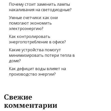
Почему стоит заменить лампы
накаливания на светодиодные?
Умные счетчики: как они
помогают экономить
электроэнергию?
Как контролировать
энергопотребление в офисе?
Какие устройства помогут
минимизировать потери тепла в
доме?
Как дефицит воды влияет на
производство энергии?
Свежие
комментарии