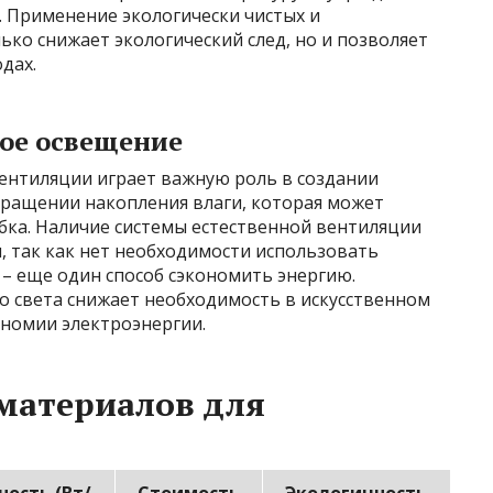
я. Применение экологически чистых и
ко снижает экологический след, но и позволяет
дах.
ное освещение
ентиляции играет важную роль в создании
ращении накопления влаги, которая может
бка. Наличие системы естественной вентиляции
, так как нет необходимости использовать
– еще один способ сэкономить энергию.
 света снижает необходимость в искусственном
ономии электроэнергии.
материалов для