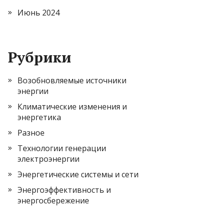
Июнь 2024
Рубрики
Возобновляемые источники
энергии
Климатические изменения и
энергетика
Разное
Технологии генерации
электроэнергии
Энергетические системы и сети
Энергоэффективность и
энергосбережение