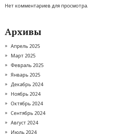
Нет комментариев для просмотра.
Архивы
Апрель 2025
Март 2025
Февраль 2025
Январь 2025
Декабрь 2024
Ноябрь 2024
Октябрь 2024
Сентябрь 2024
Август 2024
Июль 2024