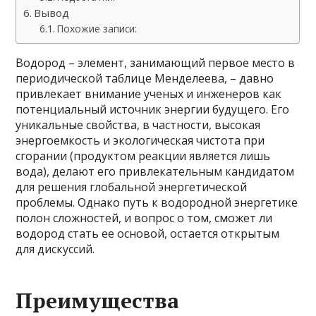
Вывод
Похожие записи:
Водород – элемент, занимающий первое место в
периодической таблице Менделеева, – давно
привлекает внимание ученых и инженеров как
потенциальный источник энергии будущего. Его
уникальные свойства, в частности, высокая
энергоемкость и экологическая чистота при
сгорании (продуктом реакции является лишь
вода), делают его привлекательным кандидатом
для решения глобальной энергетической
проблемы. Однако путь к водородной энергетике
полон сложностей, и вопрос о том, сможет ли
водород стать ее основой, остается открытым
для дискуссий.
Преимущества