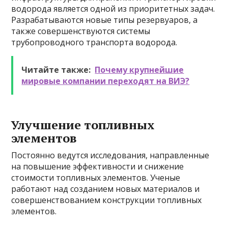
водорода является одной из приоритетных задач.
Разрабатываются новые типы резервуаров, а
также совершенствуются системы
трубопроводного транспорта водорода.
Читайте также:
Почему крупнейшие
мировые компании переходят на ВИЭ?
Улучшение топливных
элементов
Постоянно ведутся исследования, направленные
на повышение эффективности и снижение
стоимости топливных элементов. Ученые
работают над созданием новых материалов и
совершенствованием конструкции топливных
элементов.