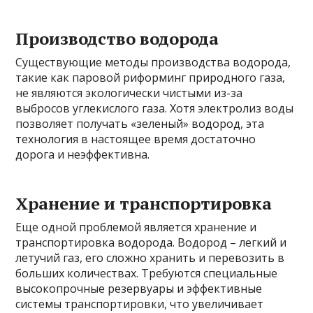
Производство водорода
Существующие методы производства водорода,
такие как паровой риформинг природного газа,
не являются экологически чистыми из-за
выбросов углекислого газа. Хотя электролиз воды
позволяет получать «зеленый» водород, эта
технология в настоящее время достаточно
дорога и неэффективна.
Хранение и транспортировка
Еще одной проблемой является хранение и
транспортировка водорода. Водород – легкий и
летучий газ, его сложно хранить и перевозить в
больших количествах. Требуются специальные
высокопрочные резервуары и эффективные
системы транспортировки, что увеличивает