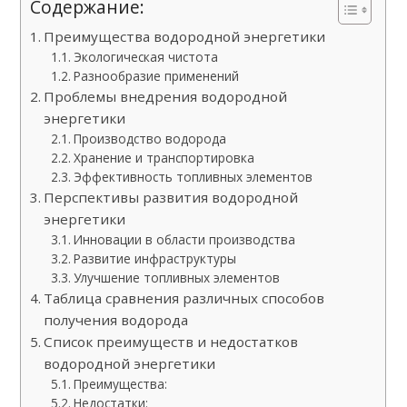
Содержание:
Преимущества водородной энергетики
Экологическая чистота
Разнообразие применений
Проблемы внедрения водородной
энергетики
Производство водорода
Хранение и транспортировка
Эффективность топливных элементов
Перспективы развития водородной
энергетики
Инновации в области производства
Развитие инфраструктуры
Улучшение топливных элементов
Таблица сравнения различных способов
получения водорода
Список преимуществ и недостатков
водородной энергетики
Преимущества:
Недостатки: