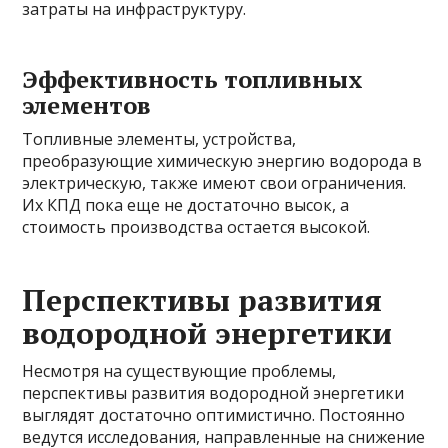
затраты на инфраструктуру.
Эффективность топливных
элементов
Топливные элементы, устройства,
преобразующие химическую энергию водорода в
электрическую, также имеют свои ограничения.
Их КПД пока еще не достаточно высок, а
стоимость производства остается высокой.
Перспективы развития
водородной энергетики
Несмотря на существующие проблемы,
перспективы развития водородной энергетики
выглядят достаточно оптимистично. Постоянно
ведутся исследования, направленные на снижение