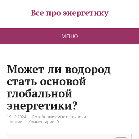
Все про энергетику
МЕНЮ
Может ли водород
стать основой
глобальной
энергетики?
19.12.2024
Возобновляемые источники
энергии
Комментарии: 0