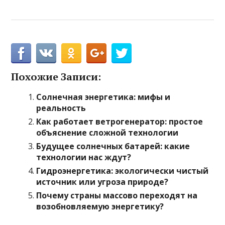
Похожие Записи:
Солнечная энергетика: мифы и
реальность
Как работает ветрогенератор: простое
объяснение сложной технологии
Будущее солнечных батарей: какие
технологии нас ждут?
Гидроэнергетика: экологически чистый
источник или угроза природе?
Почему страны массово переходят на
возобновляемую энергетику?