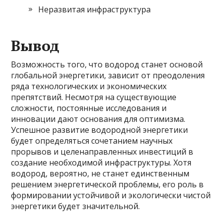
Неразвитая инфраструктура
Вывод
Возможность того, что водород станет основой
глобальной энергетики, зависит от преодоления
ряда технологических и экономических
препятствий. Несмотря на существующие
сложности, постоянные исследования и
инновации дают основания для оптимизма.
Успешное развитие водородной энергетики
будет определяться сочетанием научных
прорывов и целенаправленных инвестиций в
создание необходимой инфраструктуры. Хотя
водород, вероятно, не станет единственным
решением энергетической проблемы, его роль в
формировании устойчивой и экологически чистой
энергетики будет значительной.