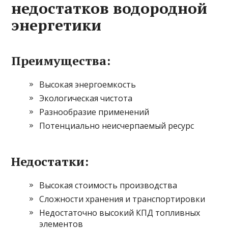
недостатков водородной
энергетики
Преимущества:
Высокая энергоемкость
Экологическая чистота
Разнообразие применений
Потенциально неисчерпаемый ресурс
Недостатки:
Высокая стоимость производства
Сложности хранения и транспортировки
Недостаточно высокий КПД топливных
элементов