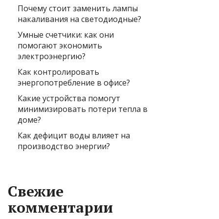
Почему стоит заменить лампы
накаливания на светодиодные?
Умные счетчики: как они
помогают экономить
электроэнергию?
Как контролировать
энергопотребление в офисе?
Какие устройства помогут
минимизировать потери тепла в
доме?
Как дефицит воды влияет на
производство энергии?
Свежие
комментарии