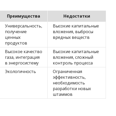
Преимущества
Недостатки
Универсальность,
Высокие капитальные
получение
вложения, выбросы
ценных
вредных веществ
продуктов
Высокое качество
Высокие капитальные
газа, интеграция
вложения, сложный
в энергосистему
контроль процесса
Экологичность
Ограниченная
эффективность,
необходимость
разработки новых
штаммов