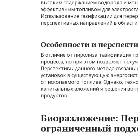
высоким содержанием водорода и моноо
эффективным топливом для электростан
Использование газификации для перер
перспективных направлений в области 
Особенности и перспект
В отличие от пиролиза, газификация т
процесса, но при этом позволяет получ
Перспективы данного метода связаны
установок в существующую энергосист
от ископаемого топлива. Однако, техн
капитальных вложений и решения вопр
продуктов.
Биоразложение: Пер
ограниченный подх