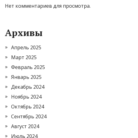
Нет комментариев для просмотра.
Архивы
Апрель 2025
Март 2025
Февраль 2025
Январь 2025
Декабрь 2024
Ноябрь 2024
Октябрь 2024
Сентябрь 2024
Август 2024
Июль 2024