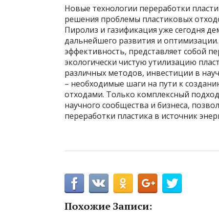
Новые технологии переработки пласти
решения проблемы пластиковых отходо
Пиролиз и газификация уже сегодня д
дальнейшего развития и оптимизации.
эффективность, представляет собой пе
экологически чистую утилизацию плас
различных методов, инвестиции в нау
– необходимые шаги на пути к создан
отходами. Только комплексный подход
научного сообщества и бизнеса, позв
переработки пластика в источник энер
Похожие Записи: