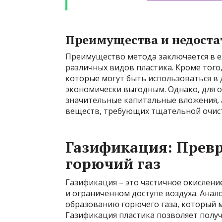
Преимущества и недоста
Преимущество метода заключается в е
различных видов пластика. Кроме того
которые могут быть использоваться в 
экономически выгодным. Однако, для 
значительные капитальные вложения, 
веществ, требующих тщательной очис
Газификация: Превр
горючий газ
Газификация – это частичное окислен
и ограниченном доступе воздуха. Анал
образованию горючего газа, который м
Газификация пластика позволяет получи