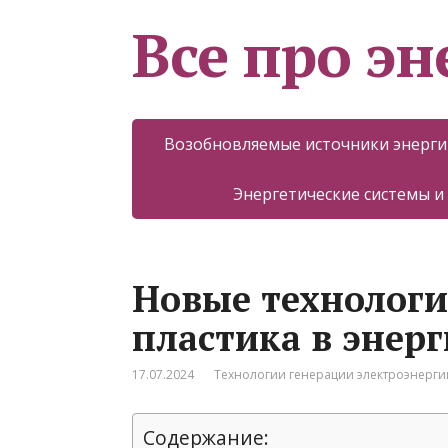
Все про эн
Возобновляемые источники энерги
Энергетические системы и
Новые технологи
пластика в энер
17.07.2024
Технологии генерации электроэнерги
Содержание: