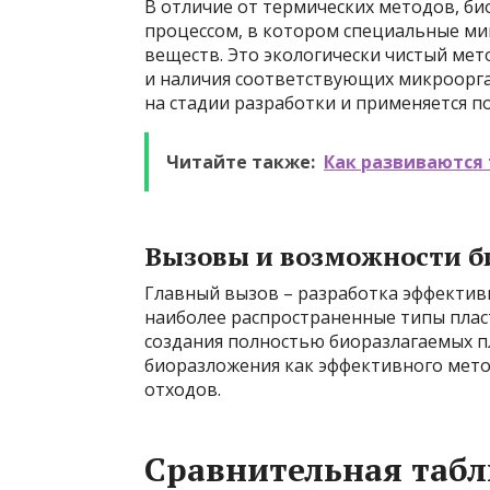
В отличие от термических методов, би
процессом, в котором специальные ми
веществ. Это экологически чистый мето
и наличия соответствующих микроорга
на стадии разработки и применяется п
Читайте также:
Как развиваются 
Вызовы и возможности б
Главный вызов – разработка эффектив
наиболее распространенные типы плас
создания полностью биоразлагаемых 
биоразложения как эффективного мет
отходов.
Сравнительная табл