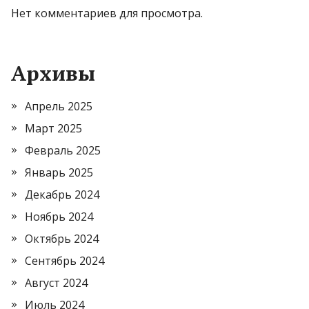
Нет комментариев для просмотра.
Архивы
Апрель 2025
Март 2025
Февраль 2025
Январь 2025
Декабрь 2024
Ноябрь 2024
Октябрь 2024
Сентябрь 2024
Август 2024
Июль 2024