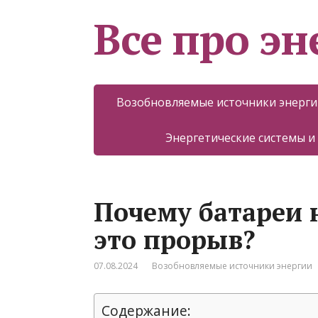
Все про эн
Возобновляемые источники энерги
Энергетические системы и
Почему батареи 
это прорыв?
07.08.2024
Возобновляемые источники энергии
Содержание: