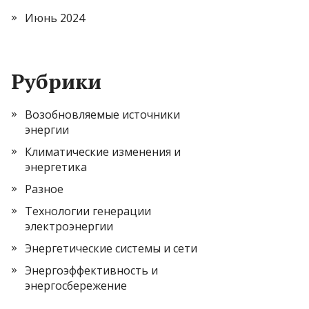
Июнь 2024
Рубрики
Возобновляемые источники
энергии
Климатические изменения и
энергетика
Разное
Технологии генерации
электроэнергии
Энергетические системы и сети
Энергоэффективность и
энергосбережение