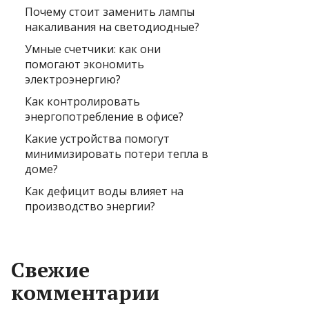
Почему стоит заменить лампы
накаливания на светодиодные?
Умные счетчики: как они
помогают экономить
электроэнергию?
Как контролировать
энергопотребление в офисе?
Какие устройства помогут
минимизировать потери тепла в
доме?
Как дефицит воды влияет на
производство энергии?
Свежие
комментарии