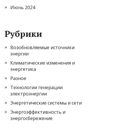
Июнь 2024
Рубрики
Возобновляемые источники
энергии
Климатические изменения и
энергетика
Разное
Технологии генерации
электроэнергии
Энергетические системы и сети
Энергоэффективность и
энергосбережение